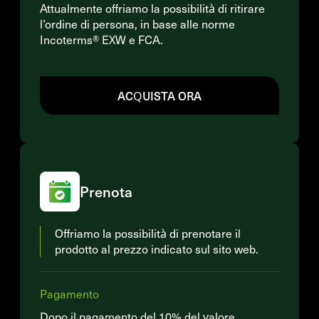
Attualmente offriamo la possibilità di ritirare
l’ordine di persona, in base alle norme
Incoterms® EXW e FCA.
ACQUISTA ORA
Prenota
Offriamo la possibilità di prenotare il
prodotto al prezzo indicato sul sito web.
Pagamento
Dopo il pagamento del 10% del valore