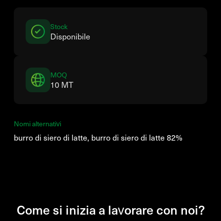
Stock
Disponibile
MOQ
10 MT
Nomi alternativi
burro di siero di latte, burro di siero di latte 82%
Come si inizia a lavorare con noi?