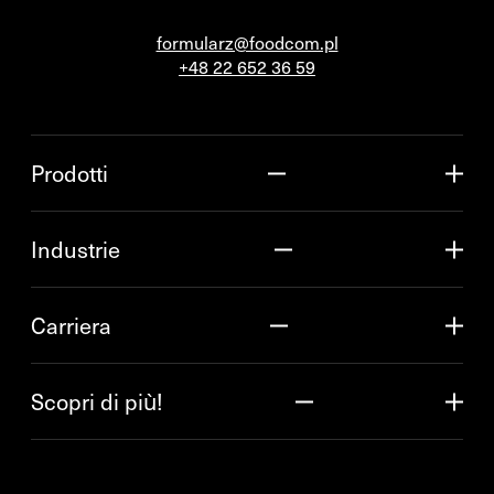
formularz@foodcom.pl
+48 22 652 36 59
Prodotti
Industrie
Carriera
Scopri di più!