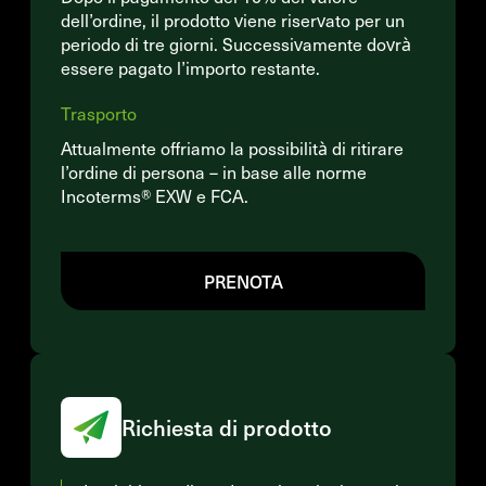
dell’ordine, il prodotto viene riservato per un
periodo di tre giorni. Successivamente dovrà
essere pagato l’importo restante.
Trasporto
Attualmente offriamo la possibilità di ritirare
l’ordine di persona – in base alle norme
Incoterms® EXW e FCA.
PRENOTA
Richiesta di prodotto