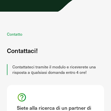
Contatto
Contattaci!
Contattateci tramite il modulo e riceverete una
risposta a qualsiasi domanda entro 4 ore!
Siete alla ricerca di un partner di