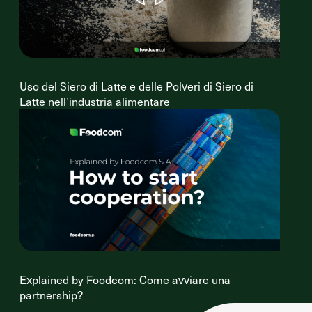
Uso del Siero di Latte e delle Polveri di Siero di
Latte nell’industria alimentare
Explained by Foodcom: Come avviare una
partnership?