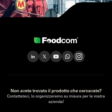
Non avete trovato il prodotto che cercavate?
Contattateci, lo organizzeremo su misura per la vostra
azienda!