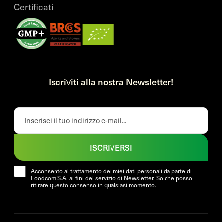
Certificati
Iscriviti alla nostra Newsletter!
ISCRIVERSI
Acconsento al trattamento dei miei dati personali da parte di
Foodcom S.A. ai fini del servizio di Newsletter. So che posso
ritirare questo consenso in qualsiasi momento.