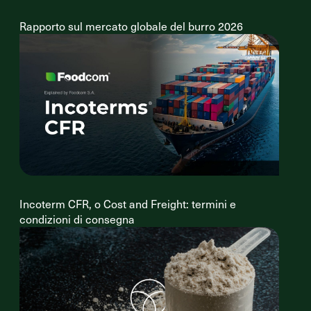
Rapporto sul mercato globale del burro 2026
Incoterm CFR, o Cost and Freight: termini e
condizioni di consegna