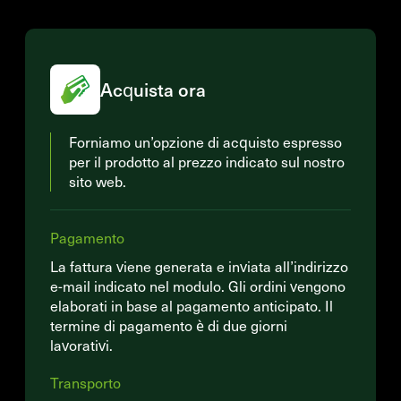
Acquista ora
Forniamo un’opzione di acquisto espresso
per il prodotto al prezzo indicato sul nostro
sito web.
Pagamento
La fattura viene generata e inviata all’indirizzo
e-mail indicato nel modulo. Gli ordini vengono
elaborati in base al pagamento anticipato. Il
termine di pagamento è di due giorni
lavorativi.
Transporto