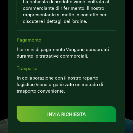
La richiesta di prodotto viene inoltrata al
commerciante di riferimento. Il nostro
rappresentante si mette in contatto per
discutere i dettagli dell’ordine.
Pagamento
I termini di pagamento vengono concordati
durante le trattative commerciali.
Trasporto
In collaborazione con il nostro reparto
logistico viene organizzato un metodo di
trasporto conveniente.
INVIA RICHIESTA