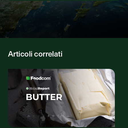
Articoli correlati