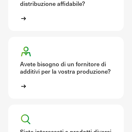
distribuzione affidabile?
Avete bisogno di un fornitore di
additivi per la vostra produzione?
Siete interessati a prodotti diversi