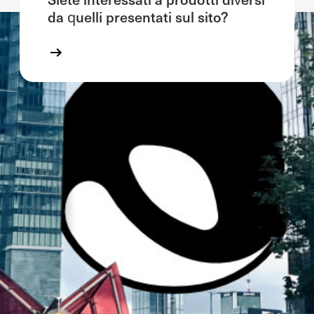
da quelli presentati sul sito?