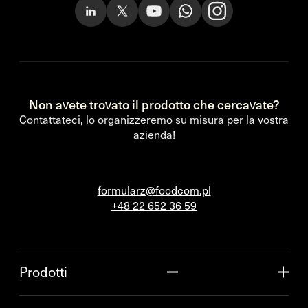
Non avete trovato il prodotto che cercavate?
Contattateci, lo organizzeremo su misura per la vostra
azienda!
formularz@foodcom.pl
+48 22 652 36 59
Prodotti