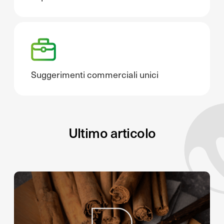
Suggerimenti commerciali unici
Ultimo articolo