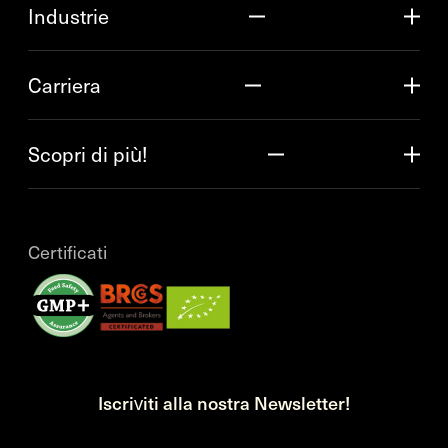
Industrie
Carriera
Scopri di più!
Certificati
Iscriviti alla nostra Newsletter!