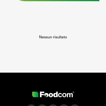
Nessun risultato