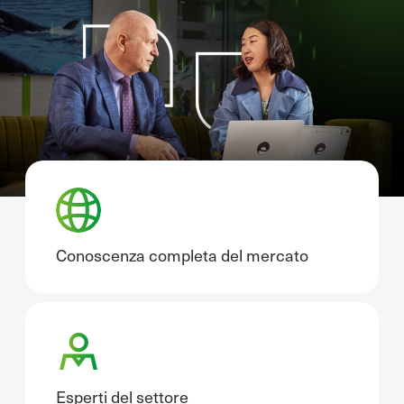
Conoscenza completa del mercato
Esperti del settore