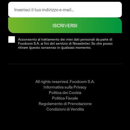
ISCRIVERSI
Acconsento al trattamento dei miei dati personali da parte di
Foodcom S.A. ai fini del servizio di Newsletter. So che posso
ritirare questo consenso in qualsiasi momento.
All rights reserved. Foodcom S.A.
Informativa sulla Privacy
Politica dei Cookie
Politica Fiscale
Regolamento di Prenotazione
Condizioni di Vendita