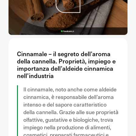
Cinnamale – il segreto dell’aroma
della cannella. Proprietà, impiego e
importanza dell’aldeide cinnamica
nell’industria
Il cinnamale, noto anche come aldeide
cinnamica, è responsabile dell’aroma
intenso e del sapore caratteristico
della cannella. Grazie alle sue proprietà
olfattive, gustative e biologiche, trova
impiego nella produzione di alimenti,
cosmetici, preparati farmaceutici e