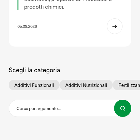
prodotti chimici.
05.08.2026
Scegli la categoria
Additivi Funzionali
Additivi Nutrizionali
Fertilizzan