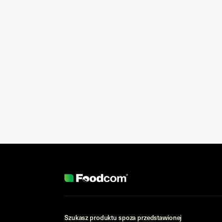
Szukasz produktu spoza przedstawionej