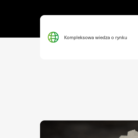
Kompleksowa wiedza o rynku