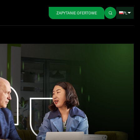
PL
ZAPYTANIE OFERTOWE