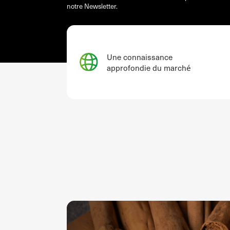
notre Newsletter.
Une connaissance
approfondie du marché