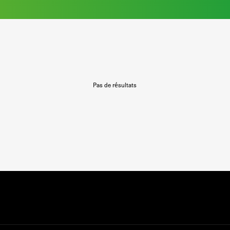
Pas de résultats