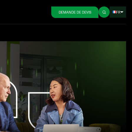
FR
DEMANDE DE DEVIS