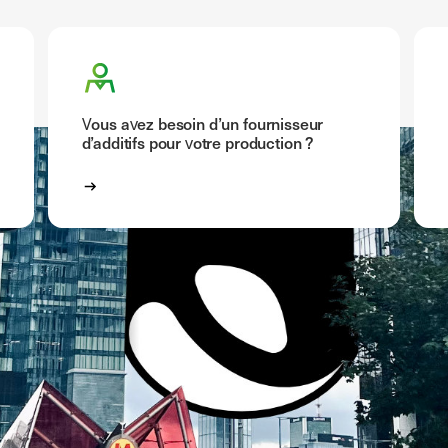
Vous avez besoin d’un fournisseur
d’additifs pour votre production ?