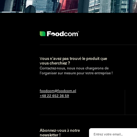
Vous n'avez pas trouvé le produit que
vous cherchiez ?
Contactez-nous, nous nous chargerons de
l'organiser sur mesure pour votre entreprise !
foodcom@foodcom.pl
+48 22 652 36 59
Abonnez-vous à notre
newsletter !