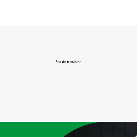
Pas de résultats