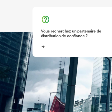
Vous recherchez un partenaire de
distribution de confiance ?