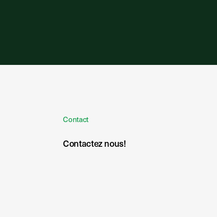
Contact
Contactez nous!