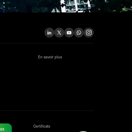
En savoir plus
Certificats
NER