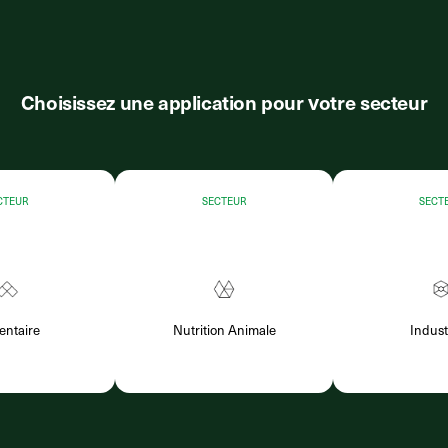
Choisissez une application pour votre secteur
CTEUR
SECTEUR
SECT
entaire
Nutrition Animale
Indust