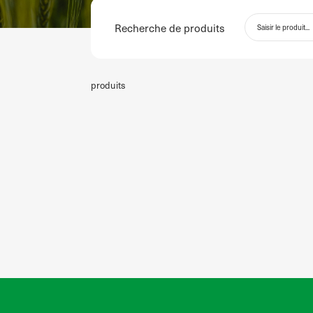
Recherche de produits
produits