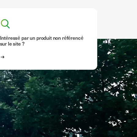
Intéressé par un produit non référencé
sur le site ?