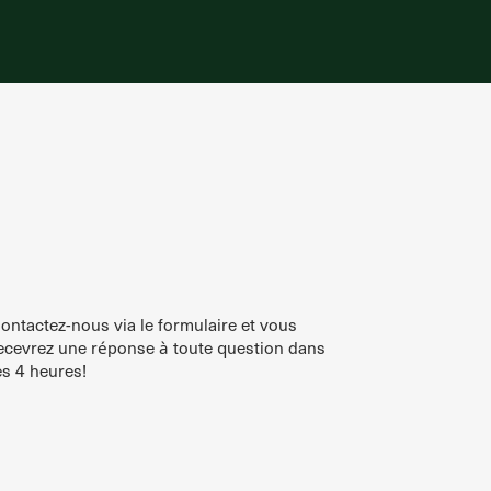
ontactez-nous via le formulaire et vous
ecevrez une réponse à toute question dans
es 4 heures!