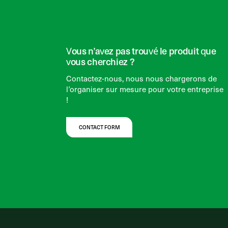
Vous n’avez pas trouvé le produit que
vous cherchiez ?
Contactez-nous, nous nous chargerons de
l’organiser sur mesure pour votre entreprise
!
CONTACT FORM