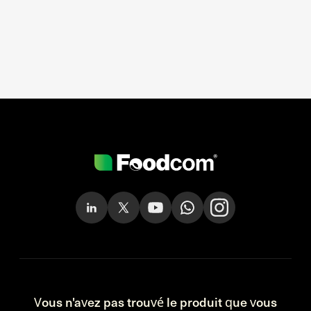
Vous n'avez pas trouvé le produit que vous