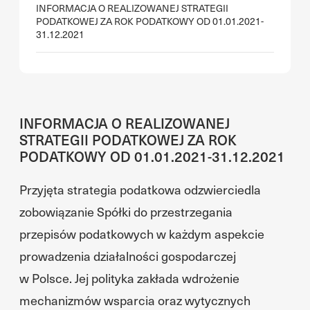
INFORMACJA O REALIZOWANEJ STRATEGII
PODATKOWEJ ZA ROK PODATKOWY OD 01.01.2021-
31.12.2021
INFORMACJA O REALIZOWANEJ
STRATEGII PODATKOWEJ ZA ROK
PODATKOWY OD 01.01.2021-31.12.2021
Przyjęta strategia podatkowa odzwierciedla
zobowiązanie Spółki do przestrzegania
przepisów podatkowych w każdym aspekcie
prowadzenia działalności gospodarczej
w Polsce. Jej polityka zakłada wdrożenie
mechanizmów wsparcia oraz wytycznych