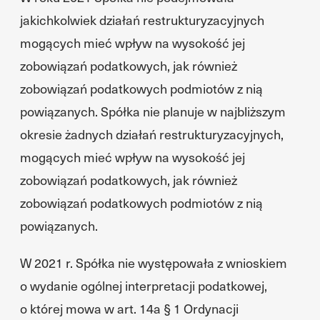
jakichkolwiek działań restrukturyzacyjnych
mogących mieć wpływ na wysokość jej
zobowiązań podatkowych, jak również
zobowiązań podatkowych podmiotów z nią
powiązanych. Spółka nie planuje w najbliższym
okresie żadnych działań restrukturyzacyjnych,
mogących mieć wpływ na wysokość jej
zobowiązań podatkowych, jak również
zobowiązań podatkowych podmiotów z nią
powiązanych.
W 2021 r. Spółka nie występowała z wnioskiem
o wydanie ogólnej interpretacji podatkowej,
o której mowa w art. 14a § 1 Ordynacji