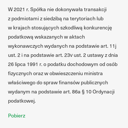
W 2021 r. Spółka nie dokonywała transakcji
z podmiotami z siedzibą na terytoriach lub
w krajach stosujących szkodliwą konkurencję
podatkową wskazanych w aktach
wykonawczych wydanych na podstawie art. 11j
ust. 2 i na podstawie art. 23v ust. 2 ustawy z dnia
26 lipca 1991 r. o podatku dochodowym od osób
fizycznych oraz w obwieszczeniu ministra
właściwego do spraw finansów publicznych
wydanym na podstawie art. 86a § 10 Ordynacji
podatkowej.
Pobierz