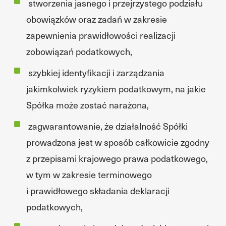
stworzenia jasnego i przejrzystego podziału
obowiązków oraz zadań w zakresie
zapewnienia prawidłowości realizacji
zobowiązań podatkowych,
szybkiej identyfikacji i zarządzania
jakimkolwiek ryzykiem podatkowym, na jakie
Spółka może zostać narażona,
zagwarantowanie, że działalność Spółki
prowadzona jest w sposób całkowicie zgodny
z przepisami krajowego prawa podatkowego,
w tym w zakresie terminowego
i prawidłowego składania deklaracji
podatkowych,