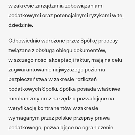
w zakresie zarządzania zobowiązaniami
podatkowymi oraz potencjalnymi ryzykami w tej
dziedzinie.
Odpowiednio wdrożone przez Spółkę procesy
związane z obsługą obiegu dokumentów,
w szczególności akceptacji faktur, mają na celu
zagwarantowanie najwyższego poziomu
bezpieczeństwa w zakresie rozliczeń
podatkowych Spółki. Spółka posiada właściwe
mechanizmy oraz narzędzia pozwalające na
weryfikację kontrahentów w zakresie
wymaganym przez polskie przepisy prawa
podatkowego, pozwalające na ograniczenie