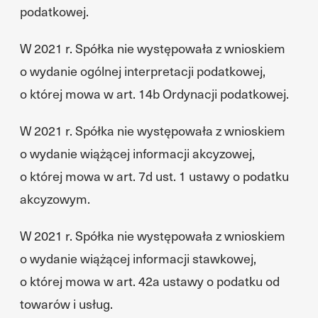
podatkowej.
W 2021 r. Spółka nie występowała z wnioskiem
o wydanie ogólnej interpretacji podatkowej,
o której mowa w art. 14b Ordynacji podatkowej.
W 2021 r. Spółka nie występowała z wnioskiem
o wydanie wiążącej informacji akcyzowej,
o której mowa w art. 7d ust. 1 ustawy o podatku
akcyzowym.
W 2021 r. Spółka nie występowała z wnioskiem
o wydanie wiążącej informacji stawkowej,
o której mowa w art. 42a ustawy o podatku od
towarów i usług.