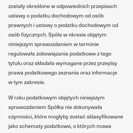
zostały określone w odpowiednich przepisach
ustawy o podatku dochodowym od osób
prawnych i ustawy o podatku dochodowym od
osób fizycznych. Spóła w okresie objętym
niniejszym sprawozdaniem w terminie
regulowała zobowiązania podatkowe z tego
tytułu oraz składała wymagane przez przepisy
prawa podatkowego zeznania oraz informacje
w tym zakresie.
W roku podatkowym objętych niniejszym
sprawozdaniem Spółka nie dokonywała
czynności, które mogłyby zostać sklasyfikowane
jako schematy podatkowe, o których mowa