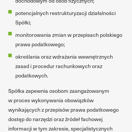
dochodowym od osób fizycznych;
potencjalnych restrukturyzacji działalności
Spółki;
monitorowania zmian w przepisach polskiego
prawa podatkowego;
określania oraz wdrażania wewnętrznych
zasad i procedur rachunkowych oraz
podatkowych.
Spółka zapewnia osobom zaangażowanym
w proces wykonywania obowiązków
wynikających z przepisów prawa podatkowego
dostęp do narzędzi oraz źródeł fachowej
informacji w tym zakresie, specjalistycznych