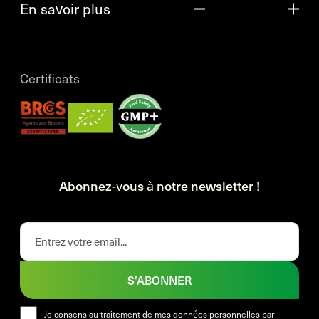
En savoir plus
Certificats
Abonnez-vous à notre newsletter !
S'ABONNER
Je consens au traitement de mes données personnelles par