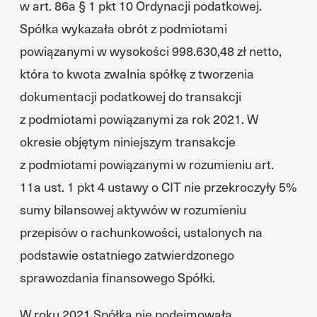
w art. 86a § 1 pkt 10 Ordynacji podatkowej.
Spółka wykazała obrót z podmiotami
powiązanymi w wysokości 998.630,48 zł netto,
która to kwota zwalnia spółkę z tworzenia
dokumentacji podatkowej do transakcji
z podmiotami powiązanymi za rok 2021. W
okresie objętym niniejszym transakcje
z podmiotami powiązanymi w rozumieniu art.
11a ust. 1 pkt 4 ustawy o CIT nie przekroczyły 5%
sumy bilansowej aktywów w rozumieniu
przepisów o rachunkowości, ustalonych na
podstawie ostatniego zatwierdzonego
sprawozdania finansowego Spółki.
W roku 2021 Spółka nie podejmowała