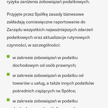
ryzyka zaniżenia zobowiązań podatkowych.
Przyjęte przez Spółkę zasady biznesowe
zakładają comiesięczne raportowanie do
Zarządu wszystkich najważniejszych zdarzeń
podatkowych oraz aktualizacje rutynowych
czynności, w szczególności:
w zakresie zobowiązań w podatku
dochodowym od osób prawnych;
w zakresie zobowiązań w podatku od
towarów u usług, a także innych podatków
pośrednich ciążących na Spółce;
w zakresie zobowiązań w podatku