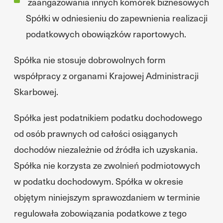
zaangażowania innych komórek biznesowych
Spółki w odniesieniu do zapewnienia realizacji
podatkowych obowiązków raportowych.
Spółka nie stosuje dobrowolnych form
współpracy z organami Krajowej Administracji
Skarbowej.
Spółka jest podatnikiem podatku dochodowego
od osób prawnych od całości osiąganych
dochodów niezależnie od źródła ich uzyskania.
Spółka nie korzysta ze zwolnień podmiotowych
w podatku dochodowym. Spółka w okresie
objętym niniejszym sprawozdaniem w terminie
regulowała zobowiązania podatkowe z tego