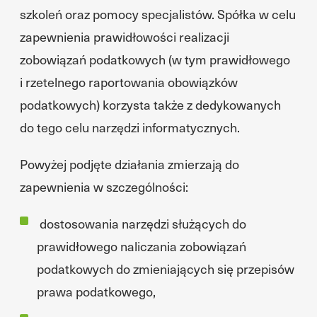
szkoleń oraz pomocy specjalistów. Spółka w celu
zapewnienia prawidłowości realizacji
zobowiązań podatkowych (w tym prawidłowego
i rzetelnego raportowania obowiązków
podatkowych) korzysta także z dedykowanych
do tego celu narzędzi informatycznych.
Powyżej podjęte działania zmierzają do
zapewnienia w szczególności:
dostosowania narzędzi służących do
prawidłowego naliczania zobowiązań
podatkowych do zmieniających się przepisów
prawa podatkowego,