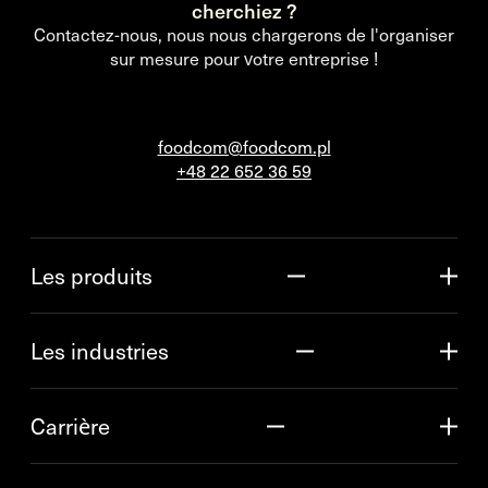
cherchiez ?
Contactez-nous, nous nous chargerons de l'organiser
sur mesure pour votre entreprise !
foodcom@foodcom.pl
+48 22 652 36 59
Les produits
Les industries
Carrière