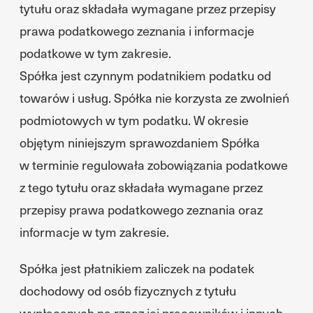
tytułu oraz składała wymagane przez przepisy
prawa podatkowego zeznania i informacje
podatkowe w tym zakresie.
Spółka jest czynnym podatnikiem podatku od
towarów i usług. Spółka nie korzysta ze zwolnień
podmiotowych w tym podatku. W okresie
objętym niniejszym sprawozdaniem Spółka
w terminie regulowała zobowiązania podatkowe
z tego tytułu oraz składała wymagane przez
przepisy prawa podatkowego zeznania oraz
informacje w tym zakresie.
Spółka jest płatnikiem zaliczek na podatek
dochodowy od osób fizycznych z tytułu
wypłacanych na rzecz jej pracowników i innych