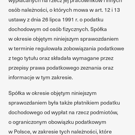
osób należności, o których mowa w art. 12 i 13
ustawy z dnia 26 lipca 1991 r. o podatku
dochodowym od osób fizycznych. Spółka
w okresie objętym niniejszym sprawozdaniem
w terminie regulowała zobowiązania podatkowe
z tego tytułu oraz składała wymagane przez
przepisy prawa podatkowego zeznania oraz
informacje w tym zakresie.
Spółka w okresie objętym niniejszym
sprawozdaniem była także płatnikiem podatku
dochodowego od wypłat na rzecz podmiotów,
o ograniczonym obowiązku podatkowym
w Polsce, w zakresie tych należności, które