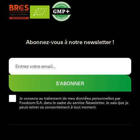
Abonnez-vous à notre newsletter !
S'ABONNER
Je consens au traitement de mes données personnelles par
Foodcom S.A. dans le cadre du service Newsletter. Je sais que je
peux retirer ce consentement à tout moment.