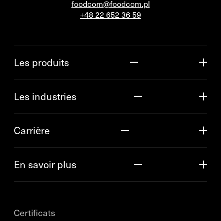
foodcom@foodcom.pl
+48 22 652 36 59
Les produits
Les industries
Carrière
En savoir plus
Certificats