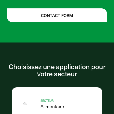
CONTACT FORM
Choisissez une application pour
votre secteur
SECTEUR
Alimentaire