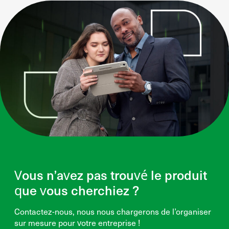
Vous n’avez pas trouvé le produit
que vous cherchiez ?
Contactez-nous, nous nous chargerons de l’organiser
sur mesure pour votre entreprise !