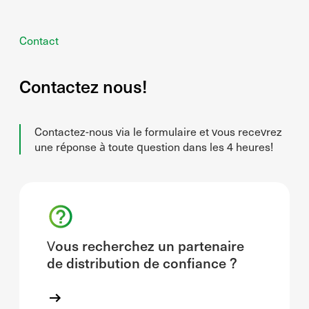
Contact
Contactez nous!
Contactez-nous via le formulaire et vous recevrez
une réponse à toute question dans les 4 heures!
Vous recherchez un partenaire
de distribution de confiance ?