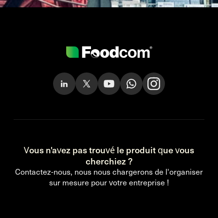
Vous n'avez pas trouvé le produit que vous
cherchiez ?
Contactez-nous, nous nous chargerons de l'organiser
sur mesure pour votre entreprise !