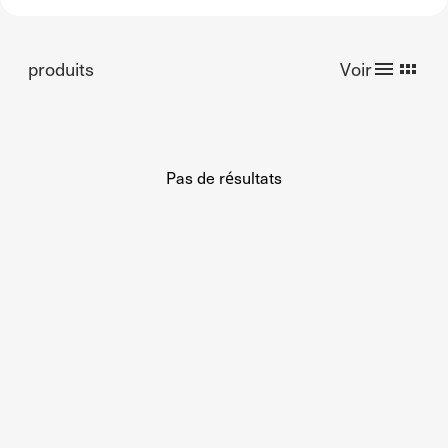
produits
Voir
Pas de résultats