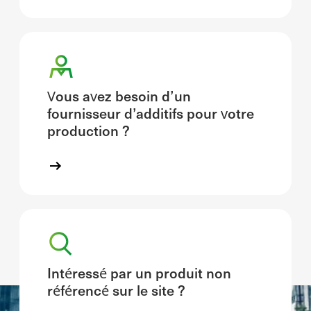
Vous avez besoin d’un
fournisseur d’additifs pour votre
production ?
Intéressé par un produit non
référencé sur le site ?