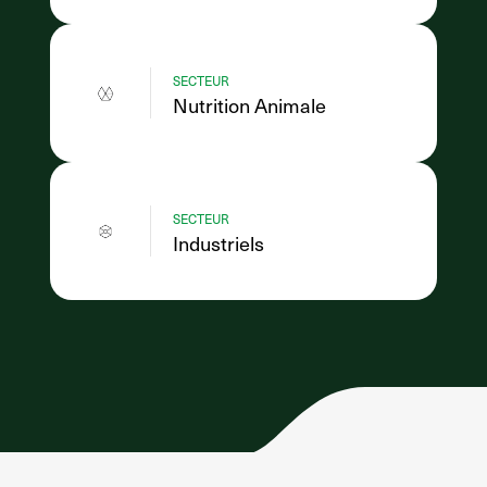
SECTEUR
Nutrition Animale
SECTEUR
Industriels