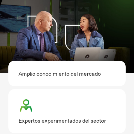
Amplio conocimiento del mercado
Expertos experimentados del sector