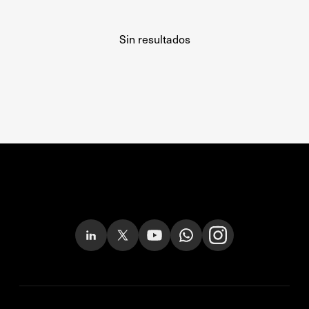
Sin resultados