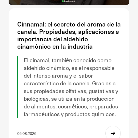
Cinnamal: el secreto del aroma de la
canela. Propiedades, aplicaciones e
importancia del aldehído
cinamónico en la industria
El cinamal, también conocido como
aldehído cinámico, es el responsable
del intenso aroma y el sabor
característico de la canela. Gracias a
sus propiedades olfativas, gustativas y
biológicas, se utiliza en la producción
de alimentos, cosméticos, preparados
farmacéuticos y productos químicos.
05.08.2026