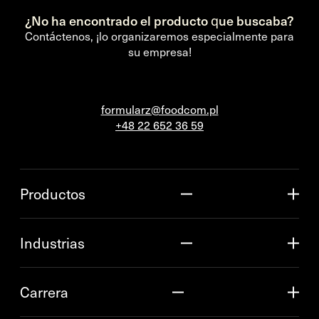
¿No ha encontrado el producto que buscaba?
Contáctenos, ¡lo organizaremos especialmente para
su empresa!
formularz@foodcom.pl
+48 22 652 36 59
Productos
Industrias
Carrera