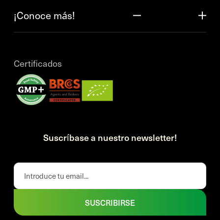
¡Conoce más!
Certificados
Suscríbase a nuestro newsletter!
SUSCRIBIRSE