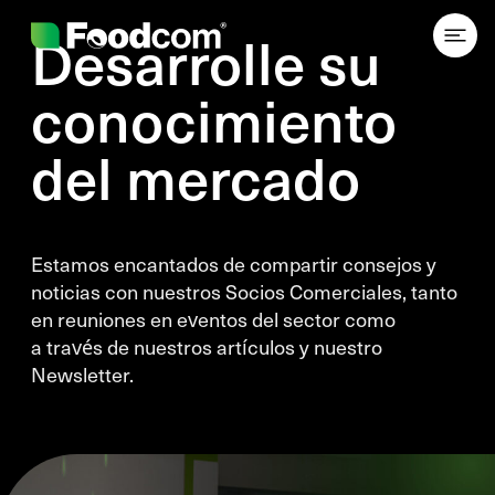
Przejdź do treści
Desarrolle su
conocimiento
del mercado
Estamos encantados de compartir consejos y
noticias con nuestros Socios Comerciales, tanto
en reuniones en eventos del sector como
a través de nuestros artículos y nuestro
Newsletter.