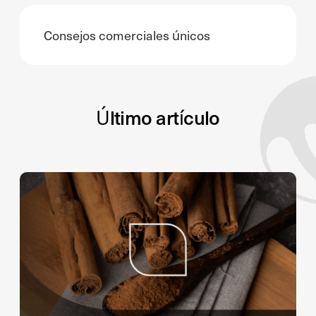
Consejos comerciales únicos
Último artículo