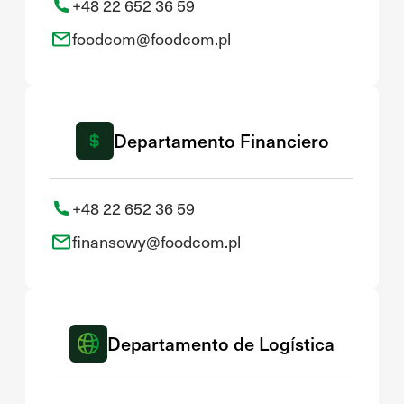
+48 22 652 36 59
foodcom@foodcom.pl
Departamento Financiero
+48 22 652 36 59
finansowy@foodcom.pl
Departamento de Logística