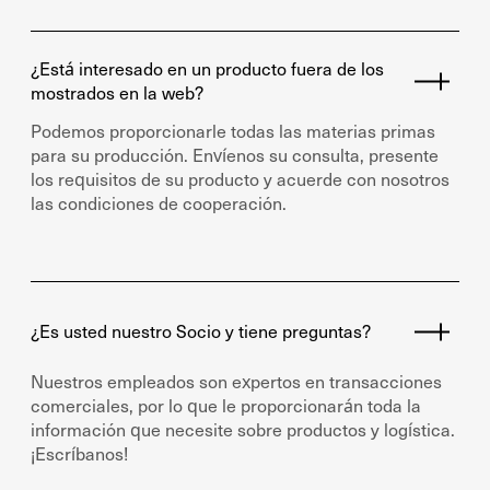
¿Está interesado en un producto fuera de los
mostrados en la web?
Podemos proporcionarle todas las materias primas
para su producción. Envíenos su consulta, presente
los requisitos de su producto y acuerde con nosotros
las condiciones de cooperación.
¿Es usted nuestro Socio y tiene preguntas?
Nuestros empleados son expertos en transacciones
comerciales, por lo que le proporcionarán toda la
información que necesite sobre productos y logística.
¡Escríbanos!