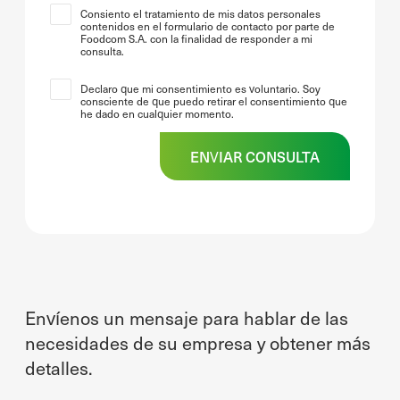
Consiento el tratamiento de mis datos personales
contenidos en el formulario de contacto por parte de
Foodcom S.A. con la finalidad de responder a mi
consulta.
Declaro que mi consentimiento es voluntario. Soy
consciente de que puedo retirar el consentimiento que
he dado en cualquier momento.
Envíenos un mensaje para hablar de las
necesidades de su empresa y obtener más
detalles.