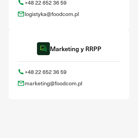
+48 22 652 36 59
logistyka@foodcom.pl
Marketing y RRPP
+48 22 652 36 59
marketing@foodcom.pl