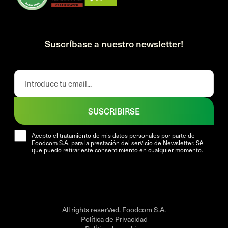
Suscríbase a nuestro newsletter!
SUSCRIBIRSE
Acepto el tratamiento de mis datos personales por parte de
Foodcom S.A. para la prestación del servicio de Newsletter. Sé
que puedo retirar este consentimiento en cualquier momento.
All rights reserved. Foodcom S.A.
Política de Privacidad