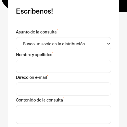
Escríbenos!
*
Asunto de la consulta
*
Nombre y apellidos
*
Dirección e-mail
*
Contenido de la consulta