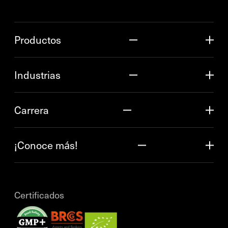
Productos
Industrias
Carrera
¡Conoce más!
Certificados