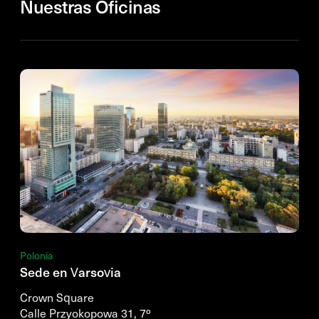
Nuestras Oficinas
Polonia
Sede en Varsovia
Crown Square
Calle Przyokopowa 31, 7º