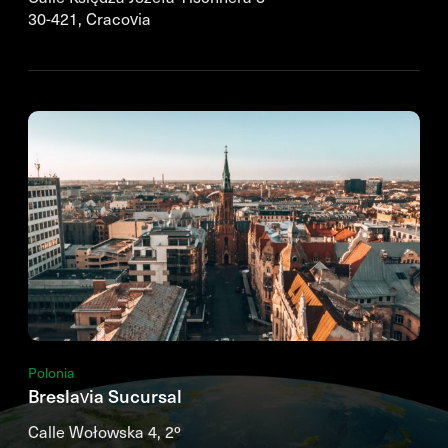
30-421, Cracovia
Polonia
Breslavia Sucursal
Calle Wołowska 4, 2º