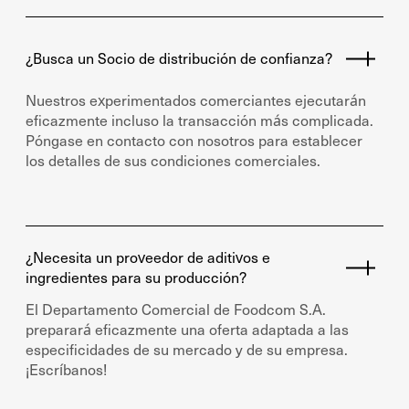
¿Busca un Socio de distribución de confianza?
Nuestros experimentados comerciantes ejecutarán
eficazmente incluso la transacción más complicada.
Póngase en contacto con nosotros para establecer
los detalles de sus condiciones comerciales.
¿Necesita un proveedor de aditivos e
ingredientes para su producción?
El Departamento Comercial de Foodcom S.A.
preparará eficazmente una oferta adaptada a las
especificidades de su mercado y de su empresa.
¡Escríbanos!