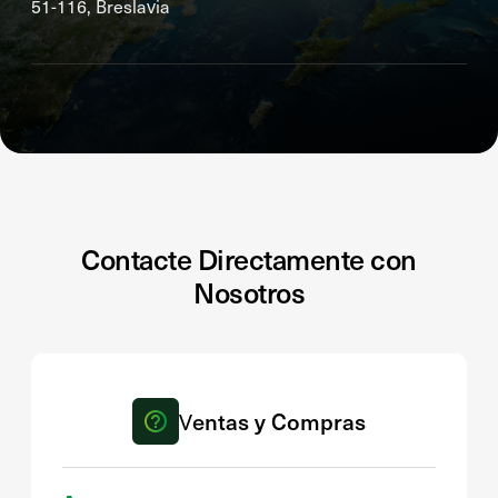
51-116, Breslavia
Contacte Directamente con
Nosotros
Ventas y Compras