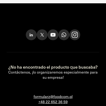
¿No ha encontrado el producto que buscaba?
Contáctenos, ¡lo organizaremos especialmente para
su empresa!
formularz@foodcom.pl
+48 22 652 36 59