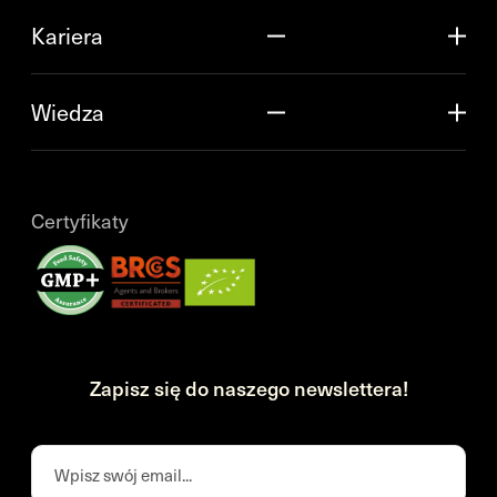
Kariera
Wiedza
Certyfikaty
Zapisz się do naszego newslettera!