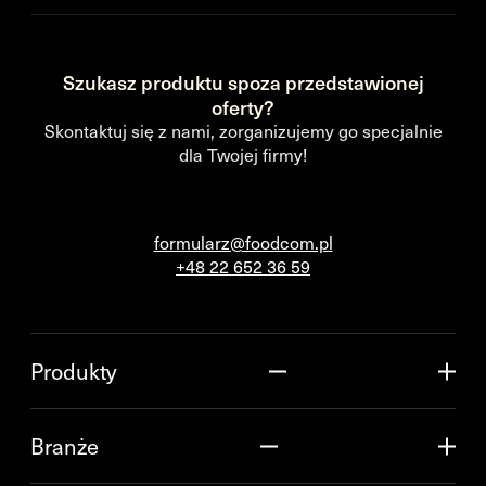
Szukasz produktu spoza przedstawionej
oferty?
Skontaktuj się z nami, zorganizujemy go specjalnie
dla Twojej firmy!
formularz@foodcom.pl
+48 22 652 36 59
Produkty
Branże