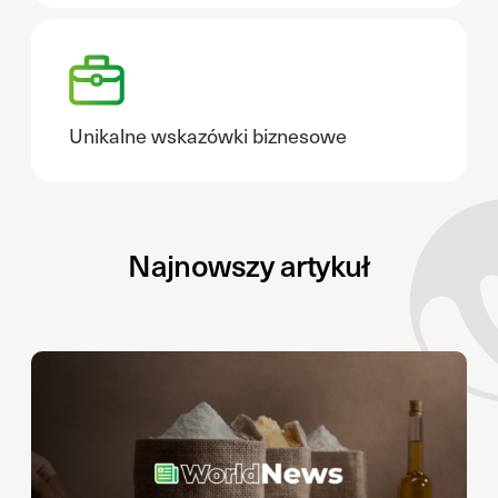
Unikalne wskazówki biznesowe
Najnowszy artykuł