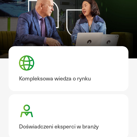
Kompleksowa wiedza o rynku
Doświadczeni eksperci w branży