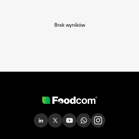
Brak wyników