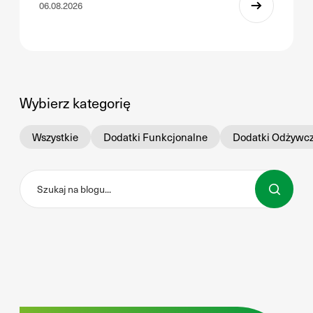
06.08.2026
Wybierz kategorię
Wszystkie
Dodatki Funkcjonalne
Dodatki Odżywc