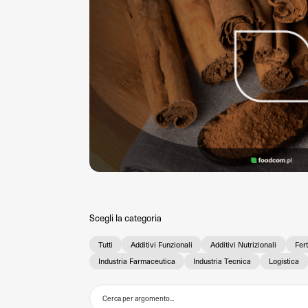
Scegli la categoria
Tutti
Additivi Funzionali
Additivi Nutrizionali
Fert
Industria Farmaceutica
Industria Tecnica
Logistica