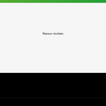
Nessun risultato