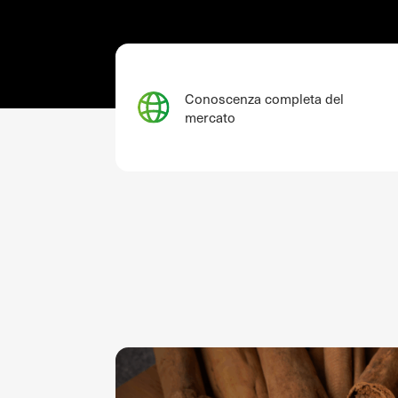
Conoscenza completa del
mercato