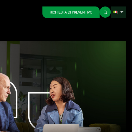
IT
RICHIESTA DI PREVENTIVO