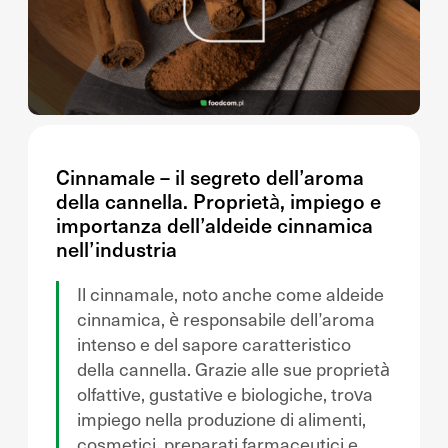
Cinnamale – il segreto dell’aroma
della cannella. Proprietà, impiego e
importanza dell’aldeide cinnamica
nell’industria
Il cinnamale, noto anche come aldeide
cinnamica, è responsabile dell’aroma
intenso e del sapore caratteristico
della cannella. Grazie alle sue proprietà
olfattive, gustative e biologiche, trova
impiego nella produzione di alimenti,
cosmetici, preparati farmaceutici e