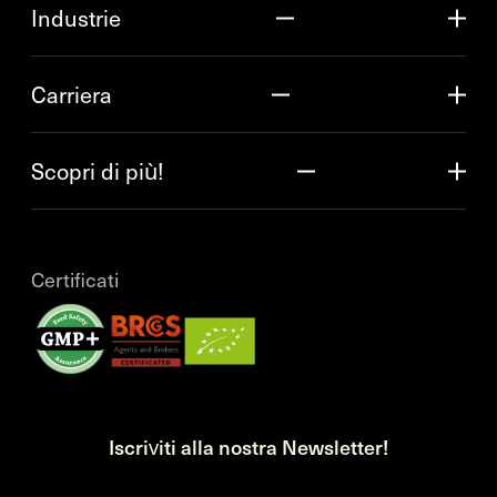
Industrie
Carriera
Scopri di più!
Certificati
Iscriviti alla nostra Newsletter!