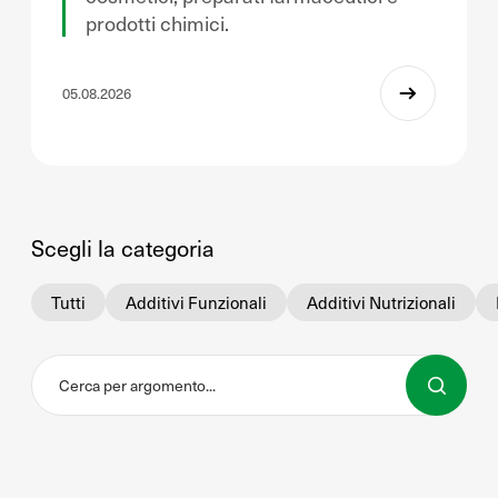
prodotti chimici.
05.08.2026
Scegli la categoria
Tutti
Additivi Funzionali
Additivi Nutrizionali