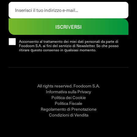
ISCRIVERSI
Acconsento al trattamento dei miei dati personali da parte di
Foodcom S.A. ai fini del servizio di Newsletter. So che posso
ritirare questo consenso in qualsiasi momento.
All rights reserved. Foodcom S.A.
Informativa sulla Privacy
Politica dei Cookie
Politica Fiscale
Regolamento di Prenotazione
Condizioni di Vendita