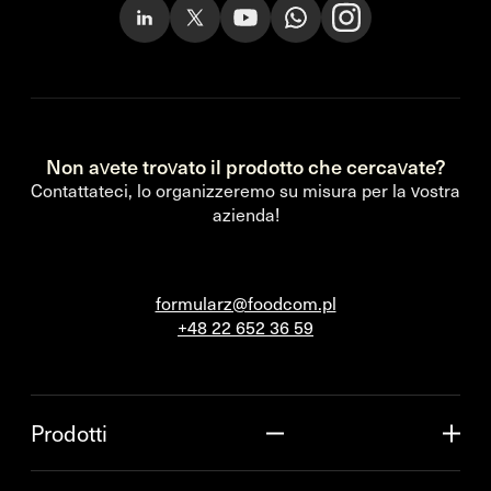
Non avete trovato il prodotto che cercavate?
Contattateci, lo organizzeremo su misura per la vostra
azienda!
formularz@foodcom.pl
+48 22 652 36 59
Prodotti