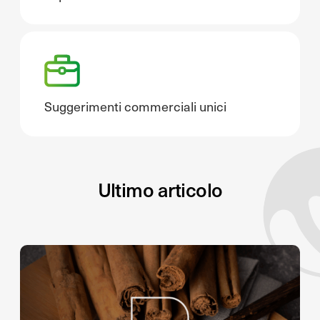
Suggerimenti commerciali unici
Ultimo articolo