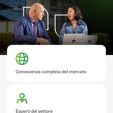
Conoscenza completa del mercato
Esperti del settore