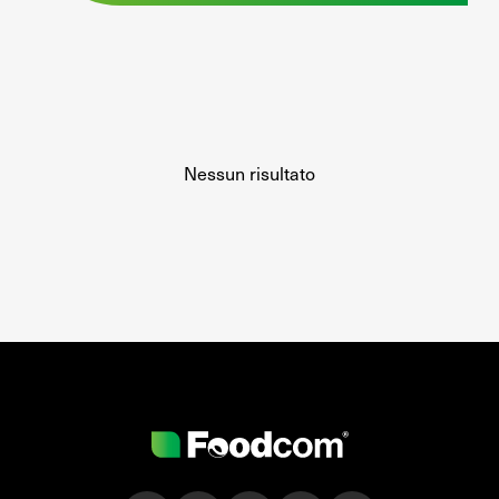
Nessun risultato