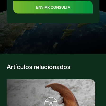
ENVIAR CONSULTA
Artículos relacionados