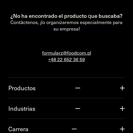
¿No ha encontrado el producto que buscaba?
Contáctenos, ¡lo organizaremos especialmente para
su empresa!
formularz@foodcom.pl
+48 22 652 36 59
Productos
Industrias
Carrera