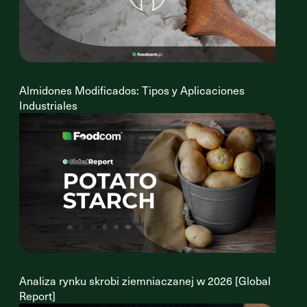
Almidones Modificados: Tipos y Aplicaciones
Industriales
Analiza rynku skrobi ziemniaczanej w 2026 [Global
Report]