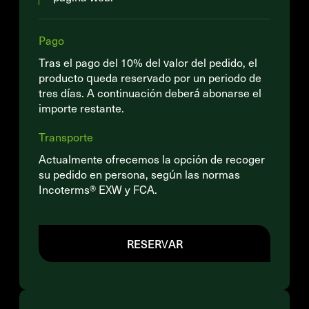
Pago
Tras el pago del 10% del valor del pedido, el
producto queda reservado por un periodo de
tres días. A continuación deberá abonarse el
importe restante.
Transporte
Actualmente ofrecemos la opción de recoger
su pedido en persona, según las normas
Incoterms® EXW y FCA.
RESERVAR