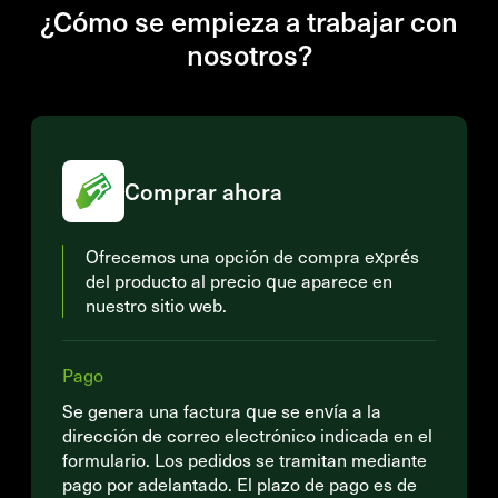
¿Cómo se empieza a trabajar con
nosotros?
Comprar ahora
Ofrecemos una opción de compra exprés
del producto al precio que aparece en
nuestro sitio web.
Pago
Se genera una factura que se envía a la
dirección de correo electrónico indicada en el
formulario. Los pedidos se tramitan mediante
pago por adelantado. El plazo de pago es de