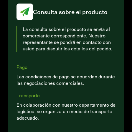
Consulta sobre el producto
La consulta sobre el producto se envía al
comerciante correspondiente. Nuestro
representante se pondrá en contacto con
usted para discutir los detalles del pedido.
Pago
Las condiciones de pago se acuerdan durante
las negociaciones comerciales.
Transporte
En colaboración con nuestro departamento de
logística, se organiza un medio de transporte
adecuado.