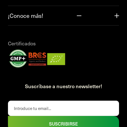
¡Conoce más!
Certificados
Suscríbase a nuestro newsletter!
SUSCRIBIRSE