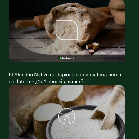
El Almidón Nativo de Tapioca como materia prima
del futuro – ¿qué necesita saber?