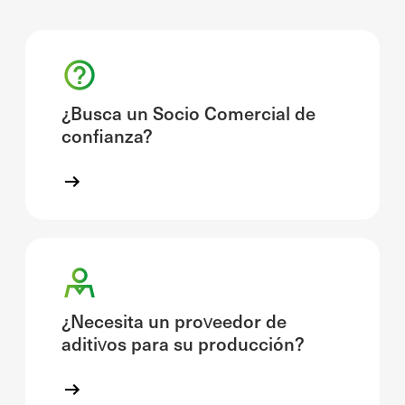
¿Busca un Socio Comercial de
confianza?
¿Necesita un proveedor de
aditivos para su producción?