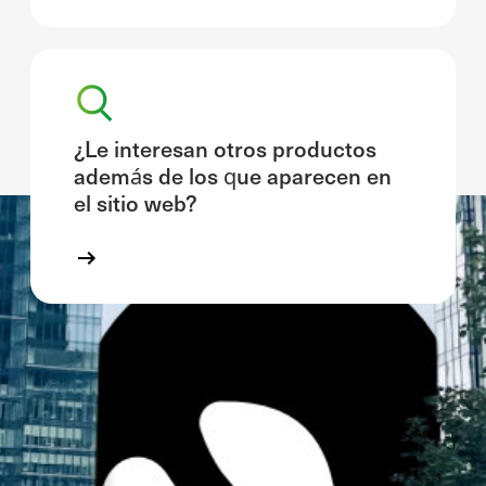
¿Le interesan otros productos
además de los que aparecen en
el sitio web?