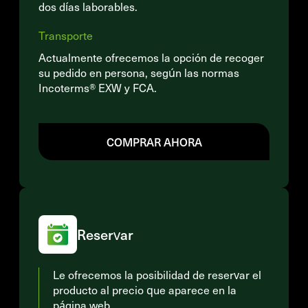
dos días laborables.
Transporte
Actualmente ofrecemos la opción de recoger
su pedido en persona, según las normas
Incoterms® EXW y FCA.
COMPRAR AHORA
Reservar
Le ofrecemos la posibilidad de reservar el
producto al precio que aparece en la
página web.