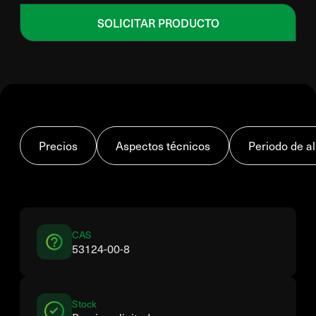
SOLICITAR PRODUCTO
Precios
Aspectos técnicos
Periodo de 
CAS
53124-00-8
Stock