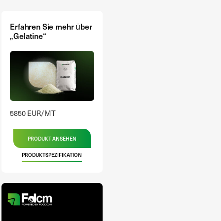
Erfahren Sie mehr über
„Gelatine“
5850 EUR/MT
PRODUKT ANSEHEN
PRODUKTSPEZIFIKATION