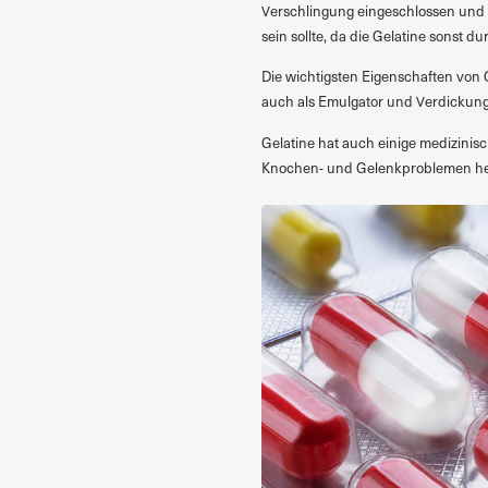
Verschlingung eingeschlossen und bi
sein sollte, da die Gelatine sonst du
Die wichtigsten Eigenschaften von Ge
auch als Emulgator und Verdickung
Gelatine hat auch einige medizinis
Knochen- und Gelenkproblemen he