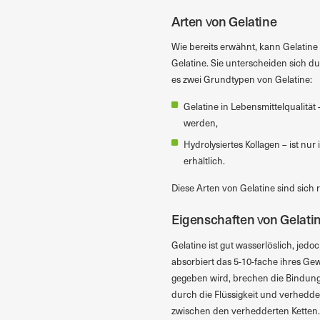
Arten von Gelatine
Wie bereits erwähnt, kann Gelatin
Gelatine. Sie unterscheiden sich du
es zwei Grundtypen von Gelatine:
Gelatine in Lebensmittelqualität 
werden,
Hydrolysiertes Kollagen – ist nur 
erhältlich.
Diese Arten von Gelatine sind sich
Eigenschaften von Gelati
Gelatine ist gut wasserlöslich, jed
absorbiert das 5-10-fache ihres Ge
gegeben wird, brechen die Bindung
durch die Flüssigkeit und verhedd
zwischen den verhedderten Ketten.