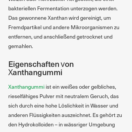
bakteriellen Fermentation unterzogen werden.
Das gewonnene Xanthan wird gereinigt, um
Fremdpartikel und andere Mikroorganismen zu
entfernen, und anschließend getrocknet und
gemahlen.
Eigenschaften von
Xanthangummi
Xanthangummi
ist ein weißes oder gelbliches,
rieselfähiges Pulver mit neutralem Geruch, das
sich durch eine hohe Löslichkeit in Wasser und
anderen Flüssigkeiten auszeichnet. Es gehört zu
den Hydrokolloiden – in wässriger Umgebung