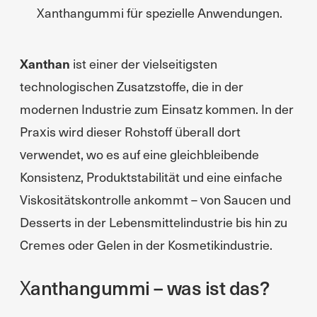
Xanthangummi für spezielle Anwendungen.
Xanthan
ist einer der vielseitigsten
technologischen Zusatzstoffe, die in der
modernen Industrie zum Einsatz kommen. In der
Praxis wird dieser Rohstoff überall dort
verwendet, wo es auf eine gleichbleibende
Konsistenz, Produktstabilität und eine einfache
Viskositätskontrolle ankommt – von Saucen und
Desserts in der Lebensmittelindustrie bis hin zu
Cremes oder Gelen in der Kosmetikindustrie.
Xanthangummi – was ist das?