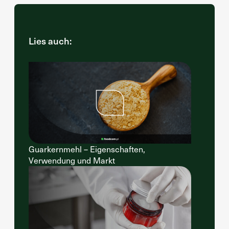
Lies auch:
Guarkernmehl – Eigenschaften,
Verwendung und Markt