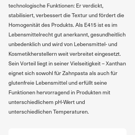
technologische Funktionen: Er verdickt,
stabilisiert, verbessert die Textur und fördert die
Homogenität des Produkts. Als E415 ist es im
Lebensmittelrecht gut anerkannt, gesundheitlich
unbedenklich und wird von Lebensmittel- und
Kosmetikherstellern weit verbreitet eingesetzt.
Sein Vorteil liegt in seiner Vielseitigkeit – Xanthan
eignet sich sowohl für Zahnpasta als auch für
glutenfreie Lebensmittel und erfüllt seine
Funktionen hervorragend in Produkten mit
unterschiedlichem pH-Wert und
unterschiedlichen Temperaturen.