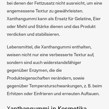
bei denen der Fettzusatz nicht ausreicht, um eine
angemessene Textur zu gewährleisten.
Xanthangummi kann als Ersatz für Gelatine, Eier
oder Mehl und Stärke dienen und das Produkt
verdicken und stabilisieren.
Lebensmittel, die Xanthangummi enthalten,
weisen nicht nur eine verbesserte Textur auf,
sondern sind auch widerstandsfähiger
gegenüber Enzymen, die die
Produkteigenschaften verändern, sowie
gegenüber Temperaturschwankungen, z. B. beim
Erhitzen oder Einfrieren und erneuten Auftauen.
Xanthangummi in Kosmetika