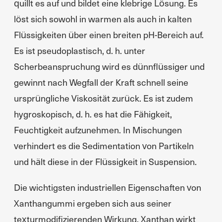
quillt es auf und bildet eine klebrige Lösung. Es
löst sich sowohl in warmen als auch in kalten
Flüssigkeiten über einen breiten pH-Bereich auf.
Es ist pseudoplastisch, d. h. unter
Scherbeanspruchung wird es dünnflüssiger und
gewinnt nach Wegfall der Kraft schnell seine
ursprüngliche Viskosität zurück. Es ist zudem
hygroskopisch, d. h. es hat die Fähigkeit,
Feuchtigkeit aufzunehmen. In Mischungen
verhindert es die Sedimentation von Partikeln
und hält diese in der Flüssigkeit in Suspension.
Die wichtigsten industriellen Eigenschaften von
Xanthangummi ergeben sich aus seiner
texturmodifizierenden Wirkung. Xanthan wirkt