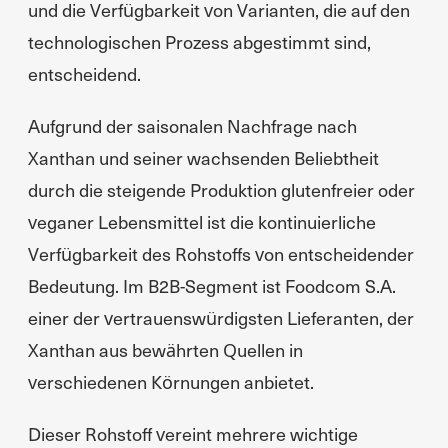
und die Verfügbarkeit von Varianten, die auf den
technologischen Prozess abgestimmt sind,
entscheidend.
Aufgrund der saisonalen Nachfrage nach
Xanthan und seiner wachsenden Beliebtheit
durch die steigende Produktion glutenfreier oder
veganer Lebensmittel ist die kontinuierliche
Verfügbarkeit des Rohstoffs von entscheidender
Bedeutung. Im B2B-Segment ist Foodcom S.A.
einer der vertrauenswürdigsten Lieferanten, der
Xanthan aus bewährten Quellen in
verschiedenen Körnungen anbietet.
Dieser Rohstoff vereint mehrere wichtige