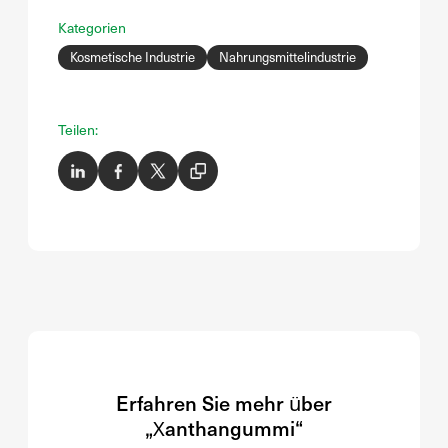
Kategorien
Kosmetische Industrie
Nahrungsmittelindustrie
Teilen:
Erfahren Sie mehr über
„Xanthangummi“