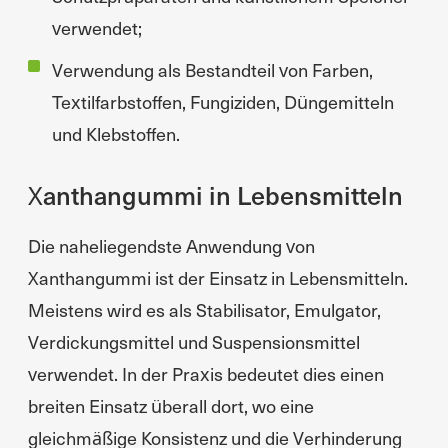
verwendet;
Verwendung als Bestandteil von Farben,
Textilfarbstoffen, Fungiziden, Düngemitteln
und Klebstoffen.
Xanthangummi in Lebensmitteln
Die naheliegendste Anwendung von
Xanthangummi ist der Einsatz in Lebensmitteln.
Meistens wird es als Stabilisator, Emulgator,
Verdickungsmittel und Suspensionsmittel
verwendet. In der Praxis bedeutet dies einen
breiten Einsatz überall dort, wo eine
gleichmäßige Konsistenz und die Verhinderung