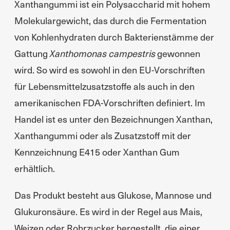
Xanthangummi ist ein Polysaccharid mit hohem
Molekulargewicht, das durch die Fermentation
von Kohlenhydraten durch Bakterienstämme der
Gattung
Xanthomonas campestris
gewonnen
wird. So wird es sowohl in den EU-Vorschriften
für Lebensmittelzusatzstoffe als auch in den
amerikanischen FDA-Vorschriften definiert. Im
Handel ist es unter den Bezeichnungen Xanthan,
Xanthangummi oder als Zusatzstoff mit der
Kennzeichnung E415 oder Xanthan Gum
erhältlich.
Das Produkt besteht aus Glukose, Mannose und
Glukuronsäure. Es wird in der Regel aus Mais,
Weizen oder Rohrzucker hergestellt, die einer