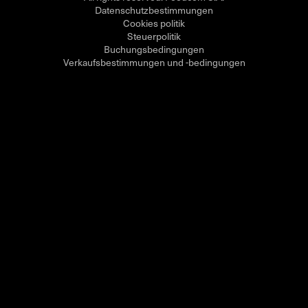
Datenschutzbestimmungen
Cookies politik
Steuerpolitik
Buchungsbedingungen
Verkaufsbestimmungen und -bedingungen