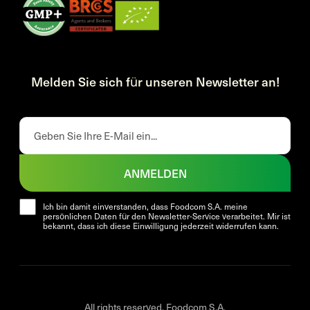
Melden Sie sich für unseren Newsletter an!
ANMELDEN
Ich bin damit einverstanden, dass Foodcom S.A. meine
persönlichen Daten für den Newsletter-Service verarbeitet. Mir ist
bekannt, dass ich diese Einwilligung jederzeit widerrufen kann.
All rights reserved. Foodcom S.A.