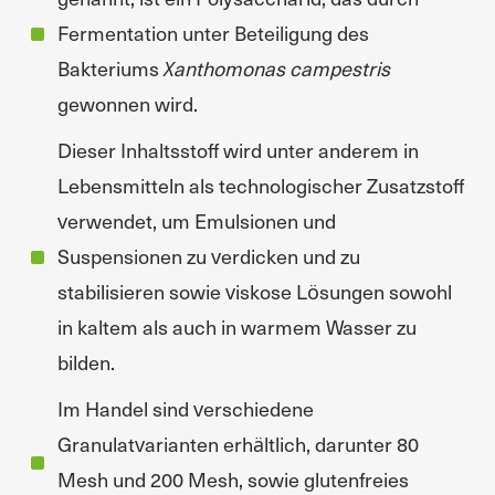
Fermentation unter Beteiligung des
Bakteriums
Xanthomonas campestris
gewonnen wird.
Dieser Inhaltsstoff wird unter anderem in
Lebensmitteln als technologischer Zusatzstoff
verwendet, um Emulsionen und
Suspensionen zu verdicken und zu
stabilisieren sowie viskose Lösungen sowohl
in kaltem als auch in warmem Wasser zu
bilden.
Im Handel sind verschiedene
Granulatvarianten erhältlich, darunter 80
Mesh und 200 Mesh, sowie glutenfreies