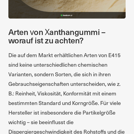
Arten von Xanthangummi –
worauf ist zu achten?
Die auf dem Markt erhältlichen Arten von E415
sind keine unterschiedlichen chemischen
Varianten, sondern Sorten, die sich in ihren
Gebrauchseigenschaften unterscheiden, wie z.
B.: Reinheit, Viskosität, Konformität mit einem
bestimmten Standard und Korngröße. Für viele
Hersteller ist insbesondere die Partikelgröße
wichtig – sie beeinflusst die
Dispergiergeschwindigkeit des Rohstoffs und die