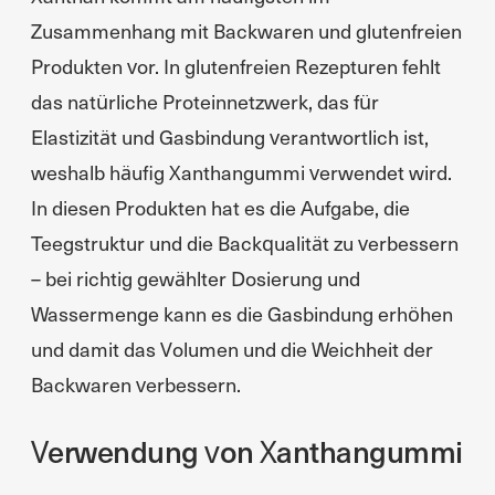
Zusammenhang mit Backwaren und glutenfreien
Produkten vor. In glutenfreien Rezepturen fehlt
das natürliche Proteinnetzwerk, das für
Elastizität und Gasbindung verantwortlich ist,
weshalb häufig Xanthangummi verwendet wird.
In diesen Produkten hat es die Aufgabe, die
Teegstruktur und die Backqualität zu verbessern
– bei richtig gewählter Dosierung und
Wassermenge kann es die Gasbindung erhöhen
und damit das Volumen und die Weichheit der
Backwaren verbessern.
Verwendung von Xanthangummi