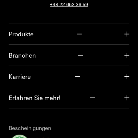
+48 22 652 36 59
Produkte
Branchen
Karriere
Erfahren Sie mehr!
Bescheinigungen