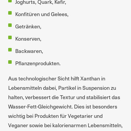
Joghurts, Quark, Kefir,
Konfitüren und Gelees,
Getränken,
Konserven,
Backwaren,
Pflanzenprodukten.
Aus technologischer Sicht hilft Xanthan in
Lebensmitteln dabei, Partikel in Suspension zu
halten, verbessert die Textur und stabilisiert das
Wasser-Fett-Gleichgewicht. Dies ist besonders
wichtig bei Produkten für Vegetarier und
Veganer sowie bei kalorienarmen Lebensmitteln,