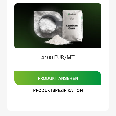
4100 EUR/MT
PRODUKT ANSEHEN
PRODUKTSPEZIFIKATION