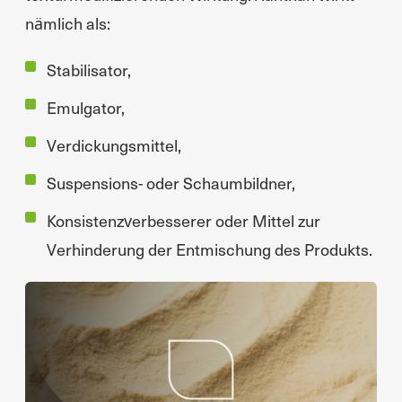
nämlich als:
Stabilisator,
Emulgator,
Verdickungsmittel,
Suspensions- oder Schaumbildner,
Konsistenzverbesserer oder Mittel zur
Verhinderung der Entmischung des Produkts.