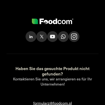
Haben Sie das gesuchte Produkt nicht
gefunden?
Kontaktieren Sie uns, wir arrangieren es für Ihr
Unternehmen!
formularz@foodcom.pl