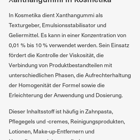
In Kosmetika dient Xanthangummi als
Texturgeber, Emulsionsstabilisator und
Geliermittel. Es kann in einer Konzentration von
0,01 % bis 10 % verwendet werden. Sein Einsatz
fördert die Kontrolle der Viskosität, die
Verbindung von Produktbestandteilen mit
unterschiedlichen Phasen, die Aufrechterhaltung
der Homogenität der Formel sowie die
Erleichterung der Anwendung und Dosierung.
Dieser Inhaltsstoff ist häufig in Zahnpasta,
Pflegegels und -cremes, Reinigungsprodukten,
Lotionen, Make-up-Entfernern und