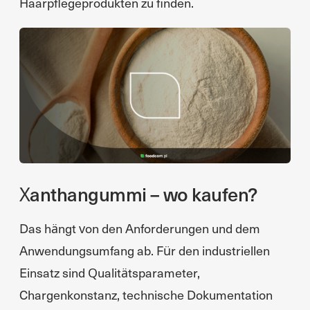
Haarpflegeprodukten zu finden.
Xanthangummi – wo kaufen?
Das hängt von den Anforderungen und dem
Anwendungsumfang ab. Für den industriellen
Einsatz sind Qualitätsparameter,
Chargenkonstanz, technische Dokumentation