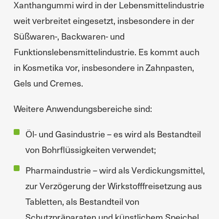
Xanthangummi wird in der Lebensmittelindustrie
weit verbreitet eingesetzt, insbesondere in der
Süßwaren-, Backwaren- und
Funktionslebensmittelindustrie. Es kommt auch
in Kosmetika vor, insbesondere in Zahnpasten,
Gels und Cremes.
Weitere Anwendungsbereiche sind:
Öl- und Gasindustrie – es wird als Bestandteil
von Bohrflüssigkeiten verwendet;
Pharmaindustrie – wird als Verdickungsmittel,
zur Verzögerung der Wirkstofffreisetzung aus
Tabletten, als Bestandteil von
Schutzpräparaten und künstlichem Speichel