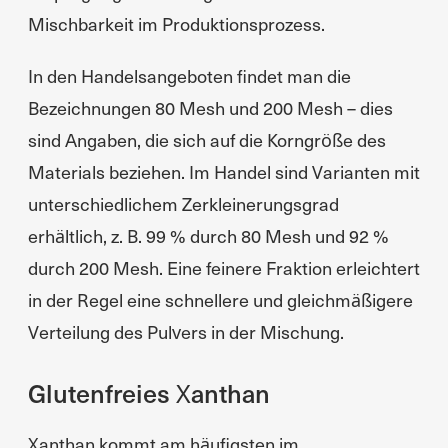
Mischbarkeit im Produktionsprozess.
In den Handelsangeboten findet man die
Bezeichnungen 80 Mesh und 200 Mesh – dies
sind Angaben, die sich auf die Korngröße des
Materials beziehen. Im Handel sind Varianten mit
unterschiedlichem Zerkleinerungsgrad
erhältlich, z. B. 99 % durch 80 Mesh und 92 %
durch 200 Mesh. Eine feinere Fraktion erleichtert
in der Regel eine schnellere und gleichmäßigere
Verteilung des Pulvers in der Mischung.
Glutenfreies Xanthan
Xanthan kommt am häufigsten im