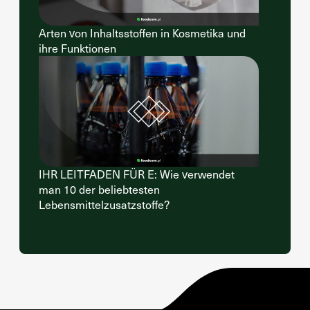
Arten von Inhaltsstoffen in Kosmetika und
ihre Funktionen
IHR LEITFADEN FÜR E: Wie verwendet
man 10 der beliebtesten
Lebensmittelzusatzstoffe?