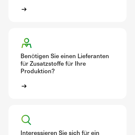
Benötigen Sie einen Lieferanten
für Zusatzstoffe für Ihre
Produktion?
Interessieren Sie sich für ein