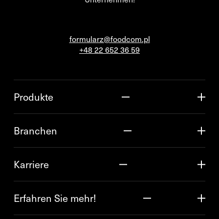
formularz@foodcom.pl
+48 22 652 36 59
Produkte
Branchen
Karriere
Erfahren Sie mehr!