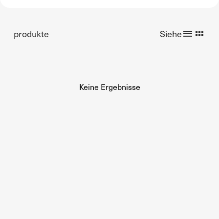
produkte
Siehe
Keine Ergebnisse