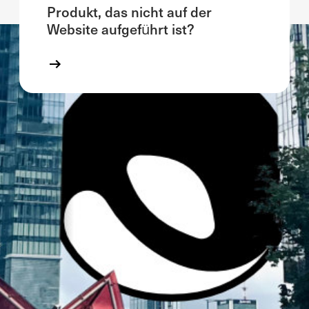
Produkt, das nicht auf der
Website aufgeführt ist?