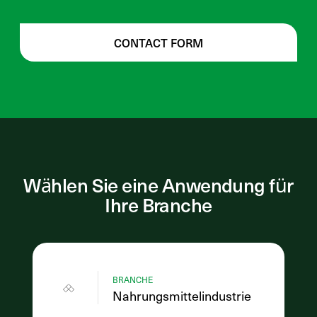
CONTACT FORM
Wählen Sie eine Anwendung für
Ihre Branche
BRANCHE
Nahrungsmittelindustrie