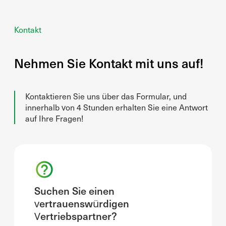
Kontakt
Nehmen Sie Kontakt mit uns auf!
Kontaktieren Sie uns über das Formular, und
innerhalb von 4 Stunden erhalten Sie eine Antwort
auf Ihre Fragen!
Suchen Sie einen
vertrauenswürdigen
Vertriebspartner?