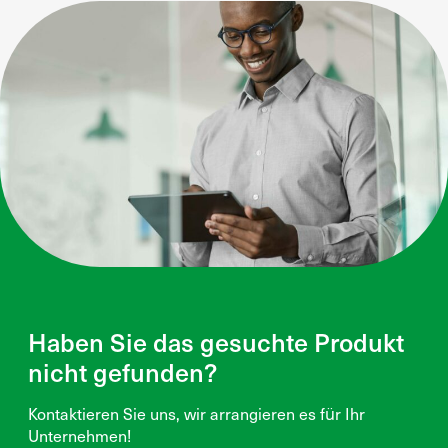
Haben Sie das gesuchte Produkt
nicht gefunden?
Kontaktieren Sie uns, wir arrangieren es für Ihr
Unternehmen!