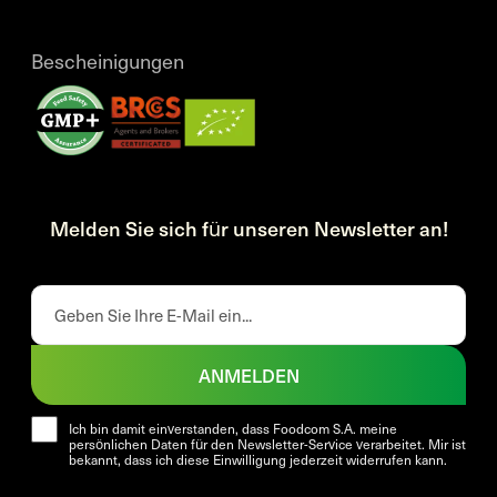
Bescheinigungen
Melden Sie sich für unseren Newsletter an!
ANMELDEN
Ich bin damit einverstanden, dass Foodcom S.A. meine
persönlichen Daten für den Newsletter-Service verarbeitet. Mir ist
bekannt, dass ich diese Einwilligung jederzeit widerrufen kann.