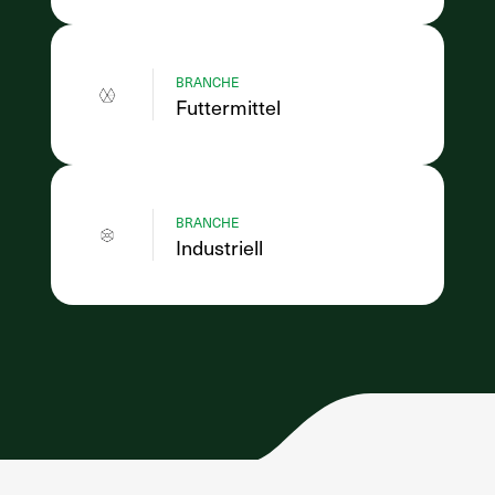
BRANCHE
Futtermittel
BRANCHE
Industriell