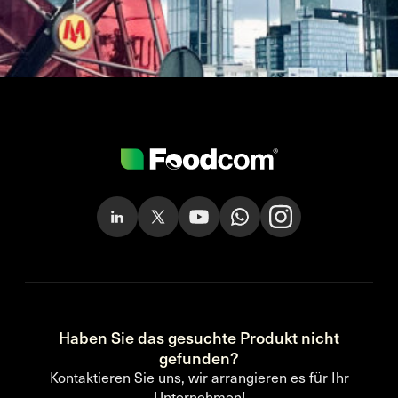
Haben Sie das gesuchte Produkt nicht
gefunden?
Kontaktieren Sie uns, wir arrangieren es für Ihr
Unternehmen!