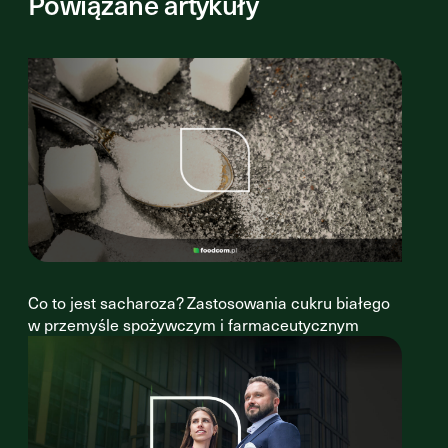
Powiązane artykuły
Co to jest sacharoza? Zastosowania cukru białego
w przemyśle spożywczym i farmaceutycznym