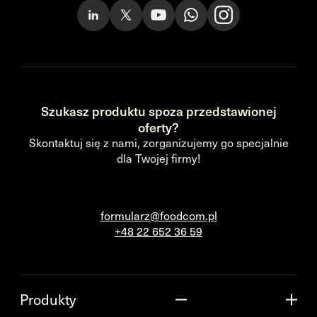
Szukasz produktu spoza przedstawionej
oferty?
Skontaktuj się z nami, zorganizujemy go specjalnie
dla Twojej firmy!
formularz@foodcom.pl
+48 22 652 36 59
Produkty