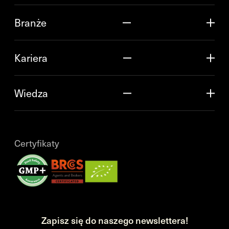
Branże
Kariera
Wiedza
Certyfikaty
Zapisz się do naszego newslettera!