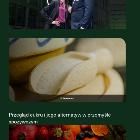
Przegląd cukru i jego alternatyw w przemyśle
spożywczym