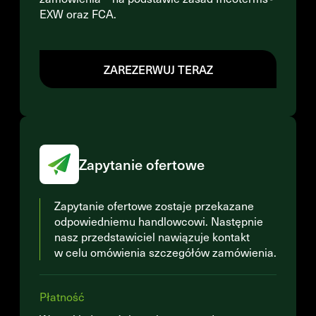
EXW oraz FCA.
ZAREZERWUJ TERAZ
Zapytanie ofertowe
Zapytanie ofertowe zostaje przekazane
odpowiedniemu handlowcowi. Następnie
nasz przedstawiciel nawiązuje kontakt
w celu omówienia szczegółów zamówienia.
Płatność