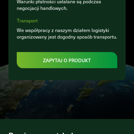
Warunki płatności ustalane są podczas
negocjacji handlowych.
Transport
We współpracy z naszym działem logistyki
organizowany jest dogodny sposób transportu.
ZAPYTAJ O PRODUKT