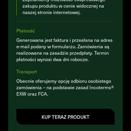
zakupu produktu w cenie widocznej na
naszej stronie internetowej.
Płatność
Generowana jest faktura i przesłana na adres
e-mail podany w formularzu. Zamówienia są
realizowane na zasadzie przedpłaty. Termin
płatności wynosi dwa dni robocze.
Transport
Obecnie oferujemy opcję odbioru osobistego
zamówienia – na podstawie zasad Incoterms®
EXW oraz FCA.
KUP TERAZ PRODUKT