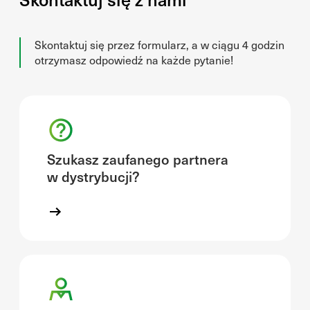
Skontaktuj się przez formularz, a w ciągu 4 godzin
otrzymasz odpowiedź na każde pytanie!
Szukasz zaufanego partnera
w dystrybucji?