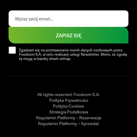
ZAPISZ SIĘ
Zgadzam się na przetwarzanie moich danych osobowych przez
Foodcom S.A. w celu realizacji usługi Newsletter. Wiem, że zgodę
tę mogę w każdej chwili cofnąć.
All rights reserved. Foodcom S.A.
Polityka Prywatności
Polityka Cookies
Strategia Podatkowa
Regulamin Platformy – Rezerwacja
Regulamin Platformy – Sprzedaż