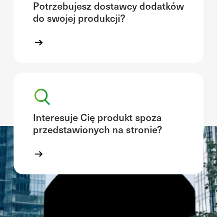
Potrzebujesz dostawcy dodatków
do swojej produkcji?
Interesuje Cię produkt spoza
przedstawionych na stronie?