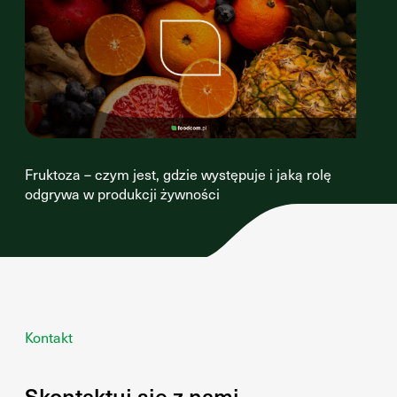
Fruktoza – czym jest, gdzie występuje i jaką rolę
odgrywa w produkcji żywności
Kontakt
Skontaktuj się z nami