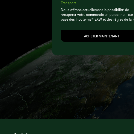
Transport
Nous offrons actuellement la possibilité de
récupérer votre commande en personne – sur 
base des Incoterms® EXW et des règles de la 
ACHETER MAINTENANT