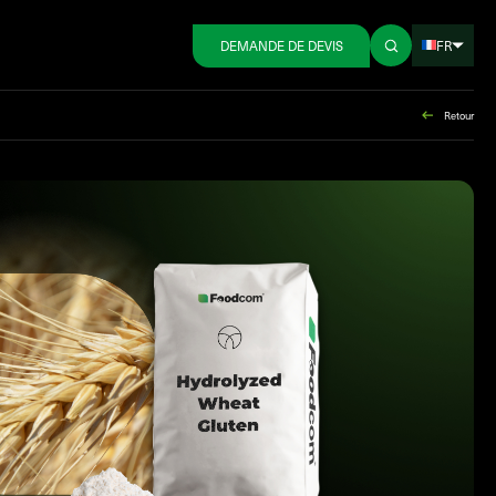
FR
DEMANDE DE DEVIS
Retour