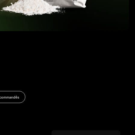
recommandés