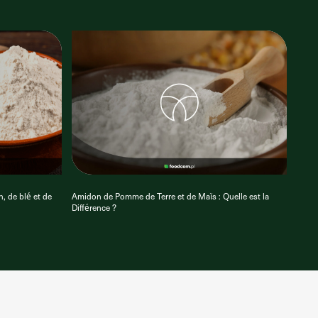
, de blé et de
Amidon de Pomme de Terre et de Maïs : Quelle est la
Différence ?