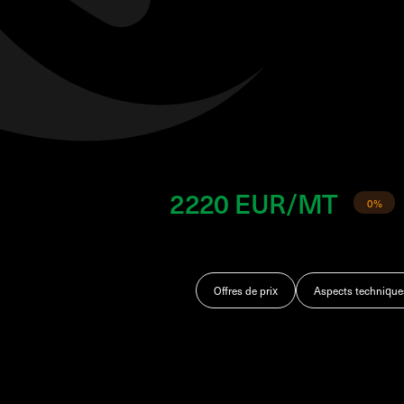
2220 EUR/MT
0%
Offres de prix
Aspects technique