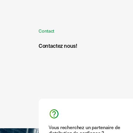
Contact
Contactez nous!
Vous recherchez un partenaire de
distribution de confiance ?