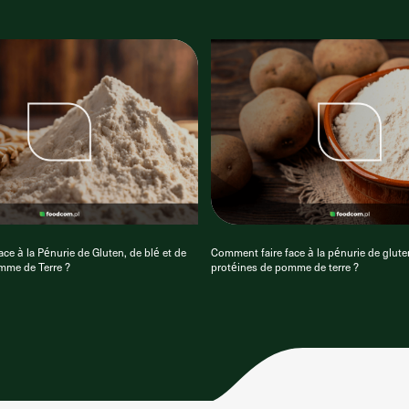
ce à la Pénurie de Gluten, de blé et de
Comment faire face à la pénurie de gluten
mme de Terre ?
protéines de pomme de terre ?