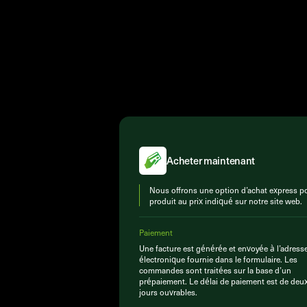
Acheter maintenant
Nous offrons une option d’achat express po
produit au prix indiqué sur notre site web.
Paiement
Une facture est générée et envoyée à l’adress
électronique fournie dans le formulaire. Les
commandes sont traitées sur la base d’un
prépaiement. Le délai de paiement est de deu
jours ouvrables.