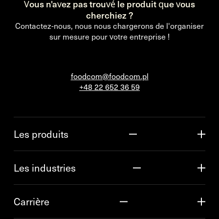
Vous n'avez pas trouvé le produit que vous
cherchiez ?
Contactez-nous, nous nous chargerons de l'organiser
sur mesure pour votre entreprise !
foodcom@foodcom.pl
+48 22 652 36 59
Les produits
Les industries
Carrière