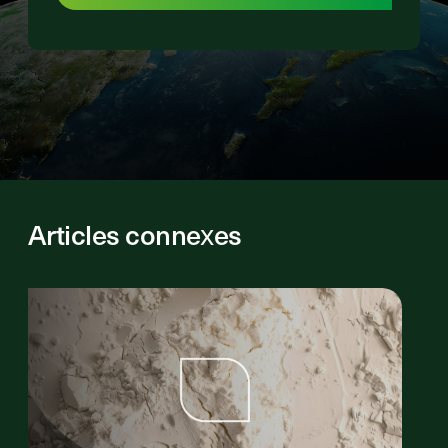
Articles connexes