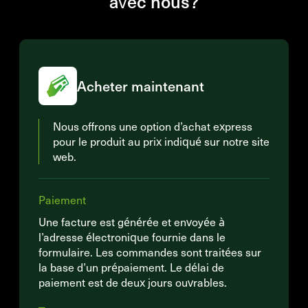
avec nous?
Acheter maintenant
Nous offrons une option d’achat express
pour le produit au prix indiqué sur notre site
web.
Paiement
Une facture est générée et envoyée à
l’adresse électronique fournie dans le
formulaire. Les commandes sont traitées sur
la base d’un prépaiement. Le délai de
paiement est de deux jours ouvrables.