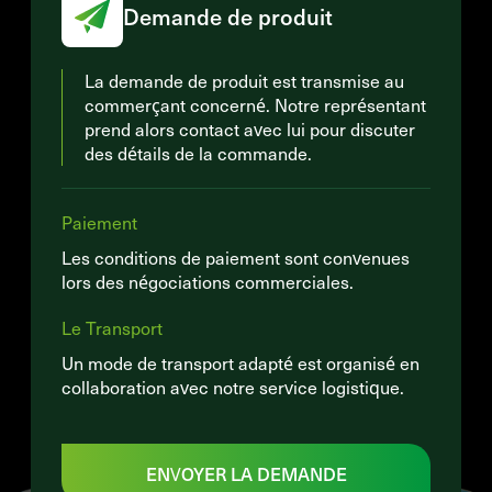
Demande de produit
La demande de produit est transmise au
commerçant concerné. Notre représentant
prend alors contact avec lui pour discuter
des détails de la commande.
Paiement
Les conditions de paiement sont convenues
lors des négociations commerciales.
Le Transport
Un mode de transport adapté est organisé en
collaboration avec notre service logistique.
ENVOYER LA DEMANDE