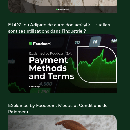
E1422, ou Adipate de diamidon acétylé – quelles
sont ses utilisations dans l’industrie ?
Explained by Foodcom: Modes et Conditions de
Paiement