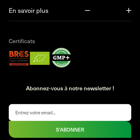
En savoir plus
Certificats
Abonnez-vous à notre newsletter !
S'ABONNER