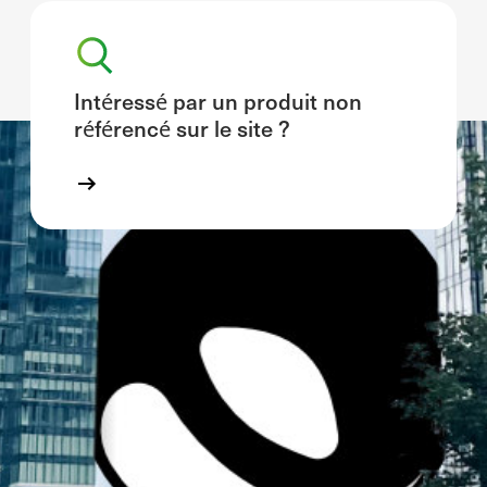
Intéressé par un produit non
référencé sur le site ?