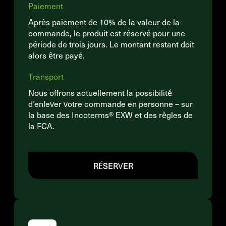
Paiement
Après paiement de 10% de la valeur de la
commande, le produit est réservé pour une
période de trois jours. Le montant restant doit
alors être payé.
Transport
Nous offrons actuellement la possibilité
d’enlever votre commande en personne – sur
la base des Incoterms® EXW et des règles de
la FCA.
RÉSERVER