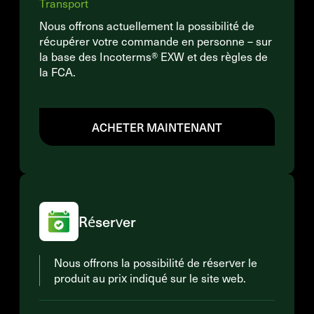
Transport
Nous offrons actuellement la possibilité de
récupérer votre commande en personne – sur
la base des Incoterms® EXW et des règles de
la FCA.
ACHETER MAINTENANT
Réserver
Nous offrons la possibilité de réserver le
produit au prix indiqué sur le site web.