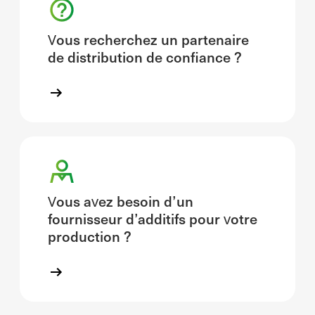
Vous recherchez un partenaire
de distribution de confiance ?
Vous avez besoin d’un
fournisseur d’additifs pour votre
production ?