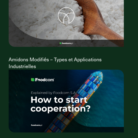
Amidons Modifiés – Types et Applications
Industrielles