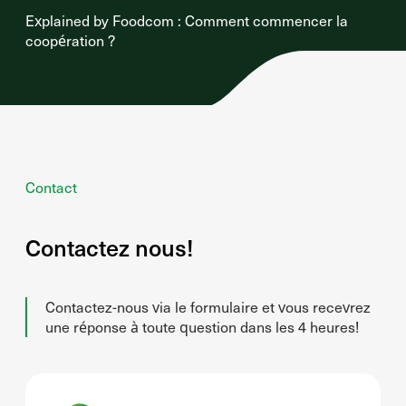
Explained by Foodcom : Comment commencer la
coopération ?
Contact
Contactez nous!
Contactez-nous via le formulaire et vous recevrez
une réponse à toute question dans les 4 heures!