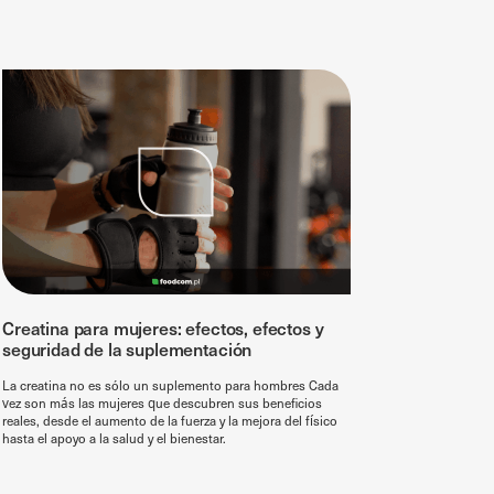
Creatina para mujeres: efectos, efectos y
seguridad de la suplementación
La creatina no es sólo un suplemento para hombres Cada
vez son más las mujeres que descubren sus beneficios
reales, desde el aumento de la fuerza y la mejora del físico
hasta el apoyo a la salud y el bienestar.