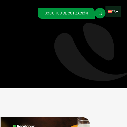
ES
SOLICITUD DE COTIZACIÓN