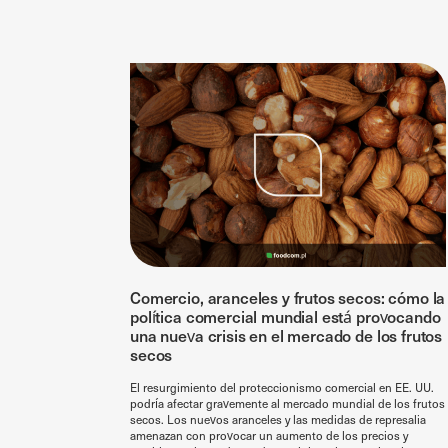
Comercio, aranceles y frutos secos: cómo la
política comercial mundial está provocando
una nueva crisis en el mercado de los frutos
secos
El resurgimiento del proteccionismo comercial en EE. UU.
podría afectar gravemente al mercado mundial de los frutos
secos. Los nuevos aranceles y las medidas de represalia
amenazan con provocar un aumento de los precios y