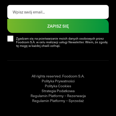
ZAPISZ SIĘ
Zgadzam się na przetwarzanie moich danych osobowych przez
Foodcom S.A. w celu realizacji usługi Newsletter. Wiem, że zgodę
tę mogę w każdej chwili cofnąć.
All rights reserved. Foodcom S.A.
Polityka Prywatności
Polityka Cookies
Strategia Podatkowa
Regulamin Platformy – Rezerwacja
Regulamin Platformy – Sprzedaż