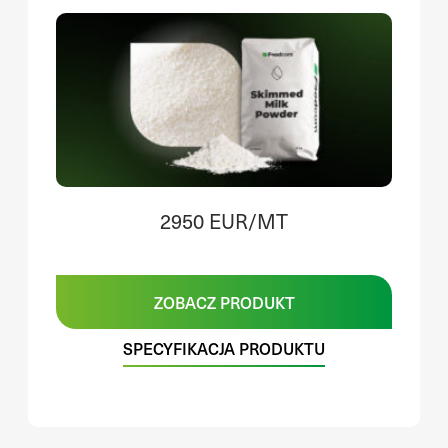
2950 EUR/MT
ZOBACZ PRODUKT
SPECYFIKACJA PRODUKTU