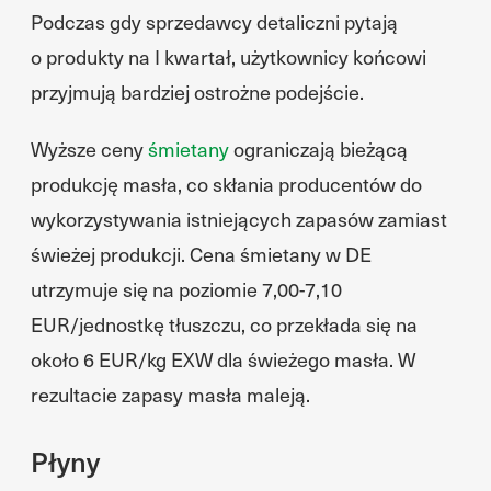
Podczas gdy sprzedawcy detaliczni pytają
o produkty na I kwartał, użytkownicy końcowi
przyjmują bardziej ostrożne podejście.
Wyższe ceny
śmietany
ograniczają bieżącą
produkcję masła, co skłania producentów do
wykorzystywania istniejących zapasów zamiast
świeżej produkcji. Cena śmietany w DE
utrzymuje się na poziomie 7,00-7,10
EUR/jednostkę tłuszczu, co przekłada się na
około 6 EUR/kg EXW dla świeżego masła. W
rezultacie zapasy masła maleją.
Płyny