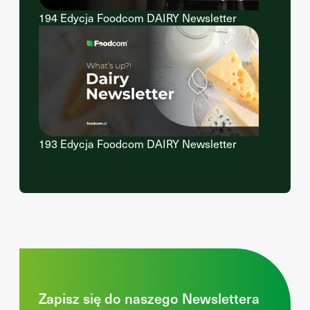
194 Edycja Foodcom DAIRY Newsletter
193 Edycja Foodcom DAIRY Newsletter
Zapisz się do naszego Newslettera