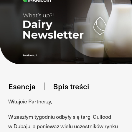
Esencja
Spis treści
Witajcie Partnerzy,
W zeszłym tygodniu odbyły się targi Gulfood
w Dubaju, a ponieważ wielu uczestników rynku