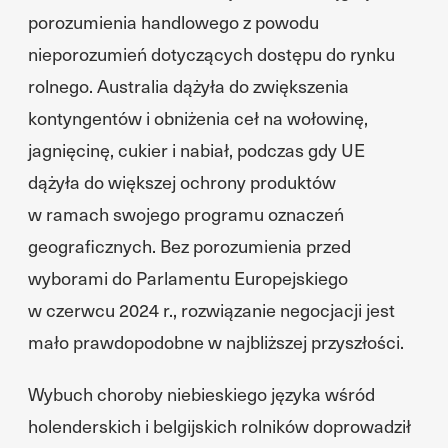
porozumienia handlowego z powodu
nieporozumień dotyczących dostępu do rynku
rolnego. Australia dążyła do zwiększenia
kontyngentów i obniżenia ceł na wołowinę,
jagnięcinę, cukier i nabiał, podczas gdy UE
dążyła do większej ochrony produktów
w ramach swojego programu oznaczeń
geograficznych. Bez porozumienia przed
wyborami do Parlamentu Europejskiego
w czerwcu 2024 r., rozwiązanie negocjacji jest
mało prawdopodobne w najbliższej przyszłości.
Wybuch choroby niebieskiego języka wśród
holenderskich i belgijskich rolników doprowadził