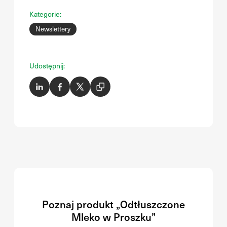
Kategorie:
Newslettery
Udostępnij:
Poznaj produkt „Odtłuszczone
Mleko w Proszku”