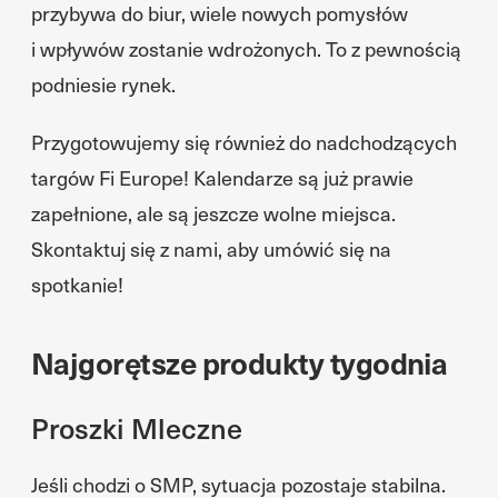
przybywa do biur, wiele nowych pomysłów
i wpływów zostanie wdrożonych. To z pewnością
podniesie rynek.
Przygotowujemy się również do nadchodzących
targów Fi Europe! Kalendarze są już prawie
zapełnione, ale są jeszcze wolne miejsca.
Skontaktuj się z nami, aby umówić się na
spotkanie!
Najgorętsze produkty tygodnia
Proszki Mleczne
Jeśli chodzi o SMP, sytuacja pozostaje stabilna.