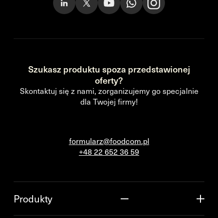
Szukasz produktu spoza przedstawionej
oferty?
Skontaktuj się z nami, zorganizujemy go specjalnie
dla Twojej firmy!
formularz@foodcom.pl
+48 22 652 36 59
Produkty