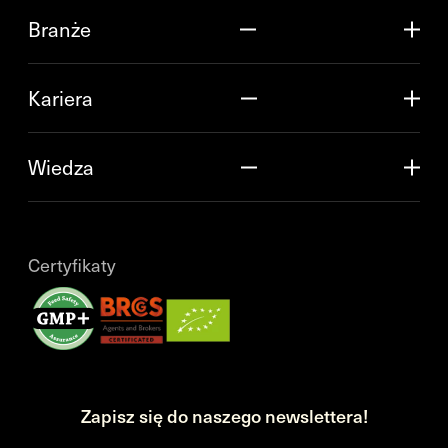
Branże
Kariera
Wiedza
Certyfikaty
Zapisz się do naszego newslettera!