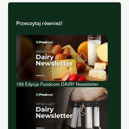
Przeczytaj również!
195 Edycja Foodcom DAIRY Newsletter