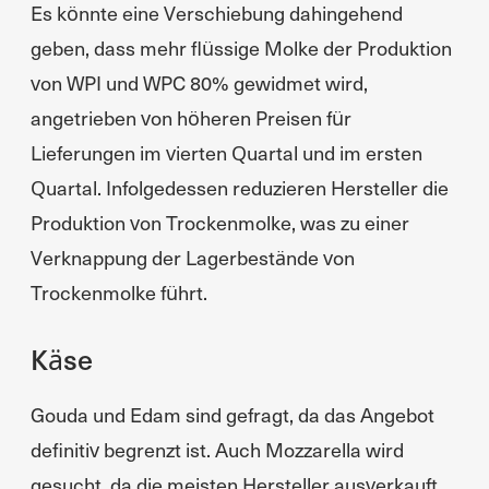
Es könnte eine Verschiebung dahingehend
geben, dass mehr flüssige Molke der Produktion
von WPI und WPC 80% gewidmet wird,
angetrieben von höheren Preisen für
Lieferungen im vierten Quartal und im ersten
Quartal. Infolgedessen reduzieren Hersteller die
Produktion von Trockenmolke, was zu einer
Verknappung der Lagerbestände von
Trockenmolke führt.
Käse
Gouda und Edam sind gefragt, da das Angebot
definitiv begrenzt ist. Auch Mozzarella wird
gesucht, da die meisten Hersteller ausverkauft