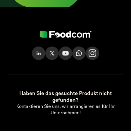
Haben Sie das gesuchte Produkt nicht
gefunden?
Kontaktieren Sie uns, wir arrangieren es für Ihr
Unternehmen!