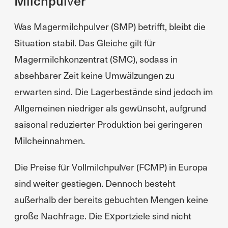
Milchpulver
Was Magermilchpulver (SMP) betrifft, bleibt die
Situation stabil. Das Gleiche gilt für
Magermilchkonzentrat (SMC), sodass in
absehbarer Zeit keine Umwälzungen zu
erwarten sind. Die Lagerbestände sind jedoch im
Allgemeinen niedriger als gewünscht, aufgrund
saisonal reduzierter Produktion bei geringeren
Milcheinnahmen.
Die Preise für Vollmilchpulver (FCMP) in Europa
sind weiter gestiegen. Dennoch besteht
außerhalb der bereits gebuchten Mengen keine
große Nachfrage. Die Exportziele sind nicht