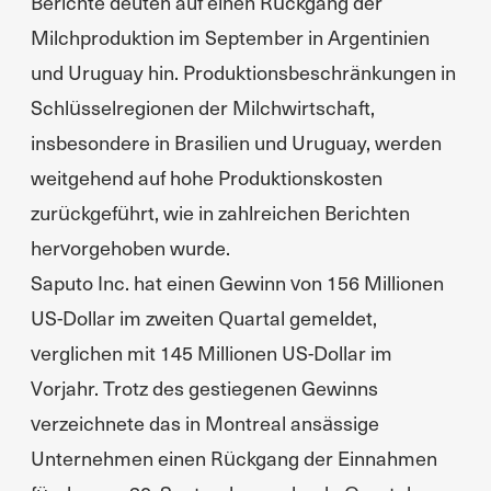
Berichte deuten auf einen Rückgang der
Milchproduktion im September in Argentinien
und Uruguay hin. Produktionsbeschränkungen in
Schlüsselregionen der Milchwirtschaft,
insbesondere in Brasilien und Uruguay, werden
weitgehend auf hohe Produktionskosten
zurückgeführt, wie in zahlreichen Berichten
hervorgehoben wurde.
Saputo Inc. hat einen Gewinn von 156 Millionen
US-Dollar im zweiten Quartal gemeldet,
verglichen mit 145 Millionen US-Dollar im
Vorjahr. Trotz des gestiegenen Gewinns
verzeichnete das in Montreal ansässige
Unternehmen einen Rückgang der Einnahmen