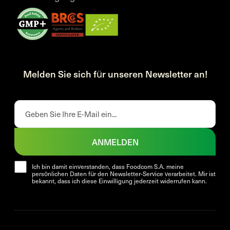
Melden Sie sich für unseren Newsletter an!
ANMELDEN
Ich bin damit einverstanden, dass Foodcom S.A. meine
persönlichen Daten für den Newsletter-Service verarbeitet. Mir ist
bekannt, dass ich diese Einwilligung jederzeit widerrufen kann.