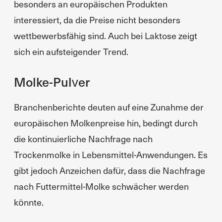
besonders an europäischen Produkten
interessiert, da die Preise nicht besonders
wettbewerbsfähig sind. Auch bei Laktose zeigt
sich ein aufsteigender Trend.
Molke-Pulver
Branchenberichte deuten auf eine Zunahme der
europäischen Molkenpreise hin, bedingt durch
die kontinuierliche Nachfrage nach
Trockenmolke in Lebensmittel-Anwendungen. Es
gibt jedoch Anzeichen dafür, dass die Nachfrage
nach Futtermittel-Molke schwächer werden
könnte.