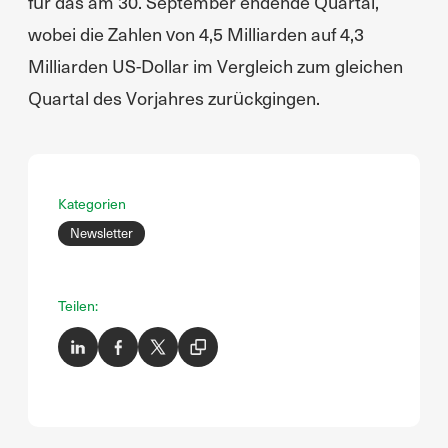
für das am 30. September endende Quartal,
wobei die Zahlen von 4,5 Milliarden auf 4,3
Milliarden US-Dollar im Vergleich zum gleichen
Quartal des Vorjahres zurückgingen.
Kategorien
Newsletter
Teilen: