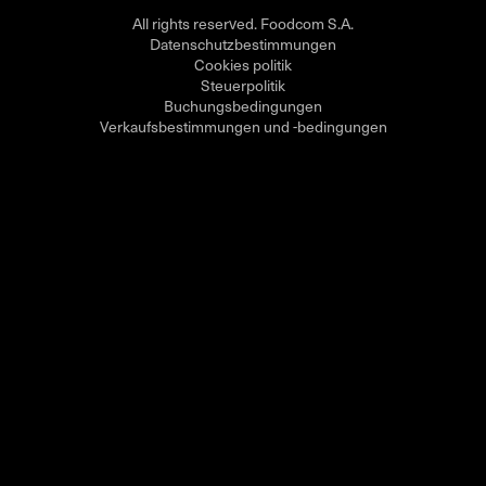
All rights reserved. Foodcom S.A.
Datenschutzbestimmungen
Cookies politik
Steuerpolitik
Buchungsbedingungen
Verkaufsbestimmungen und -bedingungen