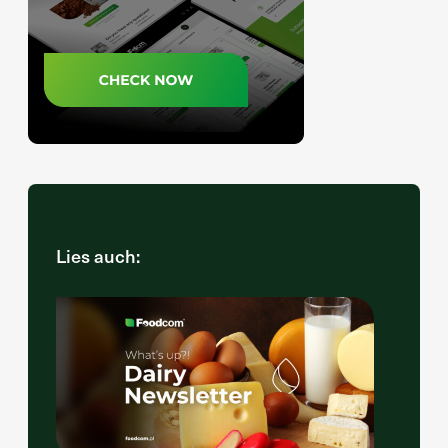
Lies auch: