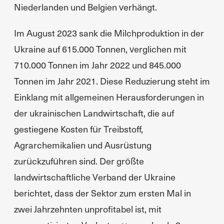
Niederlanden und Belgien verhängt.
Im August 2023 sank die Milchproduktion in der
Ukraine auf 615.000 Tonnen, verglichen mit
710.000 Tonnen im Jahr 2022 und 845.000
Tonnen im Jahr 2021. Diese Reduzierung steht im
Einklang mit allgemeinen Herausforderungen in
der ukrainischen Landwirtschaft, die auf
gestiegene Kosten für Treibstoff,
Agrarchemikalien und Ausrüstung
zurückzuführen sind. Der größte
landwirtschaftliche Verband der Ukraine
berichtet, dass der Sektor zum ersten Mal in
zwei Jahrzehnten unprofitabel ist, mit