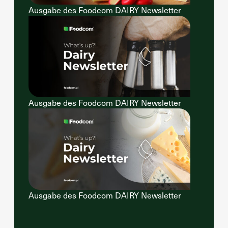
Ausgabe des Foodcom DAIRY Newsletter
Ausgabe des Foodcom DAIRY Newsletter
Ausgabe des Foodcom DAIRY Newsletter