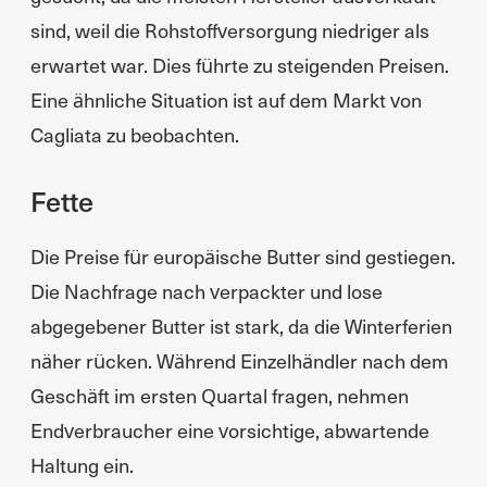
sind, weil die Rohstoffversorgung niedriger als
erwartet war. Dies führte zu steigenden Preisen.
Eine ähnliche Situation ist auf dem Markt von
Cagliata zu beobachten.
Fette
Die Preise für europäische Butter sind gestiegen.
Die Nachfrage nach verpackter und lose
abgegebener Butter ist stark, da die Winterferien
näher rücken. Während Einzelhändler nach dem
Geschäft im ersten Quartal fragen, nehmen
Endverbraucher eine vorsichtige, abwartende
Haltung ein.