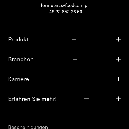
formularz@foodcom.pl
+48 22 652 36 59
Produkte
Branchen
Karriere
Erfahren Sie mehr!
Bescheinigungen