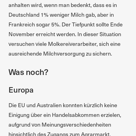
anhalten wird, wenn man bedenkt, dass es in
Deutschland 1% weniger Milch gab, aber in
Frankreich sogar 5%. Der Tiefpunkt sollte Ende
November erreicht werden. In dieser Situation
versuchen viele Molkereiverarbeiter, sich eine
ausreichende Milchversorgung zu sichern.
Was noch?
Europa
Die EU und Australien konnten kürzlich keine
Einigung über ein Handelsabkommen erzielen,
aufgrund von Meinungsverschiedenheiten
hinsichtlich des Zugangs zum Agrarmarkt.