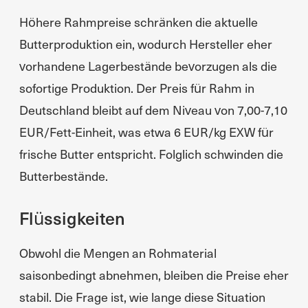
Höhere Rahmpreise schränken die aktuelle
Butterproduktion ein, wodurch Hersteller eher
vorhandene Lagerbestände bevorzugen als die
sofortige Produktion. Der Preis für Rahm in
Deutschland bleibt auf dem Niveau von 7,00-7,10
EUR/Fett-Einheit, was etwa 6 EUR/kg EXW für
frische Butter entspricht. Folglich schwinden die
Butterbestände.
Flüssigkeiten
Obwohl die Mengen an Rohmaterial
saisonbedingt abnehmen, bleiben die Preise eher
stabil. Die Frage ist, wie lange diese Situation