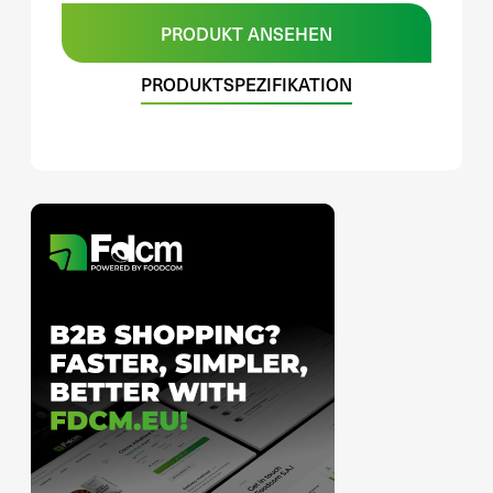
PRODUKT ANSEHEN
PRODUKTSPEZIFIKATION