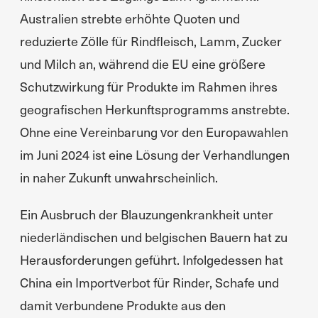
Australien strebte erhöhte Quoten und
reduzierte Zölle für Rindfleisch, Lamm, Zucker
und Milch an, während die EU eine größere
Schutzwirkung für Produkte im Rahmen ihres
geografischen Herkunftsprogramms anstrebte.
Ohne eine Vereinbarung vor den Europawahlen
im Juni 2024 ist eine Lösung der Verhandlungen
in naher Zukunft unwahrscheinlich.
Ein Ausbruch der Blauzungenkrankheit unter
niederländischen und belgischen Bauern hat zu
Herausforderungen geführt. Infolgedessen hat
China ein Importverbot für Rinder, Schafe und
damit verbundene Produkte aus den