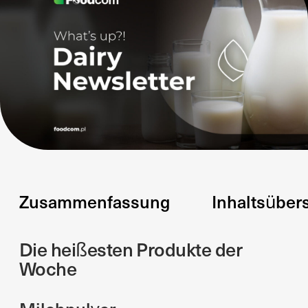
Zusammenfassung
Inhaltsüber
Die heißesten Produkte der
Woche