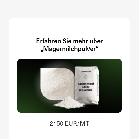
Erfahren Sie mehr über
„Magermilchpulver“
2150 EUR/MT