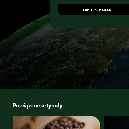
KUP TERAZ PRODUKT
Powiązane artykuły