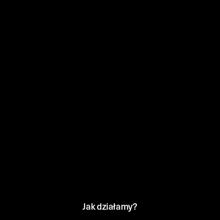
Jak działamy?