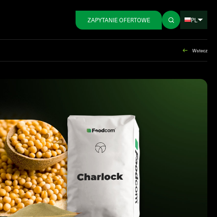
PL
ZAPYTANIE OFERTOWE
Wstecz