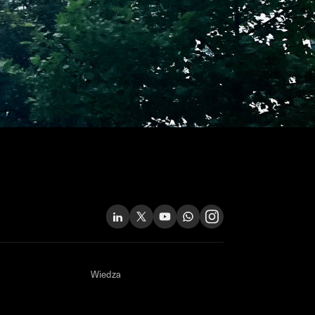
Wiedza