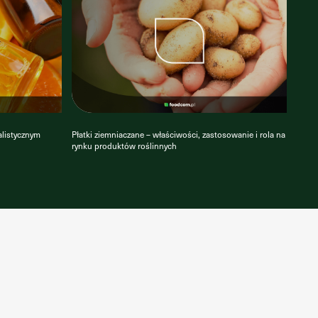
alistycznym
Płatki ziemniaczane – właściwości, zastosowanie i rola na
rynku produktów roślinnych