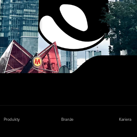
Produkty
Branże
Kariera