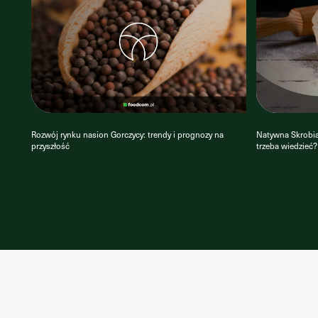
Rozwój rynku nasion Gorczycy: trendy i prognozy na
Natywna Skrobia 
przyszłość
trzeba wiedzieć?