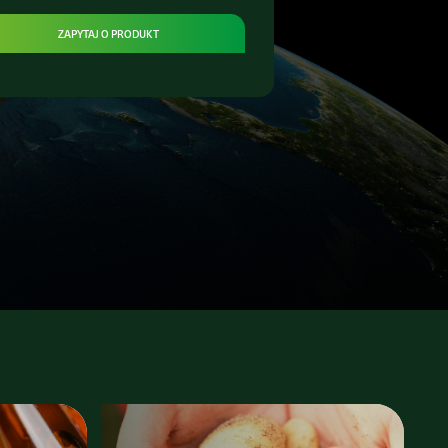
ZAPYTAJ O PRODUKT