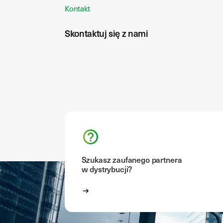
Kontakt
Skontaktuj się z nami
Szukasz zaufanego partnera
w dystrybucji?