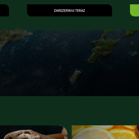
ZAREZERWUJ TERAZ