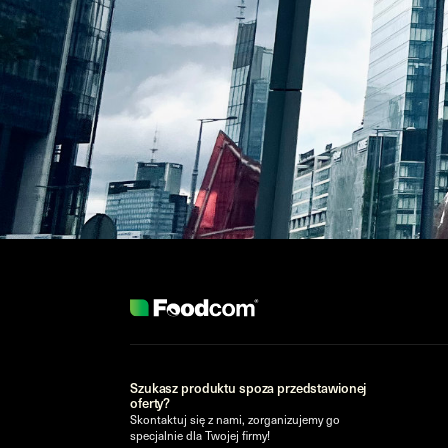
Szukasz produktu spoza przedstawionej
oferty?
Skontaktuj się z nami, zorganizujemy go
specjalnie dla Twojej firmy!