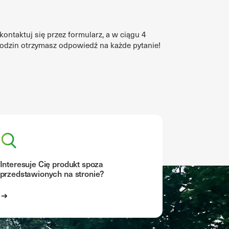
kontaktuj się przez formularz, a w ciągu 4
odzin otrzymasz odpowiedź na każde pytanie!
Interesuje Cię produkt spoza
przedstawionych na stronie?