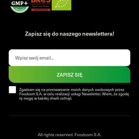
Zapisz się do naszego newslettera!
ZAPISZ SIĘ
Zgadzam się na przetwarzanie moich danych osobowych przez
Foodcom S.A. w celu realizacji usługi Newsletter. Wiem, że zgodę
tę mogę w każdej chwili cofnąć.
All rights reserved. Foodcom S.A.