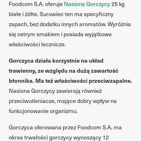
Foodcom S.A. oferuje
Nasiona Gorczycy
25 kg
białe i żółte. Surowiec ten ma specyficzny
zapach, bez dodatku innych aromatów. Wyróżnia
się ostrym smakiem i posiada wyjątkowe
właściwości lecznicze.
Gorczyca działa korzystnie na układ
trawienny, ze względu na dużą zawartość
błonnika. Ma też właściwości przeciwzapalne.
Nasiona Gorczycy zawierają również
przeciwutleniacze, mające dobry wpływ na
funkcjonowanie organizmu.
Gorczyca oferowana przez Foodcom S.A. ma
okres trwałości gorczycy wynoszący 12