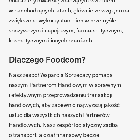
charakteryzował się znaczącym wzrostem
w nadchodzących latach, głównie ze względu na
zwiększone wykorzystanie ich w przemyśle
spożywczym i napojowym, farmaceutycznym,
kosmetycznym i innych branżach.
Dlaczego Foodcom?
Nasz zespół Wsparcia Sprzedaży pomaga
naszym Partnerom Handlowym w sprawnym
i efektywnym przeprowadzeniu transakcji
handlowych, aby zapewnić najwyższą jakość
usług dla wszystkich naszych Partnerów
Handlowych. Nasz zespół logistyczny zadba
o transport, a dział finansowy będzie