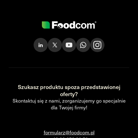
Szukasz produktu spoza przedstawionej
oferty?
Skontaktuj się z nami, zorganizujemy go specjalnie
dla Twojej firmy!
formularz@foodcom.pl