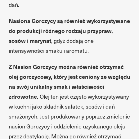
dań.
Nasiona Gorczycy są również wykorzystywane
do produkcji różnego rodzaju przypraw,
sosów i marynat
, gdyż dodają one
intensywności smaku i aromatu.
Z Nasion Gorczycy można również otrzymać
olej gorczycowy, który jest ceniony ze względu
na swój unikalny smak i właściwości
zdrowotne.
Olej ten jest często wykorzystywany
w kuchni jako składnik sałatek, sosów i dań
smażonych. Jest produkowany poprzez zmielenie
nasion Gorczycy i oddzielenie uzyskanego oleju
przez destylację. Można go również otrzymać