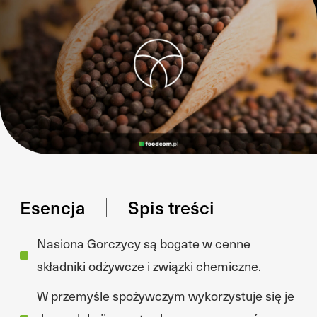
Esencja
Spis treści
Nasiona Gorczycy są bogate w cenne
składniki odżywcze i związki chemiczne.
W przemyśle spożywczym wykorzystuje się je