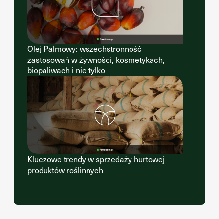
Olej Palmowy: wszechstronność
zastosowań w żywności, kosmetykach,
biopaliwach i nie tylko
Kluczowe trendy w sprzedaży hurtowej
produktów roślinnych