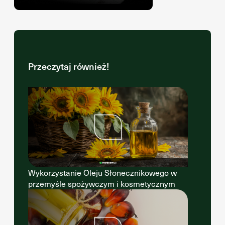
Przeczytaj również!
Wykorzystanie Oleju Słonecznikowego w
przemyśle spożywczym i kosmetycznym