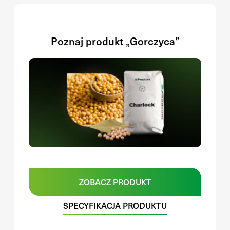
Poznaj produkt „Gorczyca”
ZOBACZ PRODUKT
SPECYFIKACJA PRODUKTU