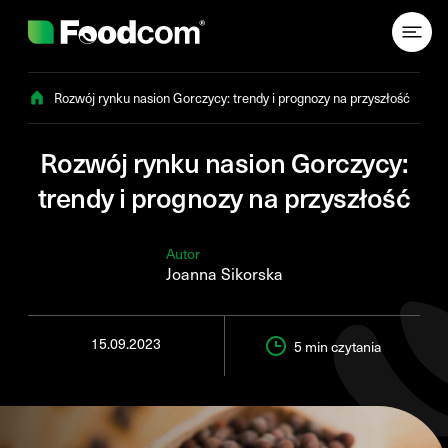
Przejdź do treści
Rozwój rynku nasion Gorczycy: trendy i prognozy na przyszłość
Rozwój rynku nasion Gorczycy:
trendy i prognozy na przyszłość
Autor
Joanna Sikorska
15.09.2023
5 min
czytania