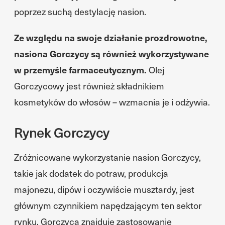
poprzez suchą destylację nasion.
Ze względu na swoje działanie prozdrowotne,
nasiona Gorczycy są również wykorzystywane
w przemyśle farmaceutycznym.
Olej
Gorczycowy jest również składnikiem
kosmetyków do włosów – wzmacnia je i odżywia.
Rynek Gorczycy
Zróżnicowane wykorzystanie nasion Gorczycy,
takie jak dodatek do potraw, produkcja
majonezu, dipów i oczywiście musztardy, jest
głównym czynnikiem napędzającym ten sektor
rynku. Gorczyca znajduje zastosowanie