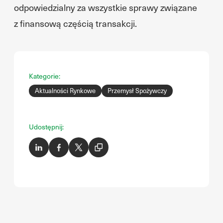
odpowiedzialny za wszystkie sprawy związane
z finansową częścią transakcji.
Kategorie:
Aktualności Rynkowe
Przemysł Spożywczy
Udostępnij: