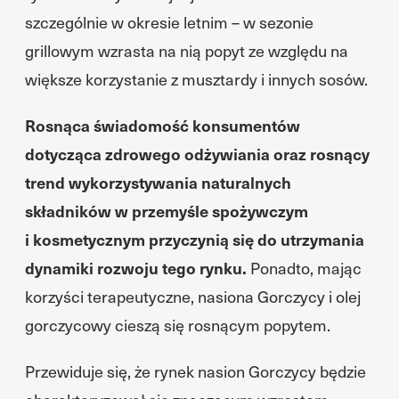
szczególnie w okresie letnim – w sezonie
grillowym wzrasta na nią popyt ze względu na
większe korzystanie z musztardy i innych sosów.
Rosnąca świadomość konsumentów
dotycząca zdrowego odżywiania oraz rosnący
trend wykorzystywania naturalnych
składników w przemyśle spożywczym
i kosmetycznym przyczynią się do utrzymania
dynamiki rozwoju tego rynku.
Ponadto, mając
korzyści terapeutyczne, nasiona Gorczycy i olej
gorczycowy cieszą się rosnącym popytem.
Przewiduje się, że rynek nasion Gorczycy będzie