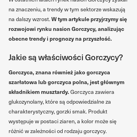
na znaczeniu, a trendy w tym sektorze wskazują
na dalszy wzrost.
W tym artykule przyjrzymy się
rozwojowi rynku nasion Gorczycy, analizując
obecne trendy i prognozy na przyszłość.
Jakie są właściwości Gorczycy?
Gorczyca, znana również jako gorczyca
szarłatowa lub gorczyca polna, jest głównym
składnikiem musztardy.
Gorczyca zawiera
glukozynolany, które są odpowiedzialne za
charakterystyczny, gorzki smak. Produkt
występuje w postaci ziaren, a kolor może się
różnić w zależności od rodzaju gorczycy.