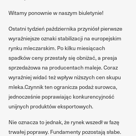
Witamy ponownie w naszym biuletynie!
Ostatni tydzień października przyniósł pierwsze
wyraźniejsze oznaki stabilizacji na europejskim
rynku mleczarskim. Po kilku miesiącach
spadków ceny przestały się obniżać, a presja
sprzedażowa na producentach maleje. Coraz
wyraźniej widać też wpływ niższych cen skupu
mleka.Czynnik ten ogranicza podaż surowca,
jednocześnie poprawiając konkurencyjność
unijnych produktów eksportowych.
Nie oznacza to jednak, że rynek wszedł w fazę
trwałej poprawy. Fundamenty pozostają słabe.