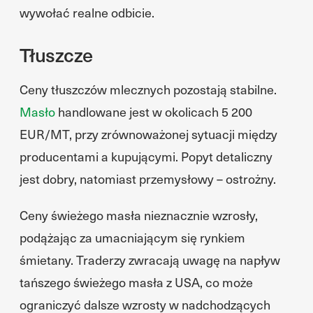
wywołać realne odbicie.
Tłuszcze
Ceny tłuszczów mlecznych pozostają stabilne.
Masło
handlowane jest w okolicach 5 200
EUR/MT, przy zrównoważonej sytuacji między
producentami a kupującymi. Popyt detaliczny
jest dobry, natomiast przemysłowy – ostrożny.
Ceny świeżego masła nieznacznie wzrosły,
podążając za umacniającym się rynkiem
śmietany. Traderzy zwracają uwagę na napływ
tańszego świeżego masła z USA, co może
ograniczyć dalsze wzrosty w nadchodzących