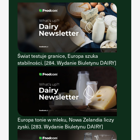
Świat testuje granice, Europa szuka
stabilności. [284. Wydanie Biuletynu DAIRY]
Europa tonie w mleku, Nowa Zelandia liczy
zyski. [283. Wydanie Biuletynu DAIRY]