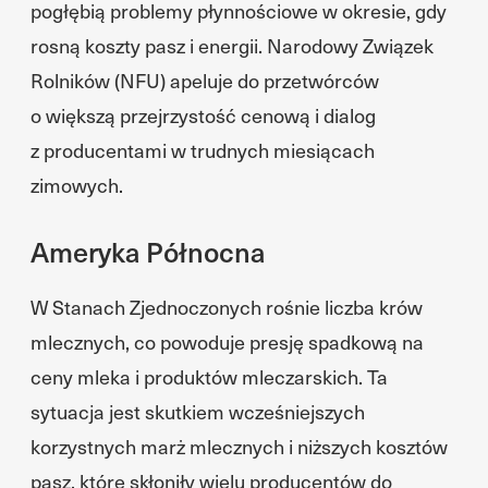
pogłębią problemy płynnościowe w okresie, gdy
rosną koszty pasz i energii. Narodowy Związek
Rolników (NFU) apeluje do przetwórców
o większą przejrzystość cenową i dialog
z producentami w trudnych miesiącach
zimowych.
Ameryka Północna
W Stanach Zjednoczonych rośnie liczba krów
mlecznych, co powoduje presję spadkową na
ceny mleka i produktów mleczarskich. Ta
sytuacja jest skutkiem wcześniejszych
korzystnych marż mlecznych i niższych kosztów
pasz, które skłoniły wielu producentów do