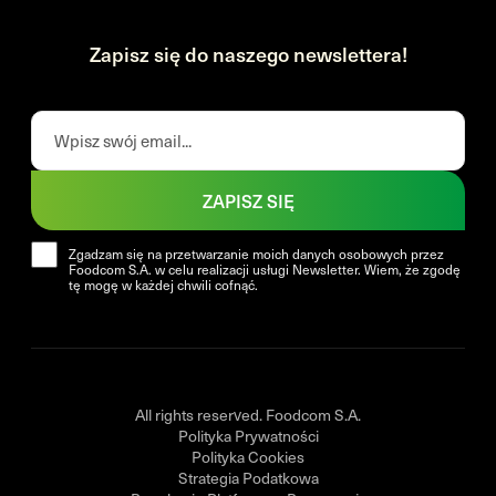
Zapisz się do naszego newslettera!
ZAPISZ SIĘ
Zgadzam się na przetwarzanie moich danych osobowych przez
Foodcom S.A. w celu realizacji usługi Newsletter. Wiem, że zgodę
tę mogę w każdej chwili cofnąć.
All rights reserved. Foodcom S.A.
Polityka Prywatności
Polityka Cookies
Strategia Podatkowa