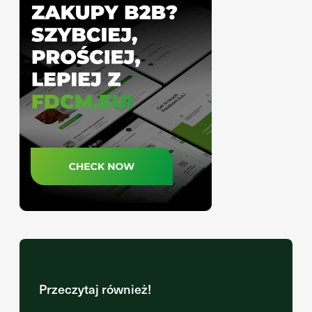
Przeczytaj również!