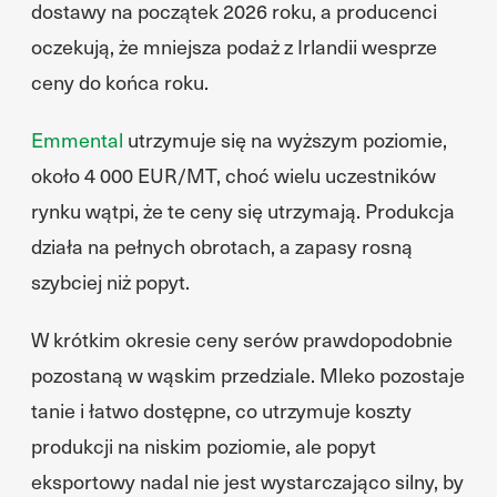
dostawy na początek 2026 roku, a producenci
oczekują, że mniejsza podaż z Irlandii wesprze
ceny do końca roku.
Emmental
utrzymuje się na wyższym poziomie,
około 4 000 EUR/MT, choć wielu uczestników
rynku wątpi, że te ceny się utrzymają. Produkcja
działa na pełnych obrotach, a zapasy rosną
szybciej niż popyt.
W krótkim okresie ceny serów prawdopodobnie
pozostaną w wąskim przedziale. Mleko pozostaje
tanie i łatwo dostępne, co utrzymuje koszty
produkcji na niskim poziomie, ale popyt
eksportowy nadal nie jest wystarczająco silny, by