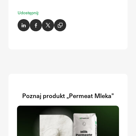
Udostępnij:
Poznaj produkt „Permeat Mleka”