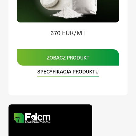
670 EUR/MT
ZOBACZ PRODUKT
SPECYFIKACJA PRODUKTU