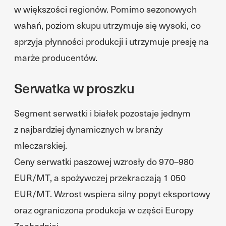
w większości regionów. Pomimo sezonowych
wahań, poziom skupu utrzymuje się wysoki, co
sprzyja płynności produkcji i utrzymuje presję na
marże producentów.
Serwatka w proszku
Segment serwatki i białek pozostaje jednym
z najbardziej dynamicznych w branży
mleczarskiej.
Ceny serwatki paszowej wzrosły do 970–980
EUR/MT, a spożywczej przekraczają 1 050
EUR/MT. Wzrost wspiera silny popyt eksportowy
oraz ograniczona produkcja w części Europy
Zachodniej.