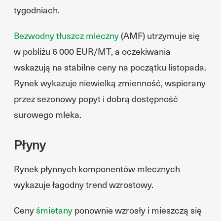
tygodniach.
Bezwodny tłuszcz mleczny
(AMF) utrzymuje się
w pobliżu 6 000 EUR/MT, a oczekiwania
wskazują na stabilne ceny na początku listopada.
Rynek wykazuje niewielką zmienność, wspierany
przez sezonowy popyt i dobrą dostępność
surowego mleka.
Płyny
Rynek płynnych komponentów mlecznych
wykazuje łagodny trend wzrostowy.
Ceny
śmietany
ponownie wzrosły i mieszczą się