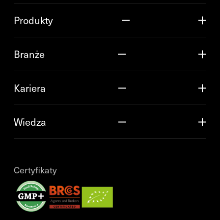
Produkty
Branże
Kariera
Wiedza
Certyfikaty