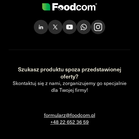
Szukasz produktu spoza przedstawionej
oferty?
Skontaktuj się z nami, zorganizujemy go specjalnie
dla Twojej firmy!
formularz@foodcom.pl
+48 22 652 36 59