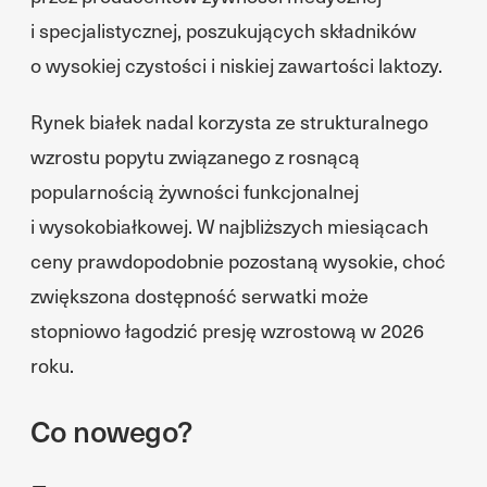
i specjalistycznej, poszukujących składników
o wysokiej czystości i niskiej zawartości laktozy.
Rynek białek nadal korzysta ze strukturalnego
wzrostu popytu związanego z rosnącą
popularnością żywności funkcjonalnej
i wysokobiałkowej. W najbliższych miesiącach
ceny prawdopodobnie pozostaną wysokie, choć
zwiększona dostępność serwatki może
stopniowo łagodzić presję wzrostową w 2026
roku.
Co nowego?