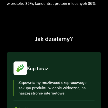
w proszku 85%, koncentrat protein mlecznych 85%
Jak działamy?
Kup teraz
Zapewniamy możliwość ekspresowego
zakupu produktu w cenie widocznej na
naszej stronie internetowej.