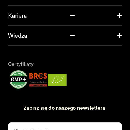
Kariera
Wiedza
Certyfikaty
Zapisz się do naszego newslettera!