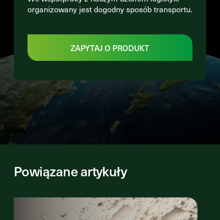
organizowany jest dogodny sposób transportu.
ZAPYTAJ O PRODUKT
Powiązane artykuły