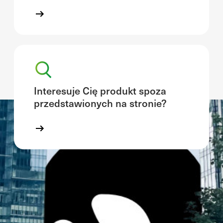
Interesuje Cię produkt spoza
przedstawionych na stronie?