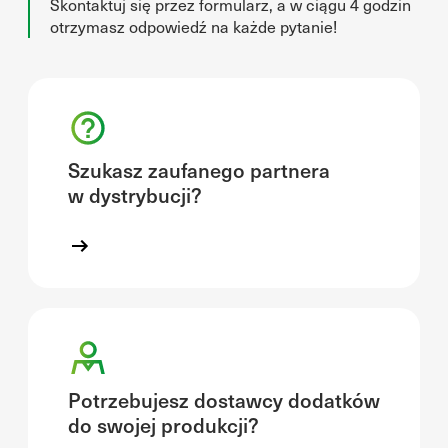
Skontaktuj się przez formularz, a w ciągu 4 godzin
otrzymasz odpowiedź na każde pytanie!
Szukasz zaufanego partnera
w dystrybucji?
Potrzebujesz dostawcy dodatków
do swojej produkcji?