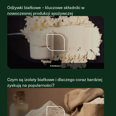
Odżywki białkowe – kluczowe składniki w
nowoczesnej produkcji spożywczej
Czym są izolaty białkowe i dlaczego coraz bardziej
zyskują na popularności?