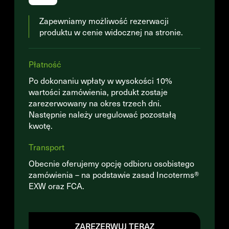
Zapewniamy możliwość rezerwacji
produktu w cenie widocznej na stronie.
Płatność
Po dokonaniu wpłaty w wysokości 10%
wartości zamówienia, produkt zostaje
zarezerwowany na okres trzech dni.
Następnie należy uregulować pozostałą
kwotę.
Transport
Obecnie oferujemy opcję odbioru osobistego
zamówienia – na podstawie zasad Incoterms®
EXW oraz FCA.
ZAREZERWUJ TERAZ