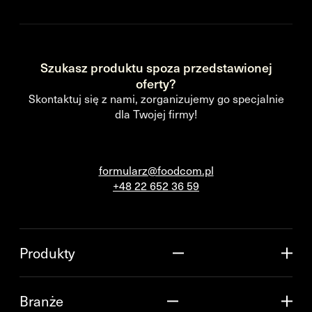
Szukasz produktu spoza przedstawionej
oferty?
Skontaktuj się z nami, zorganizujemy go specjalnie
dla Twojej firmy!
formularz@foodcom.pl
+48 22 652 36 59
Produkty
Branże