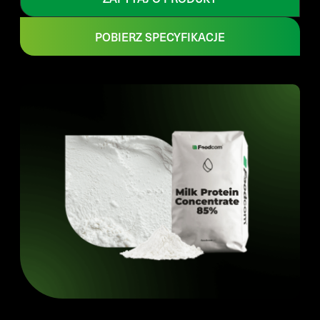
POBIERZ SPECYFIKACJE