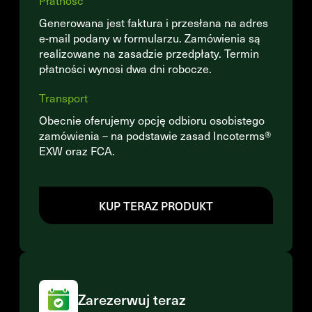
Płatność
Generowana jest faktura i przesłana na adres
e-mail podany w formularzu. Zamówienia są
realizowane na zasadzie przedpłaty. Termin
płatności wynosi dwa dni robocze.
Transport
Obecnie oferujemy opcję odbioru osobistego
zamówienia – na podstawie zasad Incoterms®
EXW oraz FCA.
KUP TERAZ PRODUKT
Zarezerwuj teraz