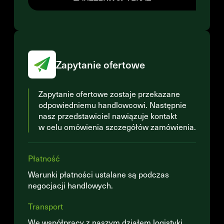
Zapytanie ofertowe
Zapytanie ofertowe zostaje przekazane
odpowiedniemu handlowcowi. Następnie
nasz przedstawiciel nawiązuje kontakt
w celu omówienia szczegółów zamówienia.
Płatność
Warunki płatności ustalane są podczas
negocjacji handlowych.
Transport
We współpracy z naszym działem logistyki