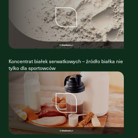
Koncentrat białek serwatkowych – źródło białka nie
tylko dla sportowców