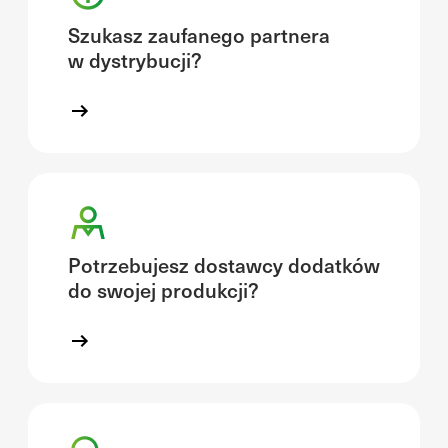
Szukasz zaufanego partnera
w dystrybucji?
Potrzebujesz dostawcy dodatków
do swojej produkcji?