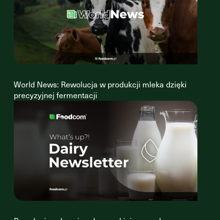
World News: Rewolucja w produkcji mleka dzięki
precyzyjnej fermentacji