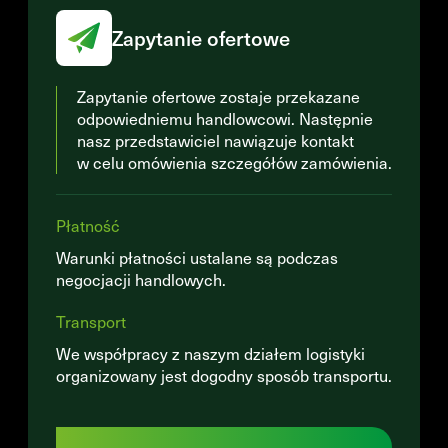
Zapytanie ofertowe
Zapytanie ofertowe zostaje przekazane
odpowiedniemu handlowcowi. Następnie
nasz przedstawiciel nawiązuje kontakt
w celu omówienia szczegółów zamówienia.
Płatność
Warunki płatności ustalane są podczas
negocjacji handlowych.
Transport
We współpracy z naszym działem logistyki
organizowany jest dogodny sposób transportu.