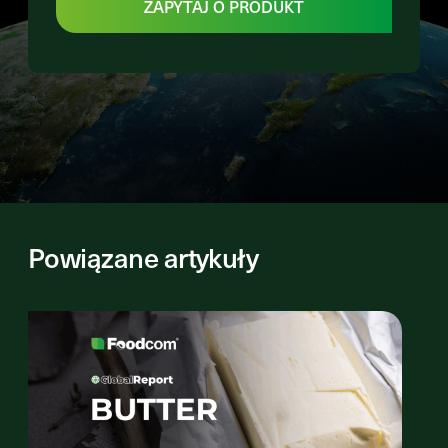
ZAPYTAJ O PRODUKT
Powiązane artykuły