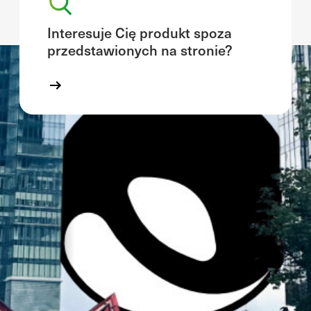
Interesuje Cię produkt spoza
przedstawionych na stronie?