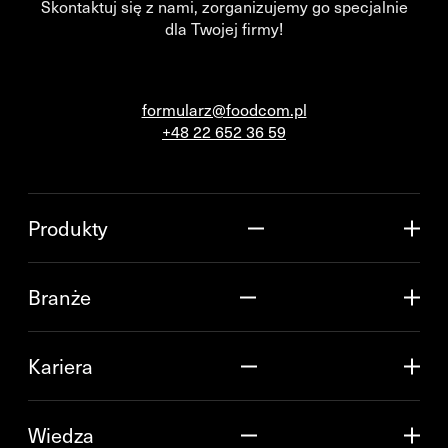
Skontaktuj się z nami, zorganizujemy go specjalnie
dla Twojej firmy!
formularz@foodcom.pl
+48 22 652 36 59
Produkty
Branże
Kariera
Wiedza