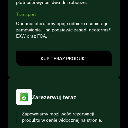
płatności wynosi dwa dni robocze.
Transport
Obecnie oferujemy opcję odbioru osobistego
zamówienia – na podstawie zasad Incoterms®
EXW oraz FCA.
KUP TERAZ PRODUKT
Zarezerwuj teraz
Zapewniamy możliwość rezerwacji
produktu w cenie widocznej na stronie.