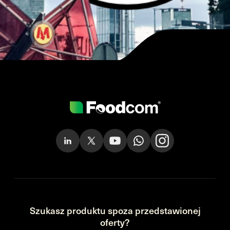
Szukasz produktu spoza przedstawionej
oferty?