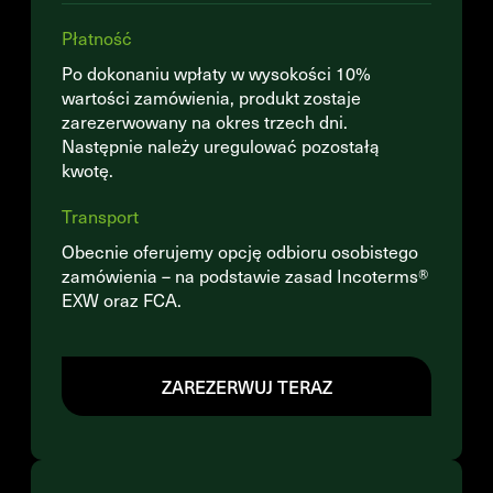
Płatność
Po dokonaniu wpłaty w wysokości 10%
wartości zamówienia, produkt zostaje
zarezerwowany na okres trzech dni.
Następnie należy uregulować pozostałą
kwotę.
Transport
Obecnie oferujemy opcję odbioru osobistego
zamówienia – na podstawie zasad Incoterms®
EXW oraz FCA.
ZAREZERWUJ TERAZ