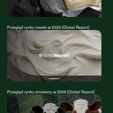
Przegląd rynku masła w 2026 [Global Report]
Przegląd rynku śmietany w 2026 [Global Report]