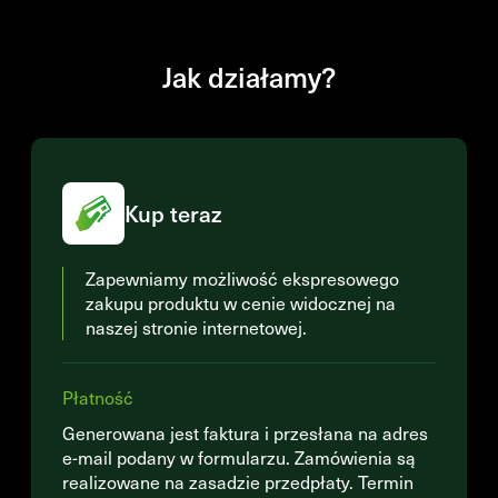
Jak działamy?
Kup teraz
Zapewniamy możliwość ekspresowego
zakupu produktu w cenie widocznej na
naszej stronie internetowej.
Płatność
Generowana jest faktura i przesłana na adres
e-mail podany w formularzu. Zamówienia są
realizowane na zasadzie przedpłaty. Termin