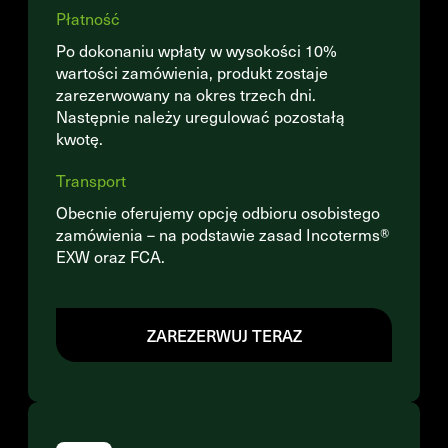
Płatność
Po dokonaniu wpłaty w wysokości 10%
wartości zamówienia, produkt zostaje
zarezerwowany na okres trzech dni.
Następnie należy uregulować pozostałą
kwotę.
Transport
Obecnie oferujemy opcję odbioru osobistego
zamówienia – na podstawie zasad Incoterms®
EXW oraz FCA.
ZAREZERWUJ TERAZ