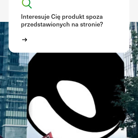
Interesuje Cię produkt spoza
przedstawionych na stronie?