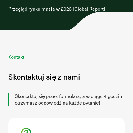
Przegląd rynku masła w 2026 [Global Report]
Kontakt
Skontaktuj się z nami
Skontaktuj się przez formularz, a w ciągu 4 godzin
otrzymasz odpowiedź na każde pytanie!