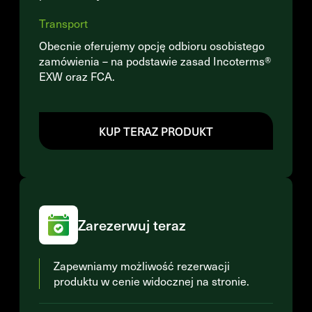
Transport
Obecnie oferujemy opcję odbioru osobistego
zamówienia – na podstawie zasad Incoterms®
EXW oraz FCA.
KUP TERAZ PRODUKT
Zarezerwuj teraz
Zapewniamy możliwość rezerwacji
produktu w cenie widocznej na stronie.