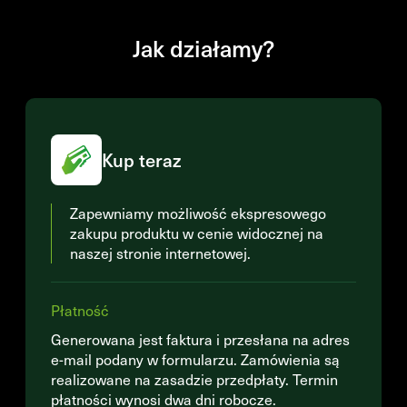
Jak działamy?
Kup teraz
Zapewniamy możliwość ekspresowego
zakupu produktu w cenie widocznej na
naszej stronie internetowej.
Płatność
Generowana jest faktura i przesłana na adres
e-mail podany w formularzu. Zamówienia są
realizowane na zasadzie przedpłaty. Termin
płatności wynosi dwa dni robocze.