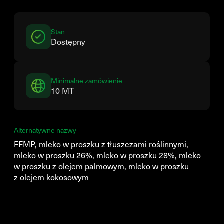
Stan
Dostępny
Minimalne zamówienie
10 MT
Alternatywne nazwy
FFMP, mleko w proszku z tłuszczami roślinnymi,
mleko w proszku 26%, mleko w proszku 28%, mleko
w proszku z olejem palmowym, mleko w proszku
z olejem kokosowym