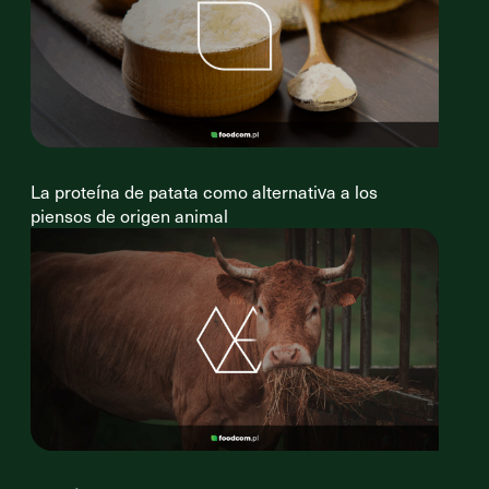
La proteína de patata como alternativa a los
piensos de origen animal