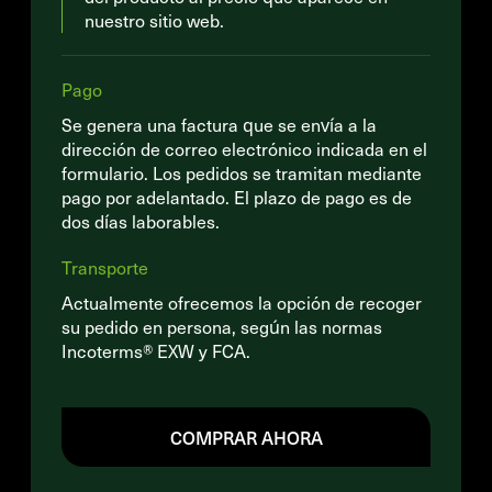
nuestro sitio web.
Pago
Se genera una factura que se envía a la
dirección de correo electrónico indicada en el
formulario. Los pedidos se tramitan mediante
pago por adelantado. El plazo de pago es de
dos días laborables.
Transporte
Actualmente ofrecemos la opción de recoger
su pedido en persona, según las normas
Incoterms® EXW y FCA.
COMPRAR AHORA