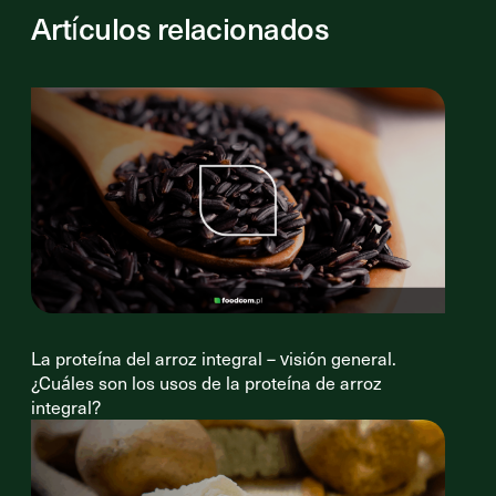
Artículos relacionados
La proteína del arroz integral – visión general.
¿Cuáles son los usos de la proteína de arroz
integral?