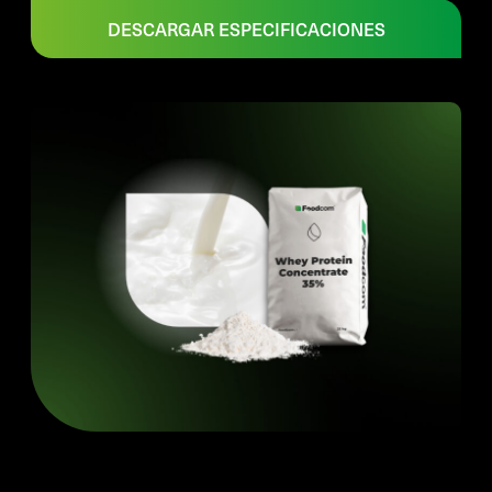
DESCARGAR ESPECIFICACIONES