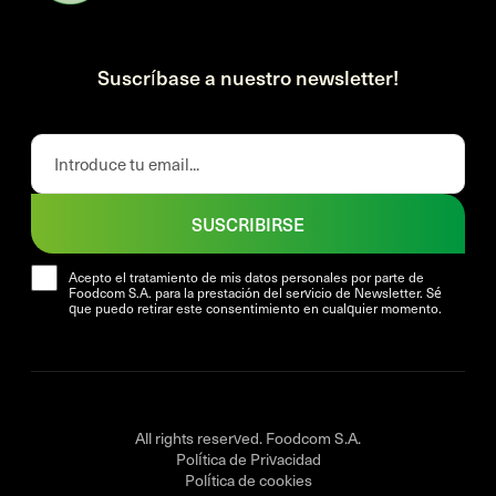
Suscríbase a nuestro newsletter!
SUSCRIBIRSE
Acepto el tratamiento de mis datos personales por parte de
Foodcom S.A. para la prestación del servicio de Newsletter. Sé
que puedo retirar este consentimiento en cualquier momento.
All rights reserved. Foodcom S.A.
Política de Privacidad
Política de cookies