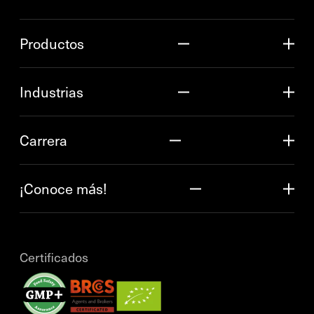
Productos
Industrias
Carrera
¡Conoce más!
Certificados