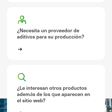
¿Necesita un proveedor de
aditivos para su producción?
¿Le interesan otros productos
además de los que aparecen en
el sitio web?