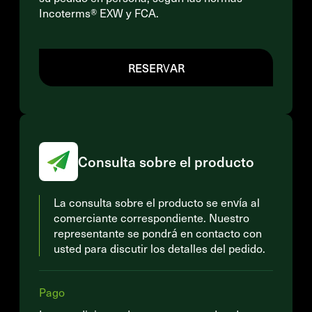
Incoterms® EXW y FCA.
RESERVAR
Consulta sobre el producto
La consulta sobre el producto se envía al
comerciante correspondiente. Nuestro
representante se pondrá en contacto con
usted para discutir los detalles del pedido.
Pago