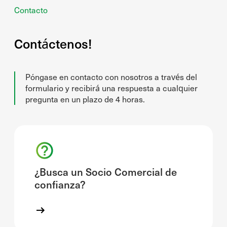
Contacto
Contáctenos!
Póngase en contacto con nosotros a través del
formulario y recibirá una respuesta a cualquier
pregunta en un plazo de 4 horas.
¿Busca un Socio Comercial de
confianza?