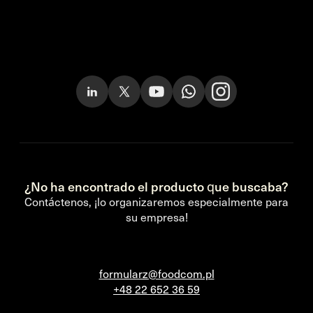
¿No ha encontrado el producto que buscaba?
Contáctenos, ¡lo organizaremos especialmente para
su empresa!
formularz@foodcom.pl
+48 22 652 36 59