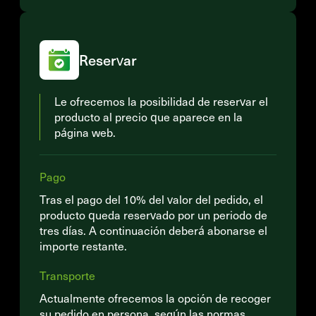
Reservar
Le ofrecemos la posibilidad de reservar el
producto al precio que aparece en la
página web.
Pago
Tras el pago del 10% del valor del pedido, el
producto queda reservado por un periodo de
tres días. A continuación deberá abonarse el
importe restante.
Transporte
Actualmente ofrecemos la opción de recoger
su pedido en persona, según las normas