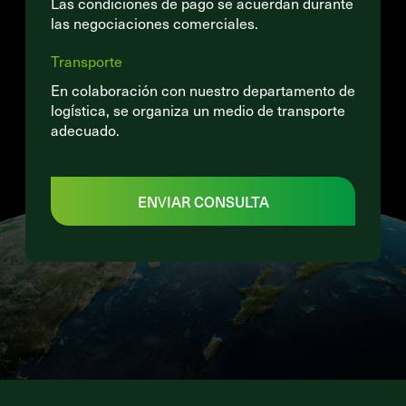
Las condiciones de pago se acuerdan durante
las negociaciones comerciales.
Transporte
En colaboración con nuestro departamento de
logística, se organiza un medio de transporte
adecuado.
ENVIAR CONSULTA