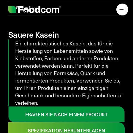
Przejdź do treści
Sauere Kasein
Sauere Kasein
Ein charakteristisches Kasein, das für die
Herstellung von Lebensmitteln sowie von
Klebstoffen, Farben und anderen Produkten
verwendet werden kann. Perfekt für die
Herstellung von Formkäse, Quark und
fermentierten Produkten. Verwenden Sie es,
um Ihren Produkten einen einzigartigen
Geschmack und besondere Eigenschaften zu
verleihen.
FRAGEN SIE NACH EINEM PRODUKT
SPEZIFIKATION HERUNTERLADEN