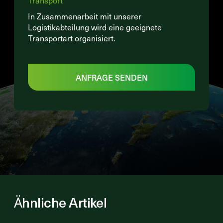
Transport
In Zusammenarbeit mit unserer
Logistikabteilung wird eine geeignete
Transportart organisiert.
ANFRAGE SENDEN
Ähnliche Artikel