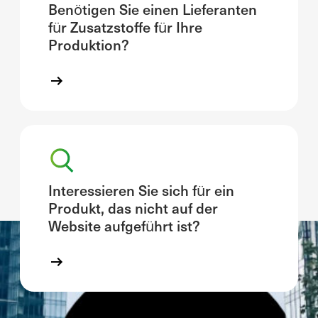
Benötigen Sie einen Lieferanten
für Zusatzstoffe für Ihre
Produktion?
Interessieren Sie sich für ein
Produkt, das nicht auf der
Website aufgeführt ist?