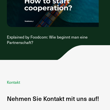
Explained by Foodcom: Wie beginnt man eine
Partnerschaft?
Kontakt
Nehmen Sie Kontakt mit uns auf!