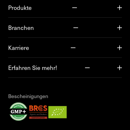
Produkte
Branchen
Karriere
Erfahren Sie mehr!
Bescheinigungen