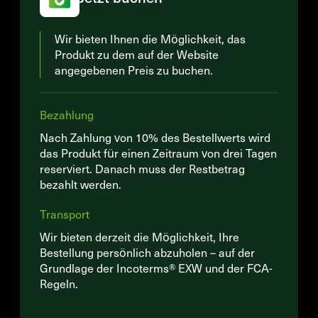
Wir bieten Ihnen die Möglichkeit, das
Produkt zu dem auf der Website
angegebenen Preis zu buchen.
Bezahlung
Nach Zahlung von 10% des Bestellwerts wird
das Produkt für einen Zeitraum von drei Tagen
reserviert. Danach muss der Restbetrag
bezahlt werden.
Transport
Wir bieten derzeit die Möglichkeit, Ihre
Bestellung persönlich abzuholen – auf der
Grundlage der Incoterms® EXW und der FCA-
Regeln.