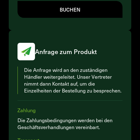
BUCHEN
Anfrage zum Produkt
Die Anfrage wird an den zuständigen
Händler weitergeleitet. Unser Vertreter
nimmt dann Kontakt auf, um die
Einzelheiten der Bestellung zu besprechen.
Zahlung
Die Zahlungsbedingungen werden bei den
Geschäftsverhandlungen vereinbart.