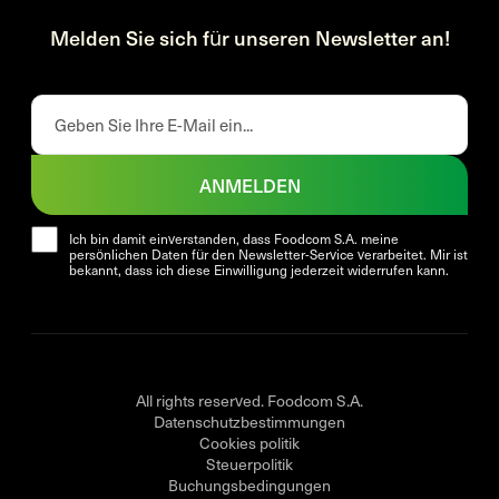
Melden Sie sich für unseren Newsletter an!
ANMELDEN
Ich bin damit einverstanden, dass Foodcom S.A. meine
persönlichen Daten für den Newsletter-Service verarbeitet. Mir ist
bekannt, dass ich diese Einwilligung jederzeit widerrufen kann.
All rights reserved. Foodcom S.A.
Datenschutzbestimmungen
Cookies politik
Steuerpolitik
Buchungsbedingungen