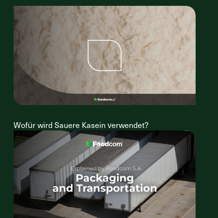
Wofür wird Sauere Kasein verwendet?