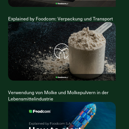
Explained by Foodcom: Verpackung und Transport
Verwendung von Molke und Molkepulvern in der
Lebensmittelindustrie