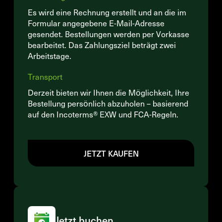
Es wird eine Rechnung erstellt und an die im
Formular angegebene E-Mail-Adresse
gesendet. Bestellungen werden per Vorkasse
bearbeitet. Das Zahlungsziel beträgt zwei
Arbeitstage.
Transport
Derzeit bieten wir Ihnen die Möglichkeit, Ihre
Bestellung persönlich abzuholen – basierend
auf den Incoterms® EXW und FCA-Regeln.
JETZT KAUFEN
Jetzt buchen