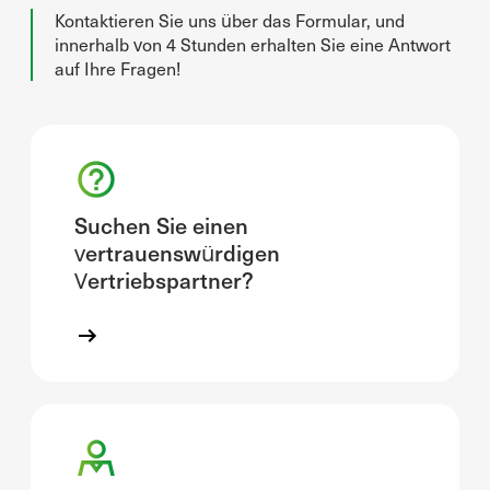
Kontaktieren Sie uns über das Formular, und
innerhalb von 4 Stunden erhalten Sie eine Antwort
auf Ihre Fragen!
Suchen Sie einen
vertrauenswürdigen
Vertriebspartner?