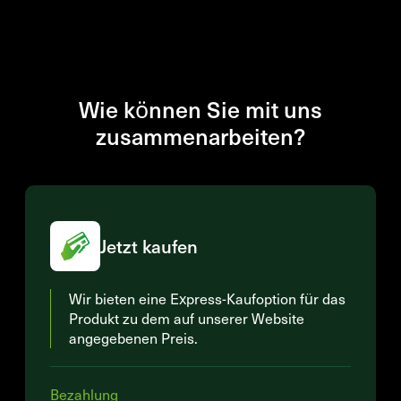
Wie können Sie mit uns
zusammenarbeiten?
Jetzt kaufen
Wir bieten eine Express-Kaufoption für das
Produkt zu dem auf unserer Website
angegebenen Preis.
Bezahlung