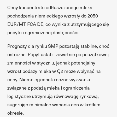
Ceny koncentratu odtłuszczonego mleka
pochodzenia niemieckiego wzrosły do 2050
EUR/MT FCA DE, co wynika z utrzymującego się
popytu i ograniczonej dostępności.
Prognozy dla rynku SMP pozostają stabilne, choć
ostrożne. Popyt ustabilizował się po początkowej
zmienności w styczniu, jednak potencjalny
wzrost podaży mleka w Q2 może wpłynąć na
ceny. Niemniej jednak roczne wyzwania
związane z podażą mleka i ograniczenia
logistyczne utrzymują równowagę rynkową,
sugerując minimalne wahania cen w krótkim
okresie.