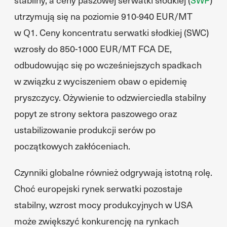
utrzymują się na poziomie 910-940 EUR/MT
w Q1. Ceny koncentratu serwatki słodkiej (SWC)
wzrosły do 850-1000 EUR/MT FCA DE,
odbudowując się po wcześniejszych spadkach
w związku z wyciszeniem obaw o epidemię
pryszczycy. Ożywienie to odzwierciedla stabilny
popyt ze strony sektora paszowego oraz
ustabilizowanie produkcji serów po
początkowych zakłóceniach.
Czynniki globalne również odgrywają istotną rolę.
Choć europejski rynek serwatki pozostaje
stabilny, wzrost mocy produkcyjnych w USA
może zwiększyć konkurencję na rynkach