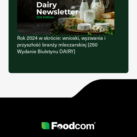
Rok 2024 w skrócie: wnioski, wyzwania i
przyszłość branży mleczarskiej [250
Wydanie Biuletynu DAIRY]