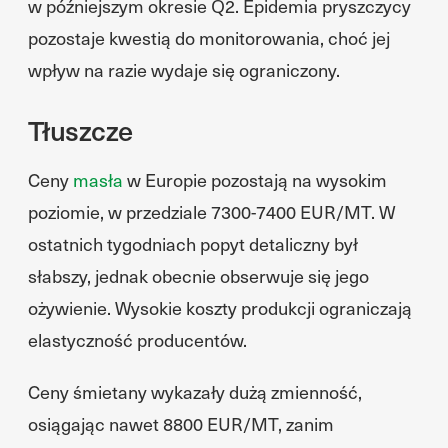
w późniejszym okresie Q2. Epidemia pryszczycy
pozostaje kwestią do monitorowania, choć jej
wpływ na razie wydaje się ograniczony.
Tłuszcze
Ceny
masła
w Europie pozostają na wysokim
poziomie, w przedziale 7300-7400 EUR/MT. W
ostatnich tygodniach popyt detaliczny był
słabszy, jednak obecnie obserwuje się jego
ożywienie. Wysokie koszty produkcji ograniczają
elastyczność producentów.
Ceny śmietany wykazały dużą zmienność,
osiągając nawet 8800 EUR/MT, zanim