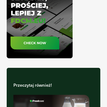
Przeczytaj również!