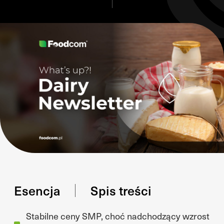
Esencja
Spis treści
Stabilne ceny SMP, choć nadchodzący wzrost