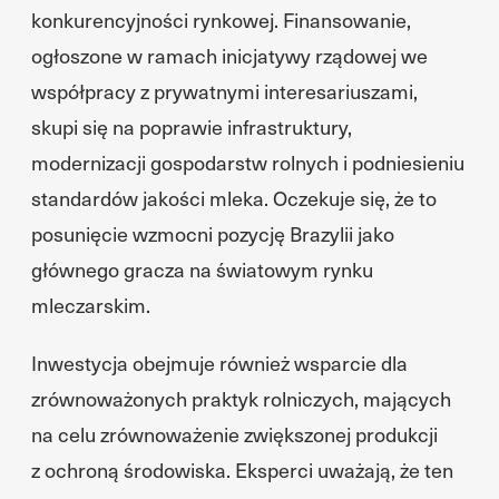
konkurencyjności rynkowej. Finansowanie,
ogłoszone w ramach inicjatywy rządowej we
współpracy z prywatnymi interesariuszami,
skupi się na poprawie infrastruktury,
modernizacji gospodarstw rolnych i podniesieniu
standardów jakości mleka. Oczekuje się, że to
posunięcie wzmocni pozycję Brazylii jako
głównego gracza na światowym rynku
mleczarskim.
Inwestycja obejmuje również wsparcie dla
zrównoważonych praktyk rolniczych, mających
na celu zrównoważenie zwiększonej produkcji
z ochroną środowiska. Eksperci uważają, że ten