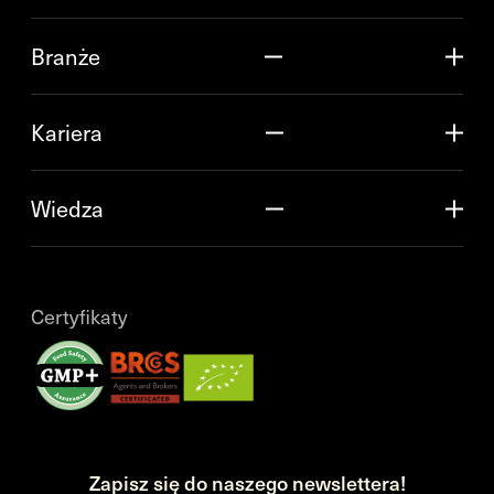
Branże
Kariera
Wiedza
Certyfikaty
Zapisz się do naszego newslettera!