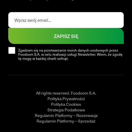
ZAPISZ SIĘ
Zgadzam się na przetwarzanie moich danych osobowych przez
Foodcom S.A. w celu realizacji usługi Newsletter. Wiem, że zgodę
tę mogę w każdej chwili cofnąć.
All rights reserved. Foodcom S.A.
Polityka Prywatności
Polityka Cookies
Strategia Podatkowa
Regulamin Platformy – Rezerwacja
Regulamin Platformy – Sprzedaż