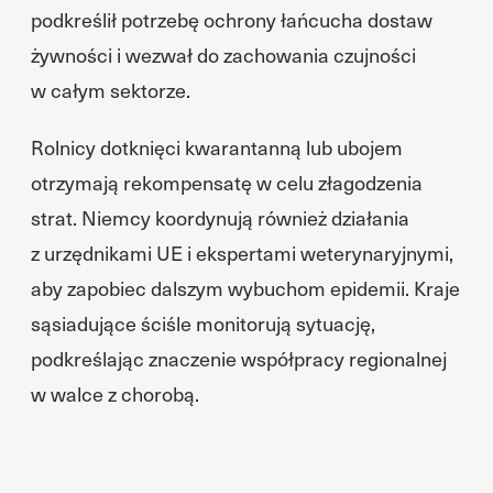
podkreślił potrzebę ochrony łańcucha dostaw
żywności i wezwał do zachowania czujności
w całym sektorze.
Rolnicy dotknięci kwarantanną lub ubojem
otrzymają rekompensatę w celu złagodzenia
strat. Niemcy koordynują również działania
z urzędnikami UE i ekspertami weterynaryjnymi,
aby zapobiec dalszym wybuchom epidemii. Kraje
sąsiadujące ściśle monitorują sytuację,
podkreślając znaczenie współpracy regionalnej
w walce z chorobą.