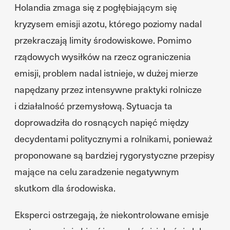
Holandia zmaga się z pogłębiającym się
kryzysem emisji azotu, którego poziomy nadal
przekraczają limity środowiskowe. Pomimo
rządowych wysiłków na rzecz ograniczenia
emisji, problem nadal istnieje, w dużej mierze
napędzany przez intensywne praktyki rolnicze
i działalność przemysłową. Sytuacja ta
doprowadziła do rosnących napięć między
decydentami politycznymi a rolnikami, ponieważ
proponowane są bardziej rygorystyczne przepisy
mające na celu zaradzenie negatywnym
skutkom dla środowiska.
Eksperci ostrzegają, że niekontrolowane emisje