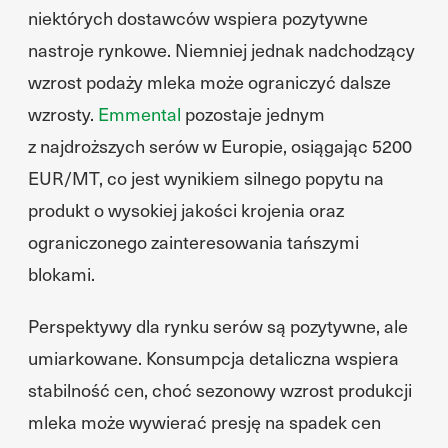
niektórych dostawców wspiera pozytywne
nastroje rynkowe. Niemniej jednak nadchodzący
wzrost podaży mleka może ograniczyć dalsze
wzrosty.
Emmental
pozostaje jednym
z najdroższych serów w Europie, osiągając 5200
EUR/MT, co jest wynikiem silnego popytu na
produkt o wysokiej jakości krojenia oraz
ograniczonego zainteresowania tańszymi
blokami.
Perspektywy dla rynku serów są pozytywne, ale
umiarkowane. Konsumpcja detaliczna wspiera
stabilność cen, choć sezonowy wzrost produkcji
mleka może wywierać presję na spadek cen