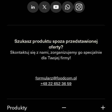
Szukasz produktu spoza przedstawionej
oferty?
Skontaktuj się z nami, zorganizujemy go specjalnie
dla Twojej firmy!
formularz@foodcom.pl
+48 22 652 36 59
Produkty