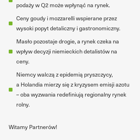
podaży w Q2 może wpłynąć na rynek.
Ceny goudy i mozzarelli wspierane przez
wysoki popyt detaliczny i gastronomiczny.
Masło pozostaje drogie, a rynek czeka na
wpływ decyzji niemieckich detalistów na
ceny.
Niemcy walczą z epidemią pryszczycy,
a Holandia mierzy się z kryzysem emisji azotu
– oba wyzwania redefiniują regionalny rynek
rolny.
Witamy Partnerów!