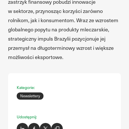
zastrzyk finansowy pobudzi innowacje
w sektorze, przynosząc korzyści zarówno
rolnikom, jak i konsumentom. Wraz ze wzrostem
globalnego popytu na produkty mleczarskie,
strategiczny impuls Brazylii pozycjonuje jej
przemysł na długoterminowy wzrost i większe
możliwości eksportowe.
Kategorie:
Newslettery
Udostępnij: