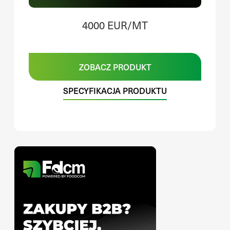
4000 EUR/MT
ZOBACZ PRODUKT
SPECYFIKACJA PRODUKTU