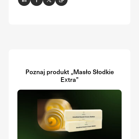
Poznaj produkt „Masło Słodkie
Extra”