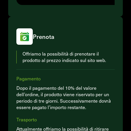
Prenota
Offriamo la possibilità di prenotare il
prodotto al prezzo indicato sul sito web.
Pagamento
Dopo il pagamento del 10% del valore
dell’ordine, il prodotto viene riservato per un
periodo di tre giorni. Successivamente dovrà
essere pagato l’importo restante.
Trasporto
Attualmente offriamo la possibilità di ritirare