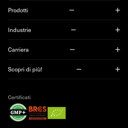
Prodotti
Industrie
Carriera
Scopri di più!
Certificati