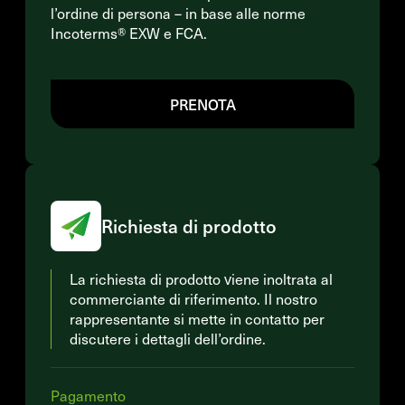
l’ordine di persona – in base alle norme
Incoterms® EXW e FCA.
PRENOTA
Richiesta di prodotto
La richiesta di prodotto viene inoltrata al
commerciante di riferimento. Il nostro
rappresentante si mette in contatto per
discutere i dettagli dell’ordine.
Pagamento