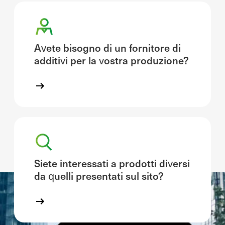
Avete bisogno di un fornitore di
additivi per la vostra produzione?
Siete interessati a prodotti diversi
da quelli presentati sul sito?