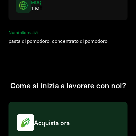
MOQ
1 MT
Nomi alternativi
pasta di pomodoro, concentrato di pomodoro
Come si inizia a lavorare con noi?
Acquista ora