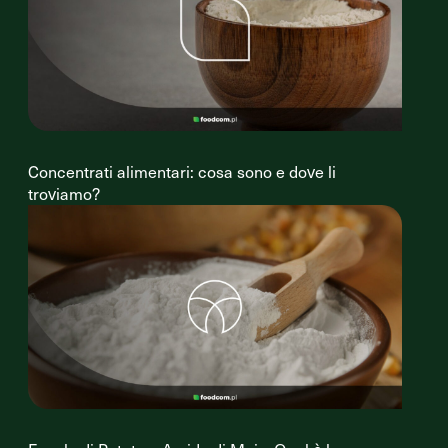
Concentrati alimentari: cosa sono e dove li
troviamo?