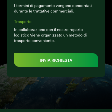
I termini di pagamento vengono concordati
durante le trattative commerciali.
Trasporto
In collaborazione con il nostro reparto
logistico viene organizzato un metodo di
trasporto conveniente.
INVIA RICHIESTA