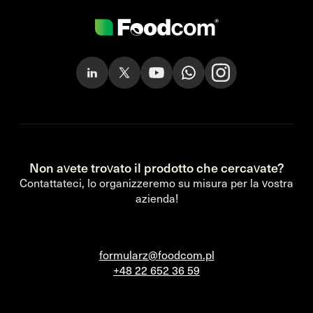
Non avete trovato il prodotto che cercavate?
Contattateci, lo organizzeremo su misura per la vostra
azienda!
formularz@foodcom.pl
+48 22 652 36 59