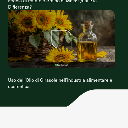
Fecola di Patate e Amido di Mais: Qual è la
Differenza?
Uso dell’Olio di Girasole nell’industria alimentare e
cosmetica