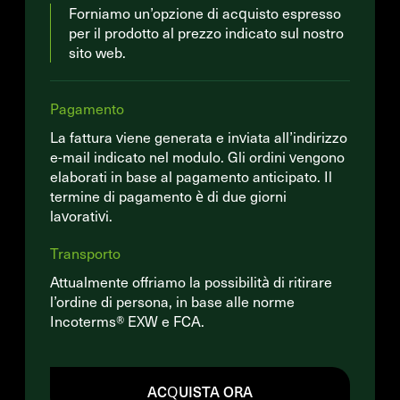
Forniamo un’opzione di acquisto espresso
per il prodotto al prezzo indicato sul nostro
sito web.
Pagamento
La fattura viene generata e inviata all’indirizzo
e-mail indicato nel modulo. Gli ordini vengono
elaborati in base al pagamento anticipato. Il
termine di pagamento è di due giorni
lavorativi.
Transporto
Attualmente offriamo la possibilità di ritirare
l’ordine di persona, in base alle norme
Incoterms® EXW e FCA.
ACQUISTA ORA