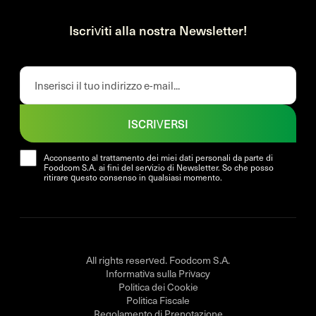
Iscriviti alla nostra Newsletter!
ISCRIVERSI
Acconsento al trattamento dei miei dati personali da parte di
Foodcom S.A. ai fini del servizio di Newsletter. So che posso
ritirare questo consenso in qualsiasi momento.
All rights reserved. Foodcom S.A.
Informativa sulla Privacy
Politica dei Cookie
Politica Fiscale
Regolamento di Prenotazione