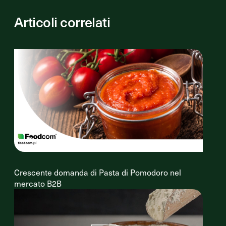
Articoli correlati
Crescente domanda di Pasta di Pomodoro nel
mercato B2B