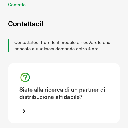
Contatto
Contattaci!
Contattateci tramite il modulo e riceverete una
risposta a qualsiasi domanda entro 4 ore!
Siete alla ricerca di un partner di
distribuzione affidabile?