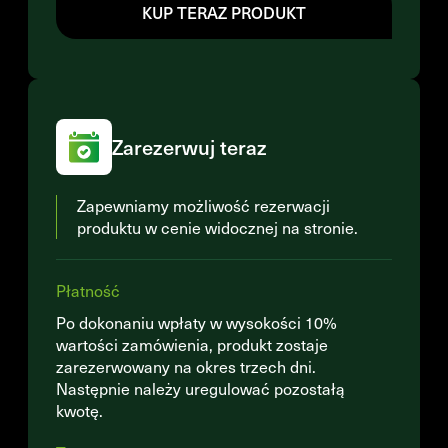
KUP TERAZ PRODUKT
Zarezerwuj teraz
Zapewniamy możliwość rezerwacji
produktu w cenie widocznej na stronie.
Płatność
Po dokonaniu wpłaty w wysokości 10%
wartości zamówienia, produkt zostaje
zarezerwowany na okres trzech dni.
Następnie należy uregulować pozostałą
kwotę.