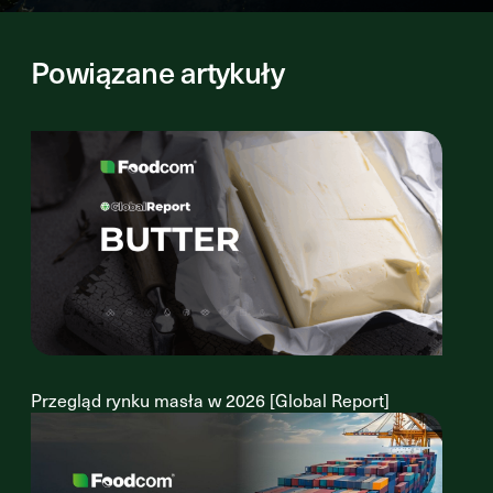
Powiązane artykuły
Przegląd rynku masła w 2026 [Global Report]