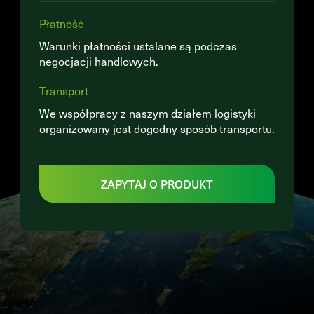
Płatność
Warunki płatności ustalane są podczas
negocjacji handlowych.
Transport
We współpracy z naszym działem logistyki
organizowany jest dogodny sposób transportu.
ZAPYTAJ O PRODUKT