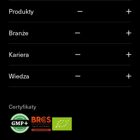
Produkty
Branże
Kariera
Wiedza
Certyfikaty