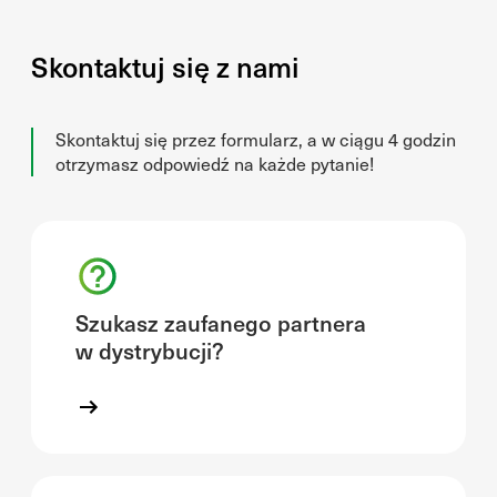
Skontaktuj się z nami
Skontaktuj się przez formularz, a w ciągu 4 godzin
otrzymasz odpowiedź na każde pytanie!
Szukasz zaufanego partnera
w dystrybucji?