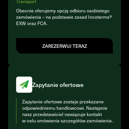
Transport
Obecnie oferujemy opcję odbioru osobistego
zamówienia – na podstawie zasad Incoterms®
EXW oraz FCA.
ZAREZERWUJ TERAZ
Zapytanie ofertowe
Zapytanie ofertowe zostaje przekazane
odpowiedniemu handlowcowi. Następnie
nasz przedstawiciel nawiązuje kontakt
w celu omówienia szczegółów zamówienia.