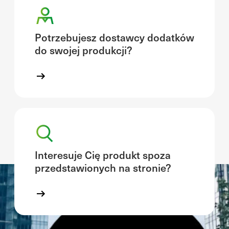
Potrzebujesz dostawcy dodatków
do swojej produkcji?
Interesuje Cię produkt spoza
przedstawionych na stronie?