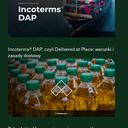
Incoterms® DAP, czyli Delivered at Place: warunki i
zasady dostawy