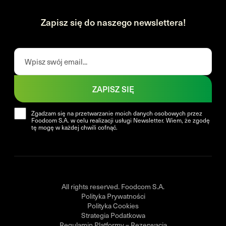
Zapisz się do naszego newslettera!
ZAPISZ SIĘ
Zgadzam się na przetwarzanie moich danych osobowych przez
Foodcom S.A. w celu realizacji usługi Newsletter. Wiem, że zgodę
tę mogę w każdej chwili cofnąć.
All rights reserved. Foodcom S.A.
Polityka Prywatności
Polityka Cookies
Strategia Podatkowa
Regulamin Platformy – Rezerwacja