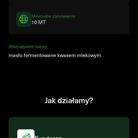
Minimalne zamówienie
10 MT
Alternatywne nazwy
masło fermentowane kwasem mlekowym
Jak działamy?