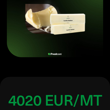
4020 EUR/MT