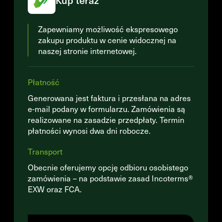
Kup teraz
Zapewniamy możliwość ekspresowego
zakupu produktu w cenie widocznej na
naszej stronie internetowej.
Płatność
Generowana jest faktura i przesłana na adres
e-mail podany w formularzu. Zamówienia są
realizowane na zasadzie przedpłaty. Termin
płatności wynosi dwa dni robocze.
Transport
Obecnie oferujemy opcję odbioru osobistego
zamówienia – na podstawie zasad Incoterms®
EXW oraz FCA.