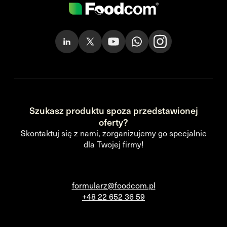
Szukasz produktu spoza przedstawionej
oferty?
Skontaktuj się z nami, zorganizujemy go specjalnie
dla Twojej firmy!
formularz@foodcom.pl
+48 22 652 36 59