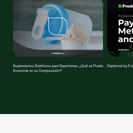
Suplementos Dietéticos para Deportistas: ¿Qué se Puede
Explained by F
Encontrar en su Composición?