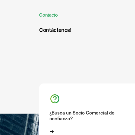
Contacto
Contáctenos!
¿Busca un Socio Comercial de
confianza?