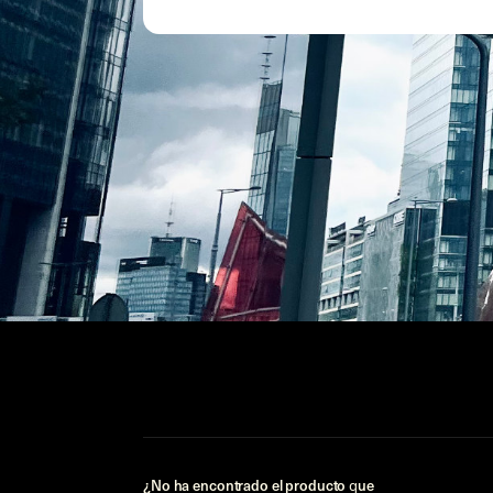
¿No ha encontrado el producto que