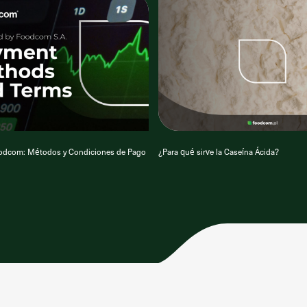
oodcom: Métodos y Condiciones de Pago
¿Para qué sirve la Caseína Ácida?