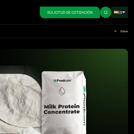
ES
SOLICITUD DE COTIZACIÓN
Volver