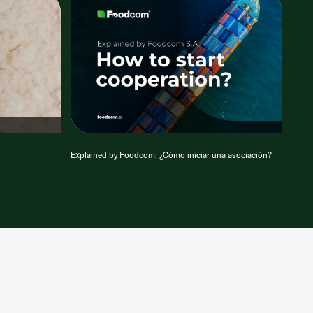
Explained by Foodcom: ¿Cómo iniciar una asociación?