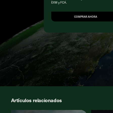
EXW y FCA.
COMPRAR AHORA
Artículos relacionados