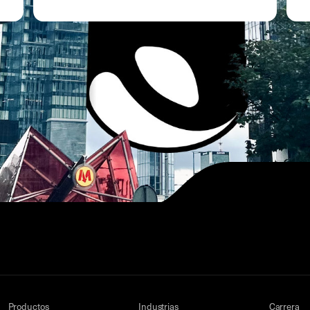
Productos
Industrias
Carrera