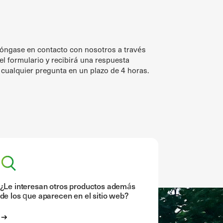
óngase en contacto con nosotros a través
el formulario y recibirá una respuesta
 cualquier pregunta en un plazo de 4 horas.
¿Le interesan otros productos además
de los que aparecen en el sitio web?