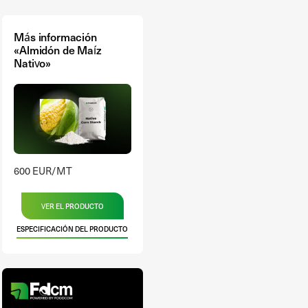
Más información
«Almidón de Maíz
Nativo»
600 EUR/MT
VER EL PRODUCTO
ESPECIFICACIÓN DEL PRODUCTO