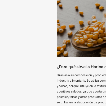
¿Para qué sirve la Harina
Gracias a su composición y propied
industria alimentaria. Se utiliza co
y salsas, porque influye en la textur
aperitivos salados, ya que aporta u
pasteles, tartas y otros productos 
se utiliza en la elaboración de produ