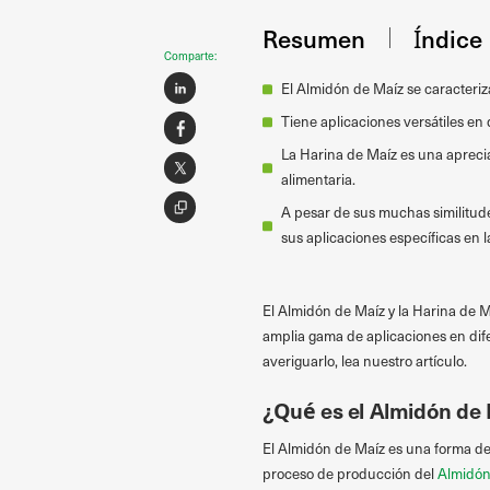
Resumen
Índice
Comparte:
El Almidón de Maíz se caracteriza
Tiene aplicaciones versátiles en 
La Harina de Maíz es una apreciad
alimentaria.
A pesar de sus muchas similitud
sus aplicaciones específicas en l
El Almidón de Maíz y la Harina de M
amplia gama de aplicaciones en dif
averiguarlo, lea nuestro artículo.
¿Qué es el Almidón de
El Almidón de Maíz es una forma de
proceso de producción del
Almidón