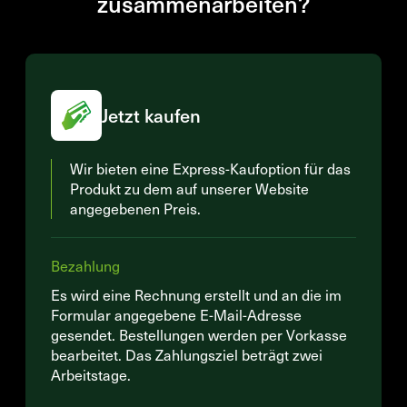
zusammenarbeiten?
Jetzt kaufen
Wir bieten eine Express-Kaufoption für das
Produkt zu dem auf unserer Website
angegebenen Preis.
Bezahlung
Es wird eine Rechnung erstellt und an die im
Formular angegebene E-Mail-Adresse
gesendet. Bestellungen werden per Vorkasse
bearbeitet. Das Zahlungsziel beträgt zwei
Arbeitstage.