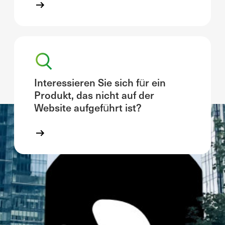
Interessieren Sie sich für ein
Produkt, das nicht auf der
Website aufgeführt ist?