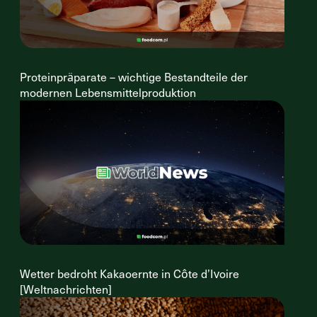
Proteinpräparate – wichtige Bestandteile der
modernen Lebensmittelproduktion
Wetter bedroht Kakaoernte in Côte d’Ivoire
[Weltnachrichten]