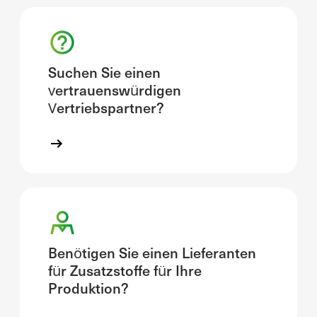
Suchen Sie einen
vertrauenswürdigen
Vertriebspartner?
Benötigen Sie einen Lieferanten
für Zusatzstoffe für Ihre
Produktion?