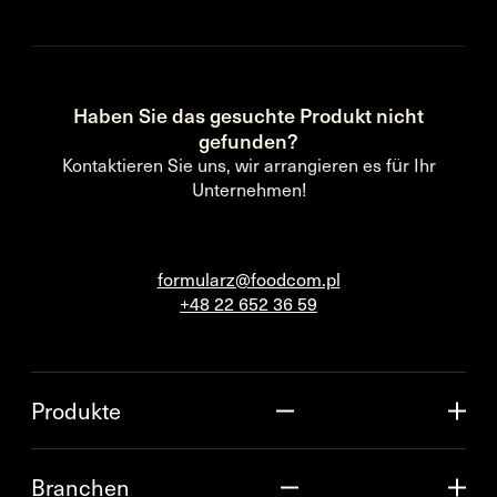
Haben Sie das gesuchte Produkt nicht
gefunden?
Kontaktieren Sie uns, wir arrangieren es für Ihr
Unternehmen!
formularz@foodcom.pl
+48 22 652 36 59
Produkte
Branchen