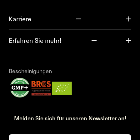
Karriere
Erfahren Sie mehr!
Bescheinigungen
Melden Sie sich für unseren Newsletter an!