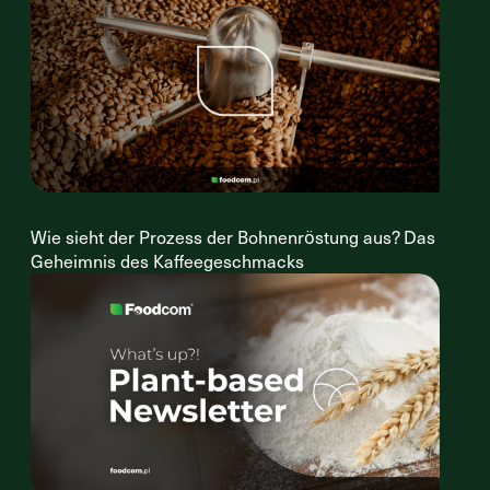
Wie sieht der Prozess der Bohnenröstung aus? Das
Geheimnis des Kaffeegeschmacks