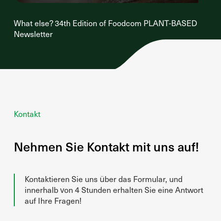
What else? 34th Edition of Foodcom PLANT-BASED
Newsletter
Kontakt
Nehmen Sie Kontakt mit uns auf!
Kontaktieren Sie uns über das Formular, und
innerhalb von 4 Stunden erhalten Sie eine Antwort
auf Ihre Fragen!