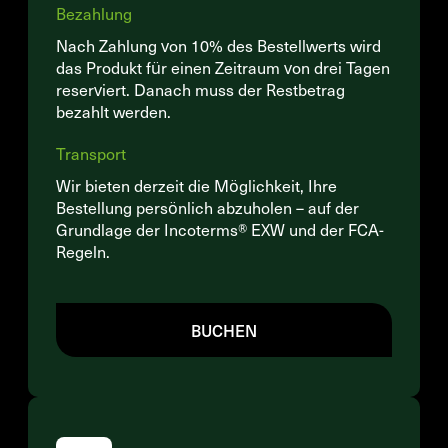
Bezahlung
Nach Zahlung von 10% des Bestellwerts wird
das Produkt für einen Zeitraum von drei Tagen
reserviert. Danach muss der Restbetrag
bezahlt werden.
Transport
Wir bieten derzeit die Möglichkeit, Ihre
Bestellung persönlich abzuholen – auf der
Grundlage der Incoterms® EXW und der FCA-
Regeln.
BUCHEN