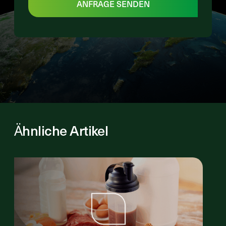
ANFRAGE SENDEN
Ähnliche Artikel