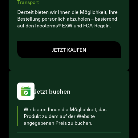
Transport
Derzeit bieten wir Ihnen die Möglichkeit, Ihre
Bestellung persönlich abzuholen – basierend
auf den Incoterms® EXW und FCA-Regeln.
JETZT KAUFEN
Jetzt buchen
Wir bieten Ihnen die Möglichkeit, das
Produkt zu dem auf der Website
angegebenen Preis zu buchen.