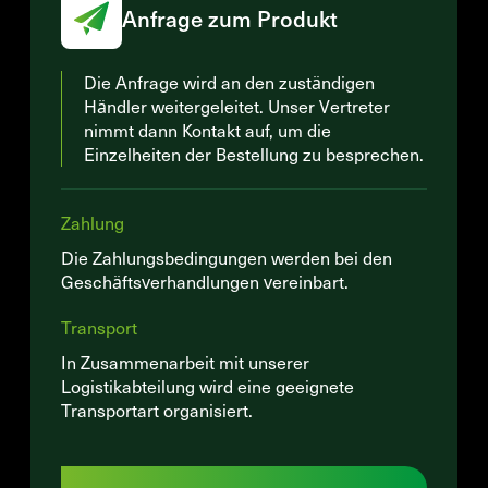
Anfrage zum Produkt
Die Anfrage wird an den zuständigen
Händler weitergeleitet. Unser Vertreter
nimmt dann Kontakt auf, um die
Einzelheiten der Bestellung zu besprechen.
Zahlung
Die Zahlungsbedingungen werden bei den
Geschäftsverhandlungen vereinbart.
Transport
In Zusammenarbeit mit unserer
Logistikabteilung wird eine geeignete
Transportart organisiert.