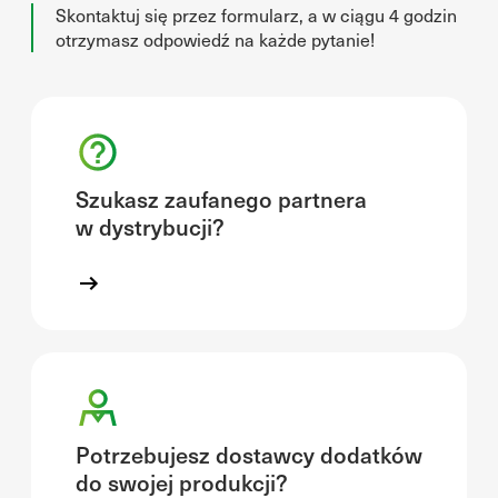
Skontaktuj się przez formularz, a w ciągu 4 godzin
otrzymasz odpowiedź na każde pytanie!
Szukasz zaufanego partnera
w dystrybucji?
Potrzebujesz dostawcy dodatków
do swojej produkcji?