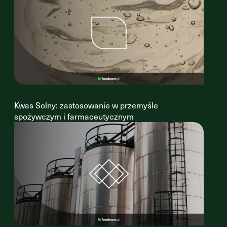
Kwas Solny: zastosowanie w przemyśle
spożywczym i farmaceutycznym