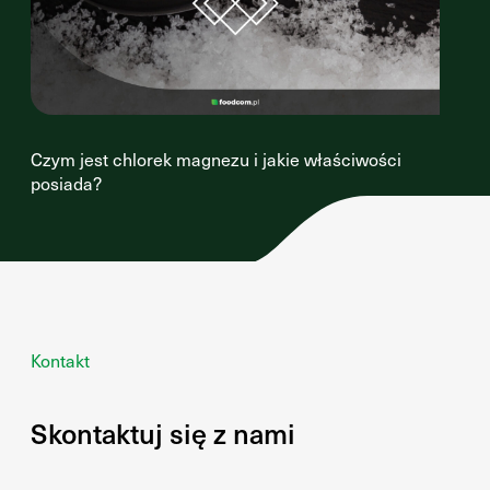
Czym jest chlorek magnezu i jakie właściwości
posiada?
Kontakt
Skontaktuj się z nami