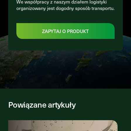
We współpracy z naszym działem logistyki
organizowany jest dogodny sposób transportu.
ZAPYTAJ O PRODUKT
Powiązane artykuły