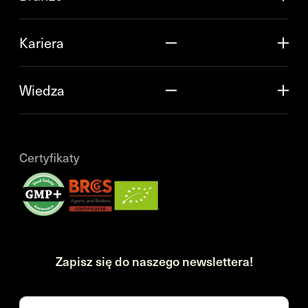
Kariera
Wiedza
Certyfikaty
Zapisz się do naszego newslettera!