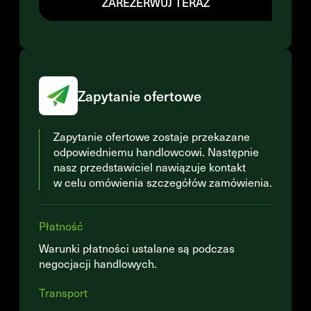
ZAREZERWUJ TERAZ
Zapytanie ofertowe
Zapytanie ofertowe zostaje przekazane
odpowiedniemu handlowcowi. Następnie
nasz przedstawiciel nawiązuje kontakt
w celu omówienia szczegółów zamówienia.
Płatność
Warunki płatności ustalane są podczas
negocjacji handlowych.
Transport