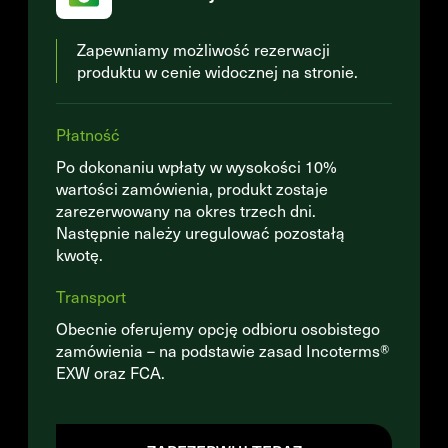
Zapewniamy możliwość rezerwacji
produktu w cenie widocznej na stronie.
Płatność
Po dokonaniu wpłaty w wysokości 10%
wartości zamówienia, produkt zostaje
zarezerwowany na okres trzech dni.
Następnie należy uregulować pozostałą
kwotę.
Transport
Obecnie oferujemy opcję odbioru osobistego
zamówienia – na podstawie zasad Incoterms®
EXW oraz FCA.