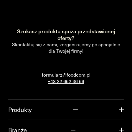
Szukasz produktu spoza przedstawionej
oferty?
Skontaktuj się z nami, zorganizujemy go specjalnie
dla Twojej firmy!
formularz@foodcom.pl
+48 22 652 36 59
Produkty
Branże