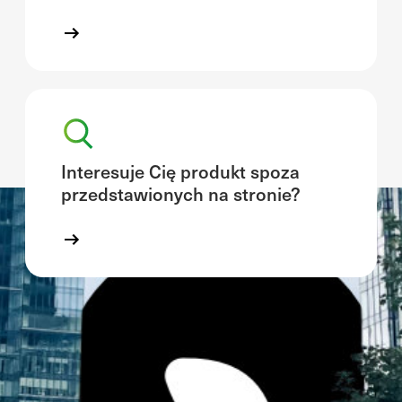
Interesuje Cię produkt spoza
przedstawionych na stronie?