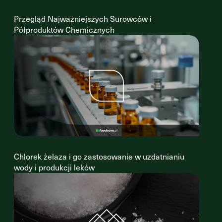
Przegląd Najważniejszych Surowców i
Półproduktów Chemicznych
Chlorek żelaza i go zastosowanie w uzdatnianiu
wody i produkcji leków