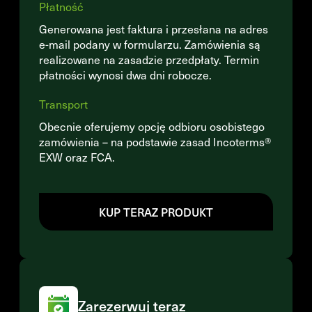
Płatność
Generowana jest faktura i przesłana na adres
e-mail podany w formularzu. Zamówienia są
realizowane na zasadzie przedpłaty. Termin
płatności wynosi dwa dni robocze.
Transport
Obecnie oferujemy opcję odbioru osobistego
zamówienia – na podstawie zasad Incoterms®
EXW oraz FCA.
KUP TERAZ PRODUKT
Zarezerwuj teraz