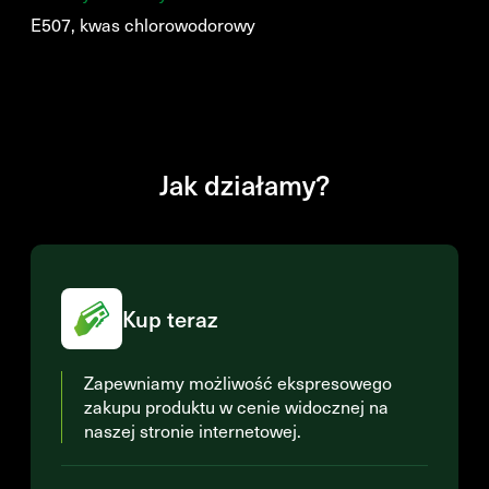
E507, kwas chlorowodorowy
Jak działamy?
Kup teraz
Zapewniamy możliwość ekspresowego
zakupu produktu w cenie widocznej na
naszej stronie internetowej.