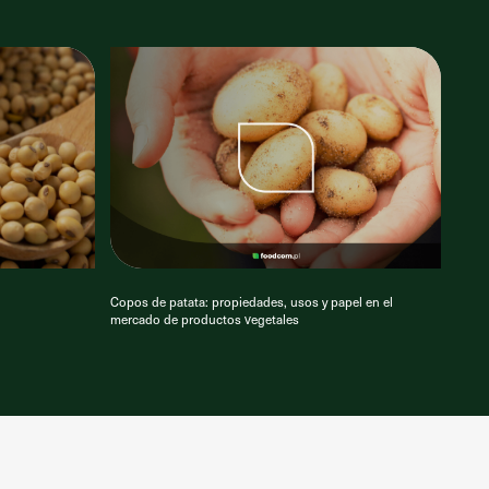
Copos de patata: propiedades, usos y papel en el
mercado de productos vegetales