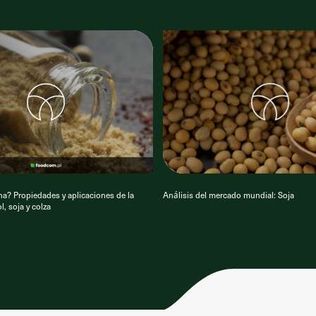
ina? Propiedades y aplicaciones de la
Análisis del mercado mundial: Soja
ol, soja y colza