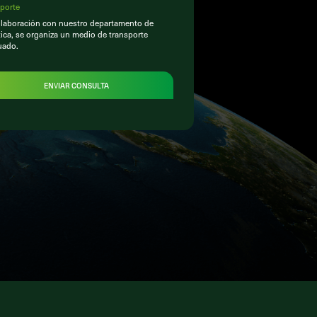
porte
laboración con nuestro departamento de
tica, se organiza un medio de transporte
uado.
ENVIAR CONSULTA