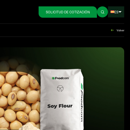
ES
SOLICITUD DE COTIZACIÓN
Volver