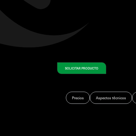
SOLICITAR PRODUCTO
Precios
Aspectos técnicos