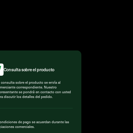
Consulta sobre el producto
 consulta sobre el producto se envía al
merciante correspondiente. Nuestro
presentante se pondrá en contacto con usted
ra discutir los detalles del pedido.
ondiciones de pago se acuerdan durante las
iaciones comerciales.