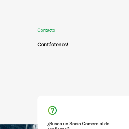
Contacto
Contáctenos!
¿Busca un Socio Comercial de
confianza?