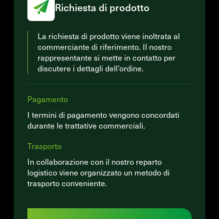
Richiesta di prodotto
La richiesta di prodotto viene inoltrata al
commerciante di riferimento. Il nostro
rappresentante si mette in contatto per
discutere i dettagli dell’ordine.
Pagamento
I termini di pagamento vengono concordati
durante le trattative commerciali.
Trasporto
In collaborazione con il nostro reparto
logistico viene organizzato un metodo di
trasporto conveniente.