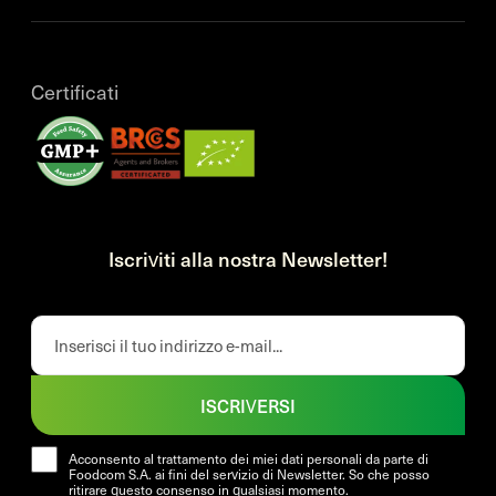
Certificati
Iscriviti alla nostra Newsletter!
ISCRIVERSI
Acconsento al trattamento dei miei dati personali da parte di
Foodcom S.A. ai fini del servizio di Newsletter. So che posso
ritirare questo consenso in qualsiasi momento.