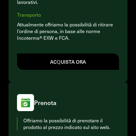
lavorativi.
Transporto
Attualmente offriamo la possibilità di ritirare
l’ordine di persona, in base alle norme
Incoterms® EXW e FCA.
ACQUISTA ORA
Prenota
Offriamo la possibilità di prenotare il
prodotto al prezzo indicato sul sito web.