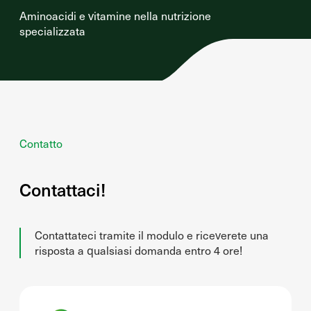
Aminoacidi e vitamine nella nutrizione
specializzata
Contatto
Contattaci!
Contattateci tramite il modulo e riceverete una
risposta a qualsiasi domanda entro 4 ore!