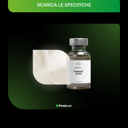
SCARICA LE SPECIFICHE