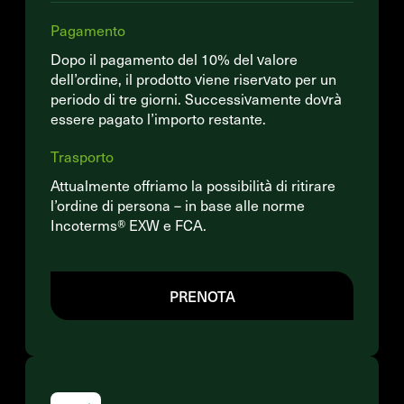
Pagamento
Dopo il pagamento del 10% del valore
dell’ordine, il prodotto viene riservato per un
periodo di tre giorni. Successivamente dovrà
essere pagato l’importo restante.
Trasporto
Attualmente offriamo la possibilità di ritirare
l’ordine di persona – in base alle norme
Incoterms® EXW e FCA.
PRENOTA