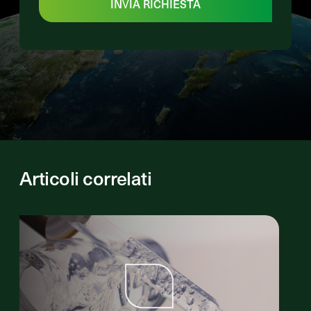
INVIA RICHIESTA
Articoli correlati