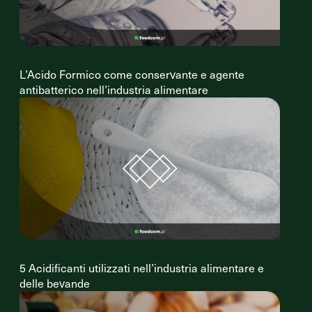
L’Acido Formico come conservante e agente
antibatterico nell’industria alimentare
5 Acidificanti utilizzati nell’industria alimentare e
delle bevande