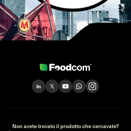
Non avete trovato il prodotto che cercavate?