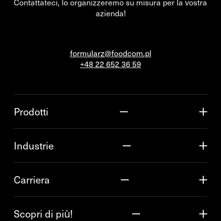
Contattateci, lo organizzeremo su misura per la vostra
azienda!
formularz@foodcom.pl
+48 22 652 36 59
Prodotti
Industrie
Carriera
Scopri di più!