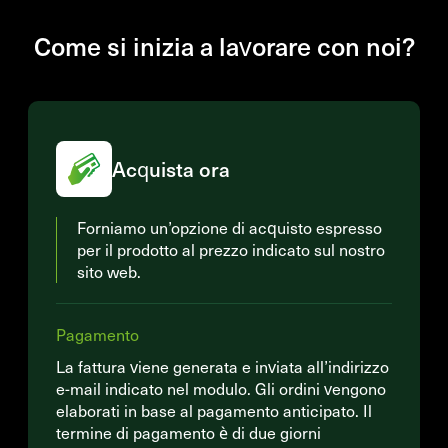
Come si inizia a lavorare con noi?
Acquista ora
Forniamo un’opzione di acquisto espresso
per il prodotto al prezzo indicato sul nostro
sito web.
Pagamento
La fattura viene generata e inviata all’indirizzo
e-mail indicato nel modulo. Gli ordini vengono
elaborati in base al pagamento anticipato. Il
termine di pagamento è di due giorni