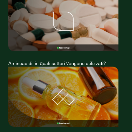
Aminoacidi: in quali settori vengono utilizzati?