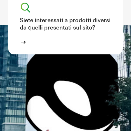
Siete interessati a prodotti diversi
da quelli presentati sul sito?