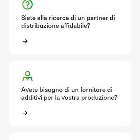
Siete alla ricerca di un partner di
distribuzione affidabile?
Avete bisogno di un fornitore di
additivi per la vostra produzione?