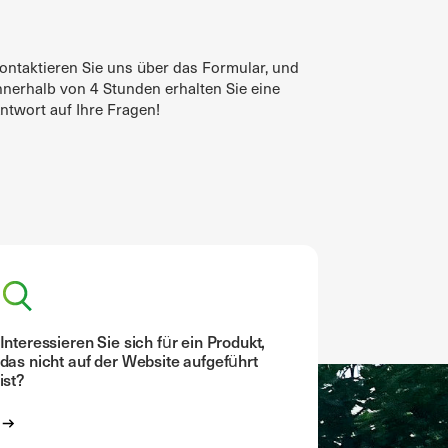
ontaktieren Sie uns über das Formular, und
nnerhalb von 4 Stunden erhalten Sie eine
ntwort auf Ihre Fragen!
Interessieren Sie sich für ein Produkt,
das nicht auf der Website aufgeführt
ist?