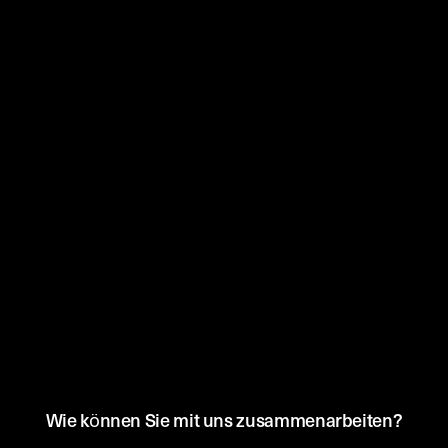
Wie können Sie mit uns zusammenarbeiten?