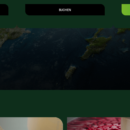
BUCHEN