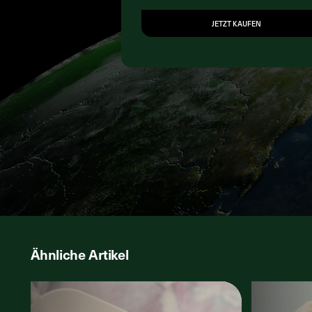
JETZT KAUFEN
Ähnliche Artikel