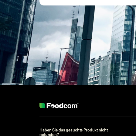
Haben Sie das gesuchte Produkt nicht
gefunden?