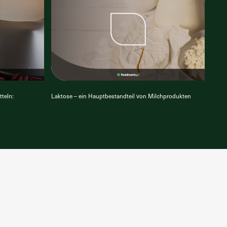
teln:
Laktose – ein Hauptbestandteil von Milchprodukten