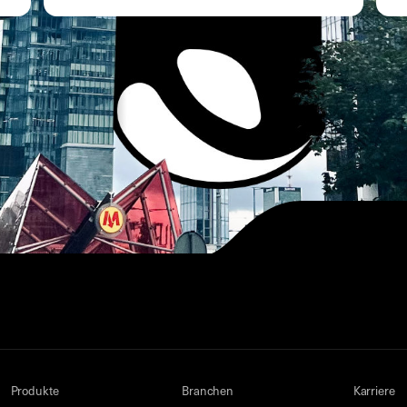
Produkte
Branchen
Karriere