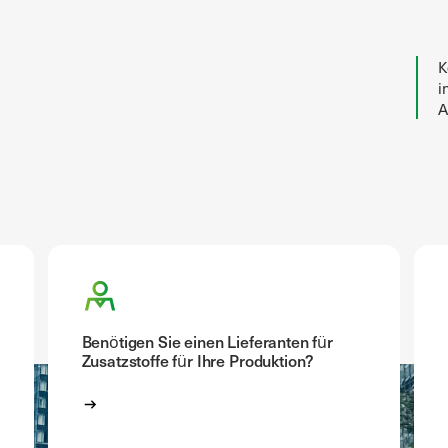
K
i
A
Benötigen Sie einen Lieferanten für
Zusatzstoffe für Ihre Produktion?