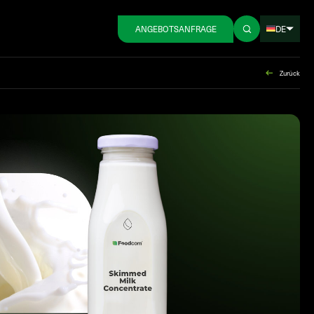
DE
ANGEBOTSANFRAGE
Zurück