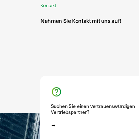
Kontakt
Nehmen Sie Kontakt mit uns auf!
Suchen Sie einen vertrauenswürdigen
Vertriebspartner?