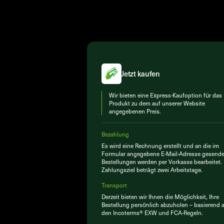
Jetzt kaufen
Wir bieten eine Express-Kaufoption für das
Produkt zu dem auf unserer Website
angegebenen Preis.
Bezahlung
Es wird eine Rechnung erstellt und an die im
Formular angegebene E-Mail-Adresse gesende
Bestellungen werden per Vorkasse bearbeitet.
Zahlungsziel beträgt zwei Arbeitstage.
Transport
Derzeit bieten wir Ihnen die Möglichkeit, Ihre
Bestellung persönlich abzuholen – basierend 
den Incoterms® EXW und FCA-Regeln.