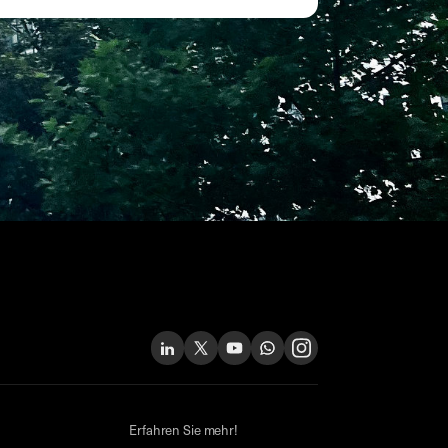
Erfahren Sie mehr!