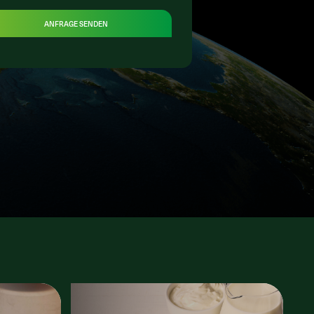
ANFRAGE SENDEN