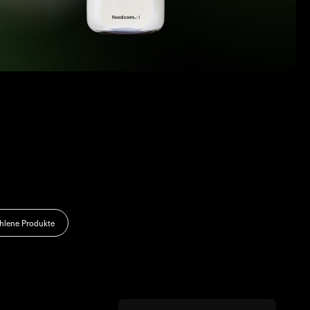
lene Produkte