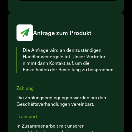
Anfrage zum Produkt
Die Anfrage wird an den zuständigen
Händler weitergeleitet. Unser Vertreter
nimmt dann Kontakt auf, um die
Einzelheiten der Bestellung zu besprechen.
Zahlung
Die Zahlungsbedingungen werden bei den
Geschäftsverhandlungen vereinbart.
Transport
In Zusammenarbeit mit unserer