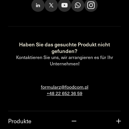
Haben Sie das gesuchte Produkt nicht
gefunden?
Kontaktieren Sie uns, wir arrangieren es für Ihr
Unternehmen!
formularz@foodcom.pl
+48 22 652 36 59
Produkte