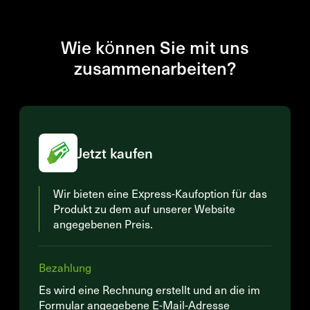
Wie können Sie mit uns
zusammenarbeiten?
Jetzt kaufen
Wir bieten eine Express-Kaufoption für das
Produkt zu dem auf unserer Website
angegebenen Preis.
Bezahlung
Es wird eine Rechnung erstellt und an die im
Formular angegebene E-Mail-Adresse