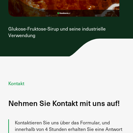
Glukose-Fruktose-Sirup und seine industrielle
Verwendung
Kontakt
Nehmen Sie Kontakt mit uns auf!
Kontaktieren Sie uns über das Formular, und
innerhalb von 4 Stunden erhalten Sie eine Antwort