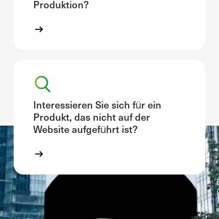
Produktion?
Interessieren Sie sich für ein
Produkt, das nicht auf der
Website aufgeführt ist?