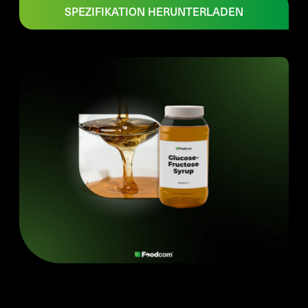
SPEZIFIKATION HERUNTERLADEN