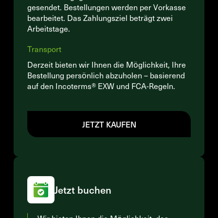
gesendet. Bestellungen werden per Vorkasse
bearbeitet. Das Zahlungsziel beträgt zwei
Arbeitstage.
Transport
Derzeit bieten wir Ihnen die Möglichkeit, Ihre
Bestellung persönlich abzuholen – basierend
auf den Incoterms® EXW und FCA-Regeln.
JETZT KAUFEN
Jetzt buchen