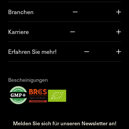
Branchen
Karriere
Erfahren Sie mehr!
Bescheinigungen
Melden Sie sich für unseren Newsletter an!