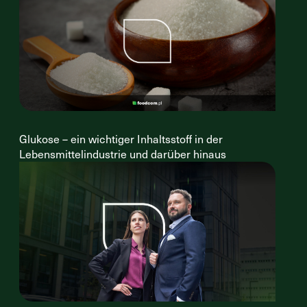
Glukose – ein wichtiger Inhaltsstoff in der
Lebensmittelindustrie und darüber hinaus