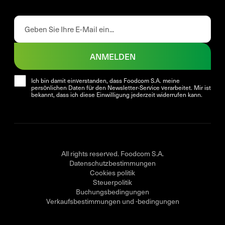
ANMELDEN
Ich bin damit einverstanden, dass Foodcom S.A. meine
persönlichen Daten für den Newsletter-Service verarbeitet. Mir ist
bekannt, dass ich diese Einwilligung jederzeit widerrufen kann.
All rights reserved. Foodcom S.A.
Datenschutzbestimmungen
Cookies politik
Steuerpolitik
Buchungsbedingungen
Verkaufsbestimmungen und -bedingungen