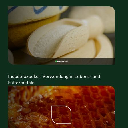
Industriezucker: Verwendung in Lebens- und
Futtermitteln