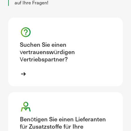
auf Ihre Fragen!
Suchen Sie einen
vertrauenswürdigen
Vertriebspartner?
Benötigen Sie einen Lieferanten
für Zusatzstoffe für Ihre