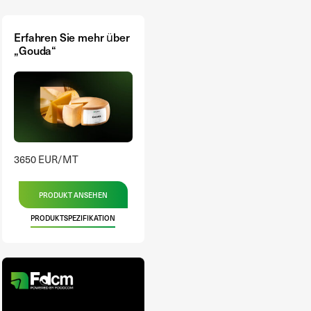
Erfahren Sie mehr über
„Gouda“
3650 EUR/MT
PRODUKT ANSEHEN
PRODUKTSPEZIFIKATION