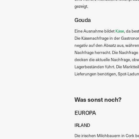
gezeigt.
Gouda
Eine Ausnahme bildet
Käse
, da be
Die Käsenachfrage in der Gastronom
negativ auf den Absatz aus, währe
Nachfrage herrscht. Die Nachfrage 
decken die aktuelle Nachfrage, obw
Lagerbeständen führt. Die Marktteil
Lieferungen benötigen, Spot-Ladun
Was sonst noch?
EUROPA
IRLAND
Die irischen Milchbauern in Cork 