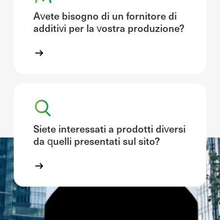
Avete bisogno di un fornitore di
additivi per la vostra produzione?
Siete interessati a prodotti diversi
da quelli presentati sul sito?