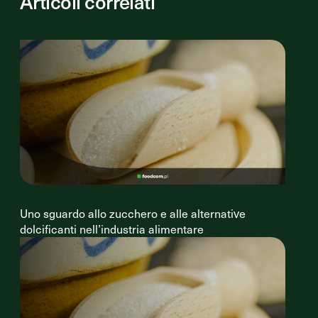
Articoli correlati
Uno sguardo allo zucchero e alle alternative
dolcificanti nell’industria alimentare