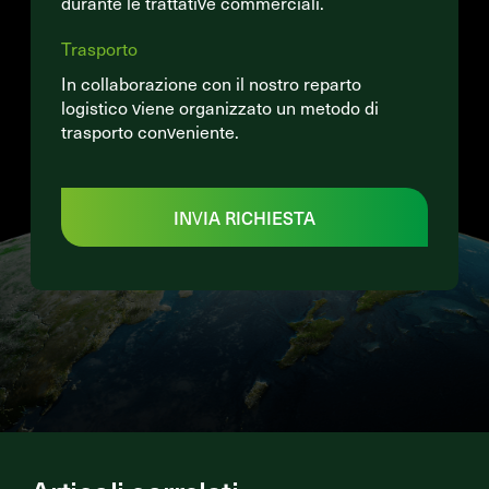
durante le trattative commerciali.
Trasporto
In collaborazione con il nostro reparto
logistico viene organizzato un metodo di
trasporto conveniente.
INVIA RICHIESTA