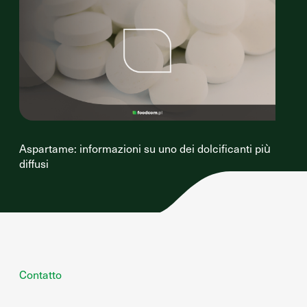
Aspartame: informazioni su uno dei dolcificanti più
diffusi
Contatto