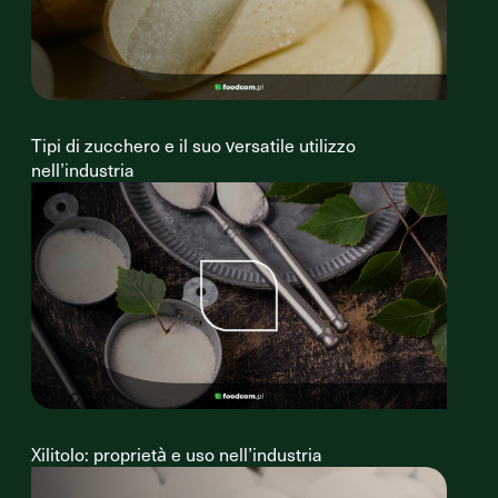
Tipi di zucchero e il suo versatile utilizzo
nell’industria
Xilitolo: proprietà e uso nell’industria