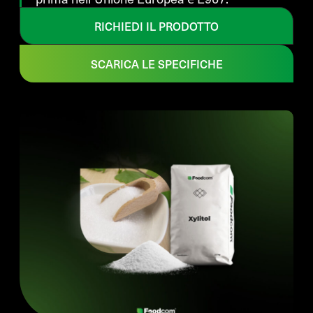
RICHIEDI IL PRODOTTO
SCARICA LE SPECIFICHE