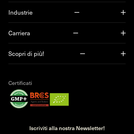
Industrie
Carriera
Scopri di più!
Certificati
Iscriviti alla nostra Newsletter!