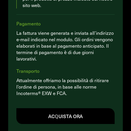
sito web.
Pagamento
La fattura viene generata e inviata all’indirizzo
e-mail indicato nel modulo. Gli ordini vengono
elaborati in base al pagamento anticipato. Il
termine di pagamento è di due giorni
lavorativi.
Transporto
Attualmente offriamo la possibilità di ritirare
l’ordine di persona, in base alle norme
Incoterms® EXW e FCA.
ACQUISTA ORA