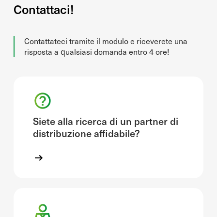
Contattaci!
Contattateci tramite il modulo e riceverete una
risposta a qualsiasi domanda entro 4 ore!
Siete alla ricerca di un partner di
distribuzione affidabile?