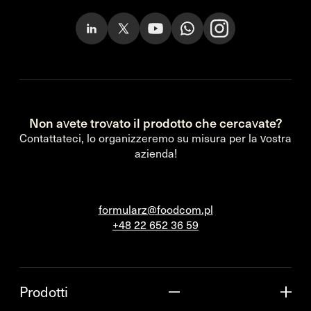
Non avete trovato il prodotto che cercavate?
Contattateci, lo organizzeremo su misura per la vostra
azienda!
formularz@foodcom.pl
+48 22 652 36 59
Prodotti