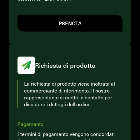
PRENOTA
Richiesta di prodotto
La richiesta di prodotto viene inoltrata al
commerciante di riferimento. Il nostro
rappresentante si mette in contatto per
discutere i dettagli dell’ordine.
Pagamento
I termini di pagamento vengono concordati