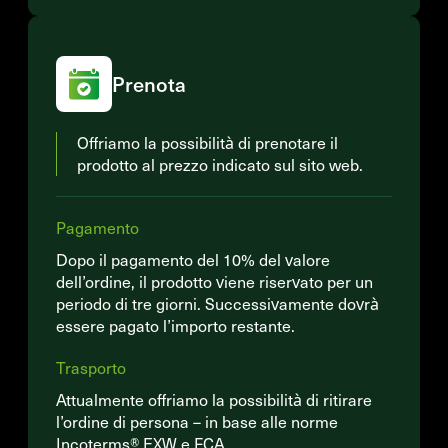
Prenota
Offriamo la possibilità di prenotare il
prodotto al prezzo indicato sul sito web.
Pagamento
Dopo il pagamento del 10% del valore
dell’ordine, il prodotto viene riservato per un
periodo di tre giorni. Successivamente dovrà
essere pagato l’importo restante.
Trasporto
Attualmente offriamo la possibilità di ritirare
l’ordine di persona – in base alle norme
Incoterms® EXW e FCA.