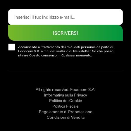
ISCRIVERSI
Acconsento al trattamento dei miei dati personali da parte di
Foodcom S.A. ai fini del servizio di Newsletter. So che posso
ritirare questo consenso in qualsiasi momento.
All rights reserved. Foodcom S.A.
Informativa sulla Privacy
Politica dei Cookie
Politica Fiscale
Regolamento di Prenotazione
Condizioni di Vendita