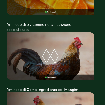
Aminoacidi e vitamine nella nutrizione
specializzata
Aminoacidi Come Ingrediente dei Mangimi