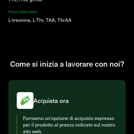
Nomi alternativi
L-treonina, L-Thr, TAA, ThrAA
Come si inizia a lavorare con noi?
Acquista ora
Forniamo un’opzione di acquisto espresso
per il prodotto al prezzo indicato sul nostro
sito web.