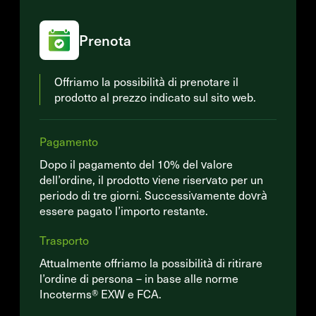
Prenota
Offriamo la possibilità di prenotare il
prodotto al prezzo indicato sul sito web.
Pagamento
Dopo il pagamento del 10% del valore
dell’ordine, il prodotto viene riservato per un
periodo di tre giorni. Successivamente dovrà
essere pagato l’importo restante.
Trasporto
Attualmente offriamo la possibilità di ritirare
l’ordine di persona – in base alle norme
Incoterms® EXW e FCA.