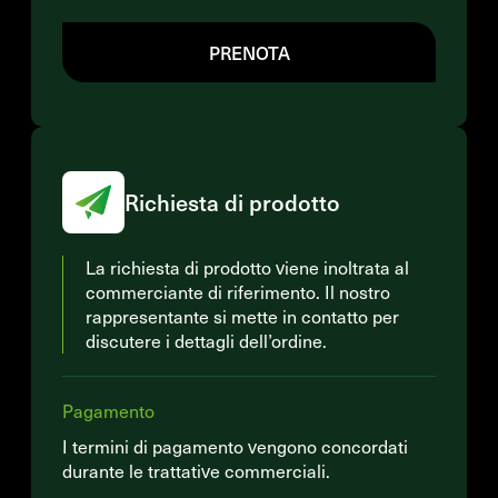
PRENOTA
Richiesta di prodotto
La richiesta di prodotto viene inoltrata al
commerciante di riferimento. Il nostro
rappresentante si mette in contatto per
discutere i dettagli dell’ordine.
Pagamento
I termini di pagamento vengono concordati
durante le trattative commerciali.