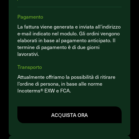
Pagamento
La fattura viene generata e inviata all’indirizzo
e-mail indicato nel modulo. Gli ordini vengono
elaborati in base al pagamento anticipato. Il
termine di pagamento è di due giorni
lavorativi.
Transporto
Attualmente offriamo la possibilità di ritirare
l’ordine di persona, in base alle norme
Incoterms® EXW e FCA.
ACQUISTA ORA