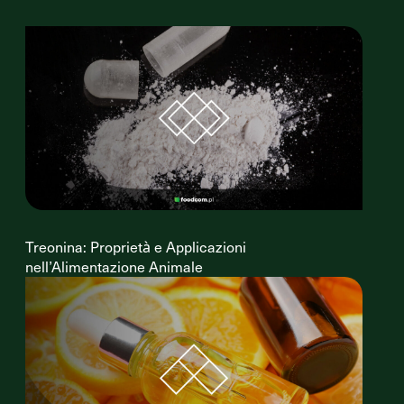
Treonina: Proprietà e Applicazioni
nell’Alimentazione Animale