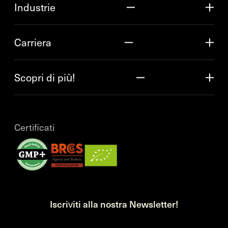
Industrie
Carriera
Scopri di più!
Certificati
Iscriviti alla nostra Newsletter!