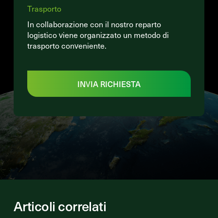
Trasporto
In collaborazione con il nostro reparto
logistico viene organizzato un metodo di
trasporto conveniente.
INVIA RICHIESTA
Articoli correlati