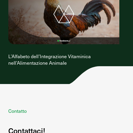
L’Alfabeto dell’Integrazione Vitaminica
nell’Alimentazione Animale
Contatto
Contattaci!