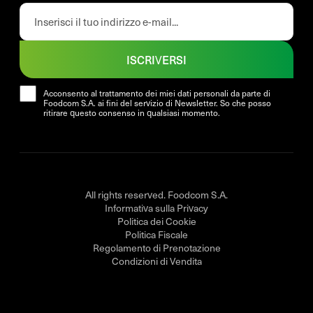
ISCRIVERSI
Acconsento al trattamento dei miei dati personali da parte di
Foodcom S.A. ai fini del servizio di Newsletter. So che posso
ritirare questo consenso in qualsiasi momento.
All rights reserved. Foodcom S.A.
Informativa sulla Privacy
Politica dei Cookie
Politica Fiscale
Regolamento di Prenotazione
Condizioni di Vendita