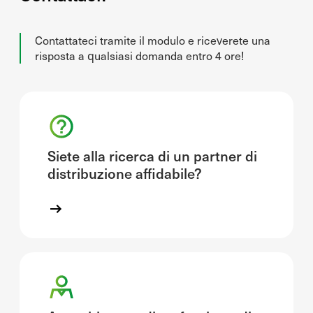
Contattateci tramite il modulo e riceverete una
risposta a qualsiasi domanda entro 4 ore!
Siete alla ricerca di un partner di
distribuzione affidabile?