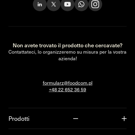
Non avete trovato il prodotto che cercavate?
Contattateci, lo organizzeremo su misura per la vostra
azienda!
formularz@foodcom.pl
+48 22 652 36 59
Prodotti