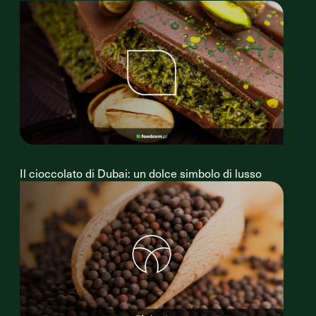
Il cioccolato di Dubai: un dolce simbolo di lusso