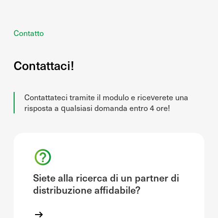
Contatto
Contattaci!
Contattateci tramite il modulo e riceverete una
risposta a qualsiasi domanda entro 4 ore!
Siete alla ricerca di un partner di
distribuzione affidabile?