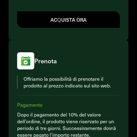
ACQUISTA ORA
Prenota
Offriamo la possibilità di prenotare il
prodotto al prezzo indicato sul sito web.
Pagamento
Dopo il pagamento del 10% del valore
dell’ordine, il prodotto viene riservato per un
periodo di tre giorni. Successivamente dovrà
essere pagato l’importo restante.