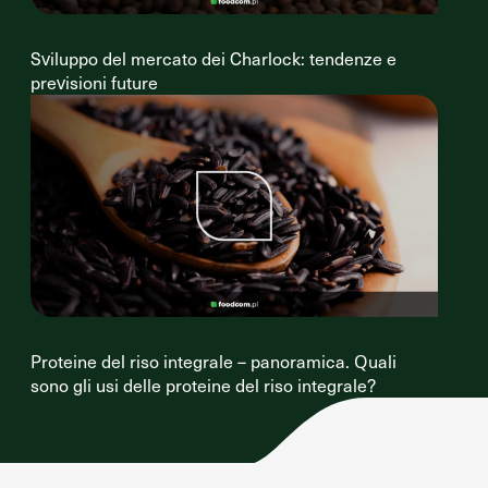
Sviluppo del mercato dei Charlock: tendenze e
previsioni future
Proteine del riso integrale – panoramica. Quali
sono gli usi delle proteine del riso integrale?