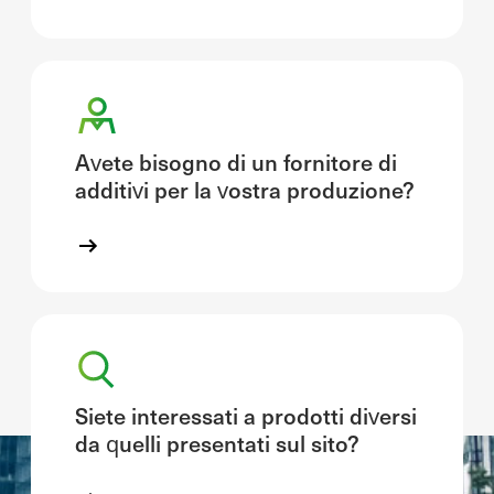
Avete bisogno di un fornitore di
additivi per la vostra produzione?
Siete interessati a prodotti diversi
da quelli presentati sul sito?