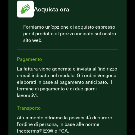
Acquista ora
Forniamo un’opzione di acquisto espresso
per il prodotto al prezzo indicato sul nostro
sito web.
Pagamento
La fattura viene generata e inviata all’indirizzo
e-mail indicato nel modulo. Gli ordini vengono
elaborati in base al pagamento anticipato. Il
termine di pagamento è di due giorni
lavorativi.
Transporto
Attualmente offriamo la possibilità di ritirare
l’ordine di persona, in base alle norme
Incoterms® EXW e FCA.