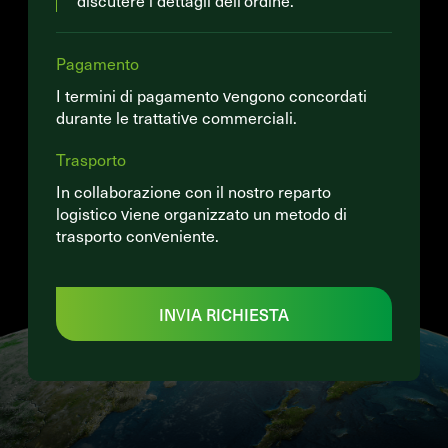
discutere i dettagli dell’ordine.
Pagamento
I termini di pagamento vengono concordati
durante le trattative commerciali.
Trasporto
In collaborazione con il nostro reparto
logistico viene organizzato un metodo di
trasporto conveniente.
INVIA RICHIESTA