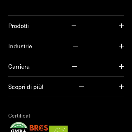
Prodotti
Industrie
Carriera
Scopri di più!
Certificati