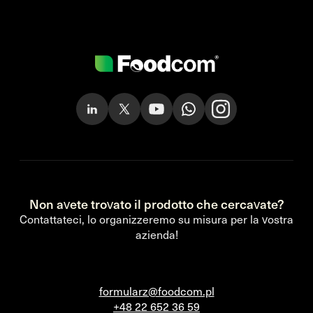
Non avete trovato il prodotto che cercavate?
Contattateci, lo organizzeremo su misura per la vostra
azienda!
formularz@foodcom.pl
+48 22 652 36 59