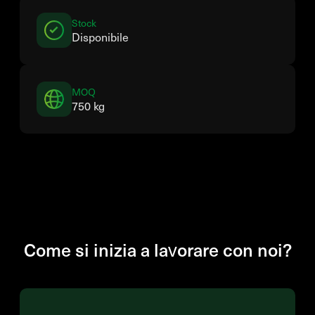
Stock
Disponibile
MOQ
750 kg
Come si inizia a lavorare con noi?