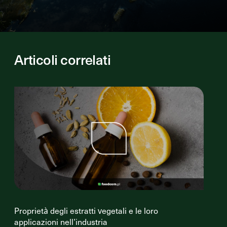
Articoli correlati
Proprietà degli estratti vegetali e le loro
applicazioni nell’industria