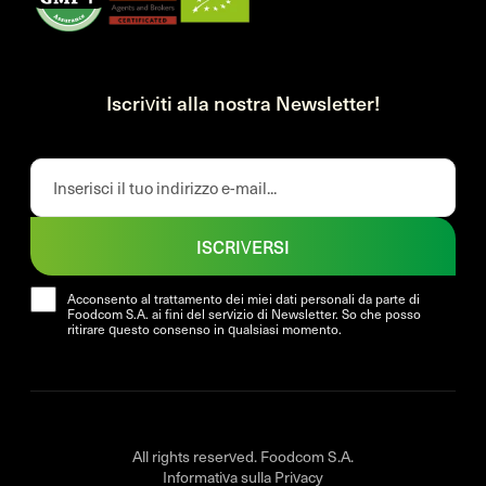
Iscriviti alla nostra Newsletter!
ISCRIVERSI
Acconsento al trattamento dei miei dati personali da parte di
Foodcom S.A. ai fini del servizio di Newsletter. So che posso
ritirare questo consenso in qualsiasi momento.
All rights reserved. Foodcom S.A.
Informativa sulla Privacy