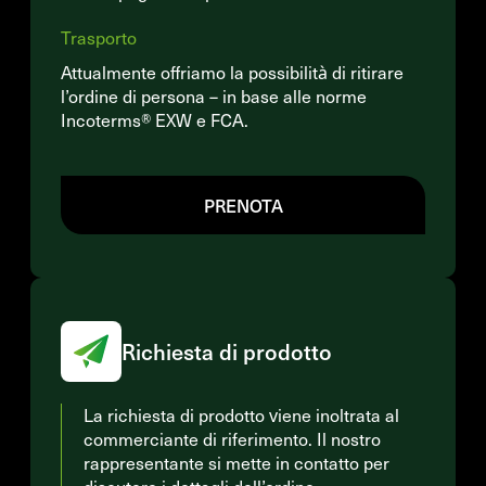
Trasporto
Attualmente offriamo la possibilità di ritirare
l’ordine di persona – in base alle norme
Incoterms® EXW e FCA.
PRENOTA
Richiesta di prodotto
La richiesta di prodotto viene inoltrata al
commerciante di riferimento. Il nostro
rappresentante si mette in contatto per