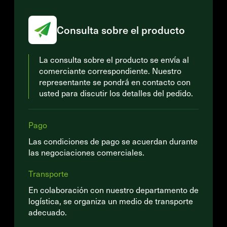
Consulta sobre el producto
La consulta sobre el producto se envía al
comerciante correspondiente. Nuestro
representante se pondrá en contacto con
usted para discutir los detalles del pedido.
Pago
Las condiciones de pago se acuerdan durante
las negociaciones comerciales.
Transporte
En colaboración con nuestro departamento de
logística, se organiza un medio de transporte
adecuado.