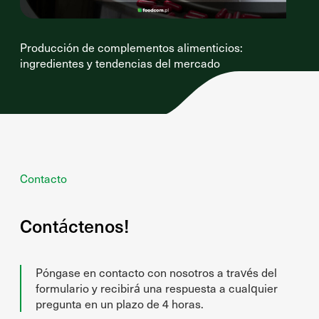
Producción de complementos alimenticios:
ingredientes y tendencias del mercado
Contacto
Contáctenos!
Póngase en contacto con nosotros a través del
formulario y recibirá una respuesta a cualquier
pregunta en un plazo de 4 horas.