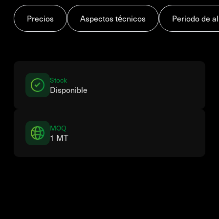
Precios
Aspectos técnicos
Periodo de 
Stock
Disponible
MOQ
1 MT