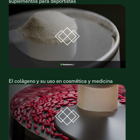
suplementos para deportistas
El colágeno y su uso en cosmética y medicina