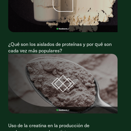
¿Qué son los aislados de proteínas y por qué son
cada vez más populares?
Uso de la creatina en la producción de