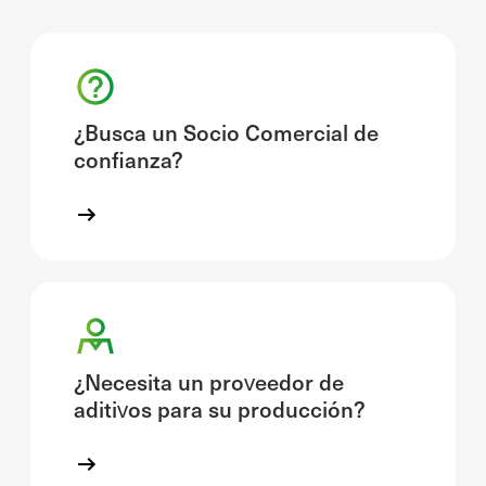
¿Busca un Socio Comercial de
confianza?
¿Necesita un proveedor de
aditivos para su producción?