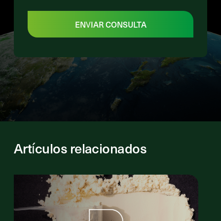
ENVIAR CONSULTA
Artículos relacionados