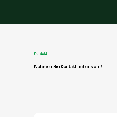
Kontakt
Nehmen Sie Kontakt mit uns auf!