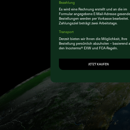
Bezahlung
Es wird eine Rechnung erstellt und an die im
Formular angegebene E-Mail-Adresse gesende
Bestellungen werden per Vorkasse bearbeitet.
Zahlungsziel beträgt zwei Arbeitstage.
Transport
Derzeit bieten wir Ihnen die Möglichkeit, Ihre
Bestellung persönlich abzuholen – basierend 
den Incoterms® EXW und FCA-Regeln.
JETZT KAUFEN