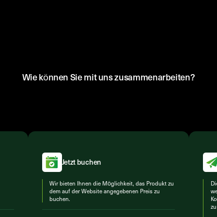
Wie können Sie mit uns zusammenarbeiten?
Jetzt buchen
Wir bieten Ihnen die Möglichkeit, das Produkt zu
Di
dem auf der Website angegebenen Preis zu
we
buchen.
Ko
zu