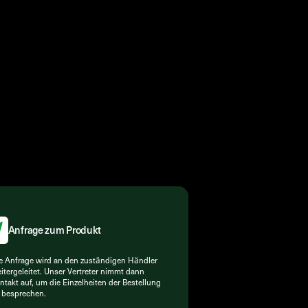
Anfrage zum Produkt
e Anfrage wird an den zuständigen Händler
itergeleitet. Unser Vertreter nimmt dann
ntakt auf, um die Einzelheiten der Bestellung
 besprechen.