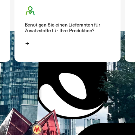
Benötigen Sie einen Lieferanten für
Zusatzstoffe für Ihre Produktion?