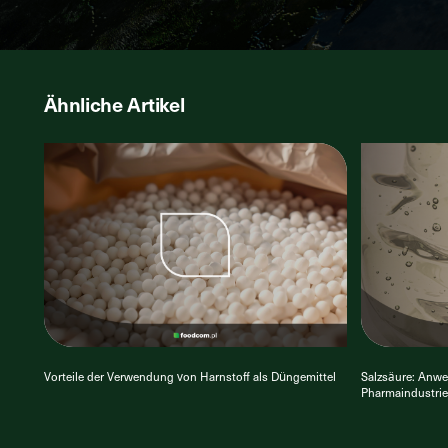
Ähnliche Artikel
Vorteile der Verwendung von Harnstoff als Düngemittel
Salzsäure: Anwe
Pharmaindustri