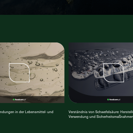
ndungen in der Lebensmittel- und
Verständnis von Schwefelsäure: Herstel
e
Verwendung und Sicherheitsmaßnahme