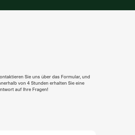
ontaktieren Sie uns über das Formular, und
nnerhalb von 4 Stunden erhalten Sie eine
ntwort auf Ihre Fragen!