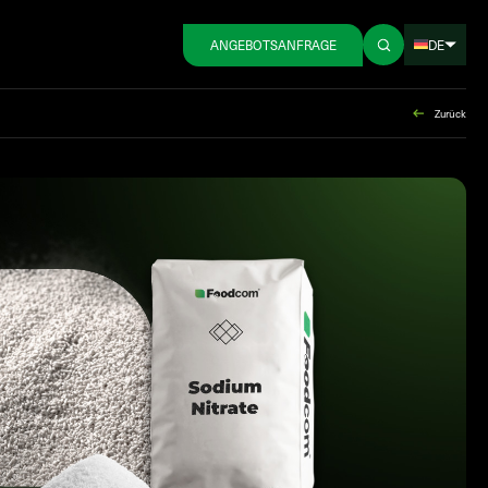
DE
ANGEBOTSANFRAGE
Zurück