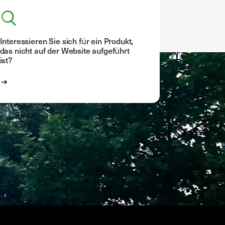
Interessieren Sie sich für ein Produkt,
das nicht auf der Website aufgeführt
ist?