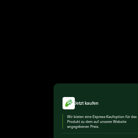
Jetzt kaufen
Wir bieten eine Express-Kaufoption für das
Produkt zu dem auf unserer Website
angegebenen Preis.