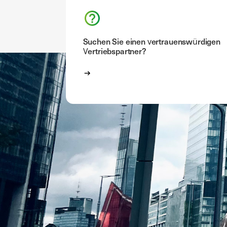
Suchen Sie einen vertrauenswürdigen
Vertriebspartner?