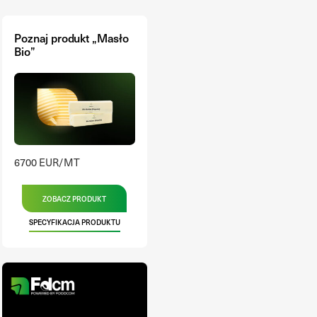
Poznaj produkt „Masło
Bio”
6700 EUR/MT
ZOBACZ PRODUKT
SPECYFIKACJA PRODUKTU