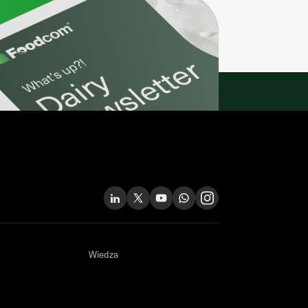
Wiedza