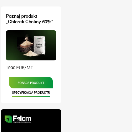
Poznaj produkt
„Chlorek Choliny 60%”
1900 EUR/MT
ZOBACZ PRODUKT
SPECYFIKACJA PRODUKTU