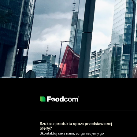
Szukasz produktu spoza przedstawionej
oferty?
Skontaktuj się z nami, zorganizujemy go