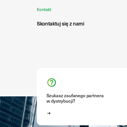
Kontakt
Skontaktuj się z nami
Szukasz zaufanego partnera
w dystrybucji?