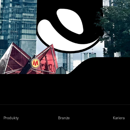
Produkty
Branże
Kariera