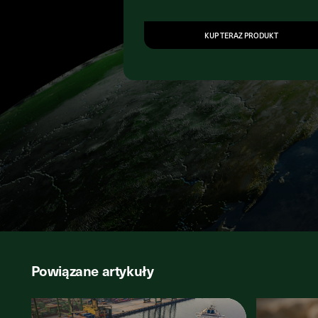
KUP TERAZ PRODUKT
Powiązane artykuły