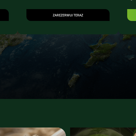
ZAREZERWUJ TERAZ