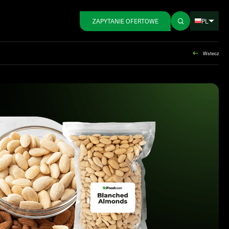
PL
ZAPYTANIE OFERTOWE
Wstecz