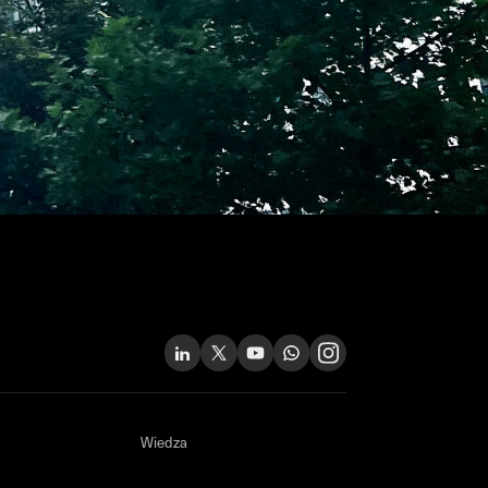
Wiedza