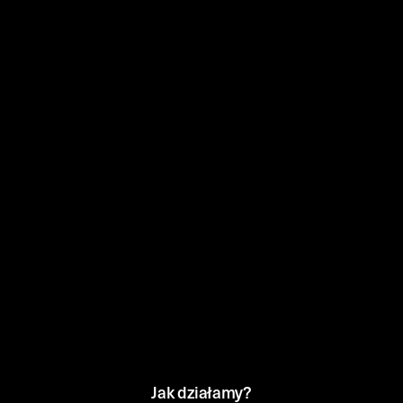
Jak działamy?