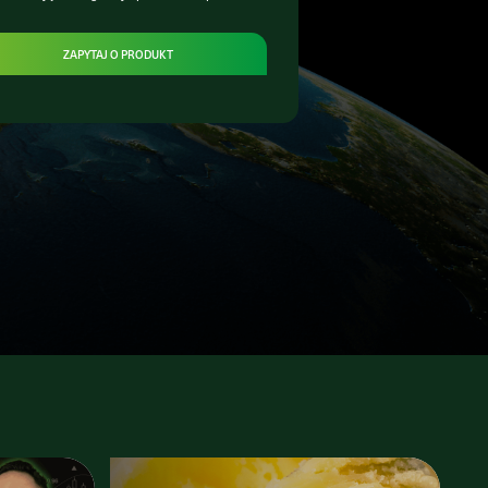
ZAPYTAJ O PRODUKT