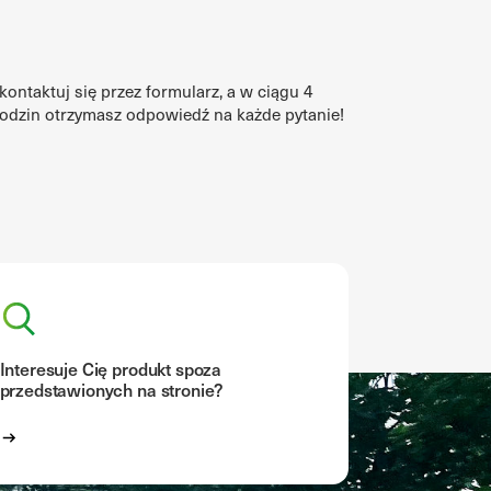
kontaktuj się przez formularz, a w ciągu 4
odzin otrzymasz odpowiedź na każde pytanie!
Interesuje Cię produkt spoza
przedstawionych na stronie?